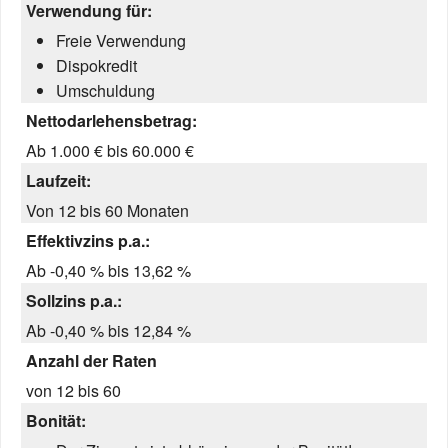
Verwendung für:
Freie Verwendung
Dispokredit
Umschuldung
Nettodarlehensbetrag:
Ab 1.000 € bis 60.000 €
Laufzeit:
Von 12 bis 60 Monaten
Effektivzins p.a.:
Ab -0,40 % bis 13,62 %
Sollzins p.a.:
Ab -0,40 % bis 12,84 %
Anzahl der Raten
von 12 bis 60
Bonität: