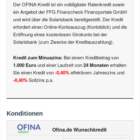
Der OFINA-Kredit ist ein volldigitaler Ratenkredit sowie
ein Angebot der FFG Finanzcheck Finanzportale GmbH
und wird über die Solarisbank bereitgestellt. Der Kredit
erfordert einen Online-Kontoauszug (Kontoblick) und die
Eröffnung eines kostenlosen Girokonto bei der
Solarisbank (zum Zwecke der Kreditauszahlung).
Kredit zum Minuszins:
Bei einem Kreditbetrag von
1.000 Euro
und einer Laufzeit von
24 Monaten
erhalten
Sie einen Kredit von
-0,40%
effektivem Jahreszins und
-0,40%
Sollzins p.a.
Konditionen
Ofina.de Wunschkredit