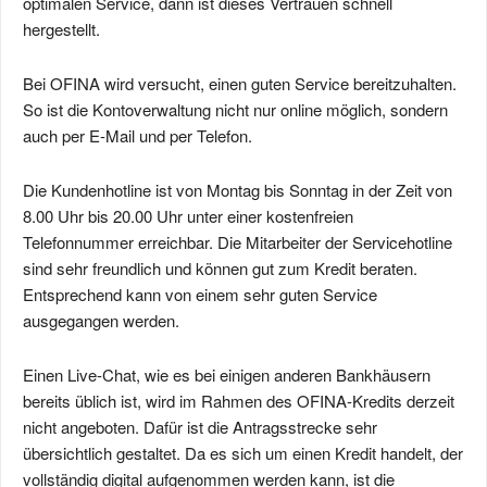
optimalen Service, dann ist dieses Vertrauen schnell
hergestellt.
Bei OFINA wird versucht, einen guten Service bereitzuhalten.
So ist die Kontoverwaltung nicht nur online möglich, sondern
auch per E-Mail und per Telefon.
Die Kundenhotline ist von Montag bis Sonntag in der Zeit von
8.00 Uhr bis 20.00 Uhr unter einer kostenfreien
Telefonnummer erreichbar. Die Mitarbeiter der Servicehotline
sind sehr freundlich und können gut zum Kredit beraten.
Entsprechend kann von einem sehr guten Service
ausgegangen werden.
Einen Live-Chat, wie es bei einigen anderen Bankhäusern
bereits üblich ist, wird im Rahmen des OFINA-Kredits derzeit
nicht angeboten. Dafür ist die Antragsstrecke sehr
übersichtlich gestaltet. Da es sich um einen Kredit handelt, der
vollständig digital aufgenommen werden kann, ist die