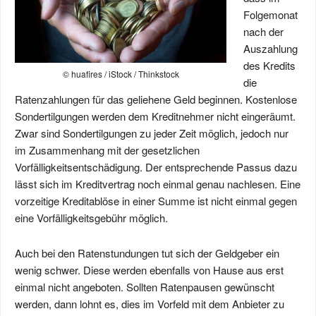
Folgemonat
nach der
Auszahlung
des Kredits
© huafires / iStock / Thinkstock
die
Ratenzahlungen für das geliehene Geld beginnen. Kostenlose
Sondertilgungen werden dem Kreditnehmer nicht eingeräumt.
Zwar sind Sondertilgungen zu jeder Zeit möglich, jedoch nur
im Zusammenhang mit der gesetzlichen
Vorfälligkeitsentschädigung. Der entsprechende Passus dazu
lässt sich im Kreditvertrag noch einmal genau nachlesen. Eine
vorzeitige Kreditablöse in einer Summe ist nicht einmal gegen
eine Vorfälligkeitsgebühr möglich.
Auch bei den Ratenstundungen tut sich der Geldgeber ein
wenig schwer. Diese werden ebenfalls von Hause aus erst
einmal nicht angeboten. Sollten Ratenpausen gewünscht
werden, dann lohnt es, dies im Vorfeld mit dem Anbieter zu