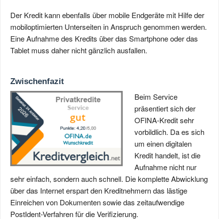
Der Kredit kann ebenfalls über mobile Endgeräte mit Hilfe der
mobiloptimierten Unterseiten in Anspruch genommen werden.
Eine Aufnahme des Kredits über das Smartphone oder das
Tablet muss daher nicht gänzlich ausfallen.
Zwischenfazit
Beim Service
präsentiert sich der
OFINA-Kredit sehr
vorbildlich. Da es sich
um einen digitalen
Kredit handelt, ist die
Aufnahme nicht nur
sehr einfach, sondern auch schnell. Die komplette Abwicklung
über das Internet erspart den Kreditnehmern das lästige
Einreichen von Dokumenten sowie das zeitaufwendige
PostIdent-Verfahren für die Verifizierung.