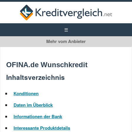
OFINA.de
Privatkredit
OFINA.de Wunschkredit
Inhaltsverzeichnis
Konditionen
Daten im Überblick
Informationen der Bank
Interessante Produktdetails