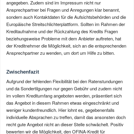
angegeben. Zudem sind im Impressum nicht nur
Ansprechpartner bei Fragen und Anregungen klar benannt,
sondern auch Kontaktdaten für die Aufsichtsbehörden und die
Europäische Streitschlichterplattform. Sollten im Rahmen der
Kreditaufnahme und der Rückzahlung des Kredits Fragen
beziehungsweise Probleme mit dem Anbieter auftreten, hat
der Kreditnehmer die Möglichkeit, sich an die entsprechenden
Ansprechpartner zu wenden, um dort um Hilfe zu bitten.
Zwischenfazit
Aufgrund der fehlenden Flexibilität bei den Ratenstundungen
und da Sondertilgungen nur gegen Gebühr und zudem nicht
im vollem Kreditumfang angeboten werden, präsentiert sich
das Angebot in diesem Rahmen etwas eingeschränkt und
weniger kundenfreundlich. Hier lohnt es, gegebenenfalls
individuelle Absprachen zu treffen, damit das ansonsten doch
recht gute Angebot nicht an dieser Stelle schwächelt. Positiv
bewerten wir die Möglichkeit, den OFINA-Kredit für