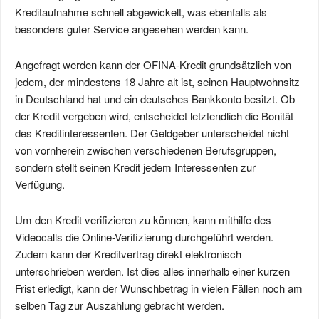
Kreditaufnahme schnell abgewickelt, was ebenfalls als
besonders guter Service angesehen werden kann.
Angefragt werden kann der OFINA-Kredit grundsätzlich von
jedem, der mindestens 18 Jahre alt ist, seinen Hauptwohnsitz
in Deutschland hat und ein deutsches Bankkonto besitzt. Ob
der Kredit vergeben wird, entscheidet letztendlich die Bonität
des Kreditinteressenten. Der Geldgeber unterscheidet nicht
von vornherein zwischen verschiedenen Berufsgruppen,
sondern stellt seinen Kredit jedem Interessenten zur
Verfügung.
Um den Kredit verifizieren zu können, kann mithilfe des
Videocalls die Online-Verifizierung durchgeführt werden.
Zudem kann der Kreditvertrag direkt elektronisch
unterschrieben werden. Ist dies alles innerhalb einer kurzen
Frist erledigt, kann der Wunschbetrag in vielen Fällen noch am
selben Tag zur Auszahlung gebracht werden.