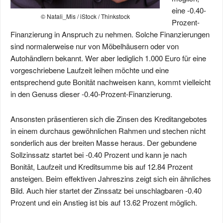
eine -0.40-
© Natali_Mis / iStock / Thinkstock
Prozent-
Finanzierung in Anspruch zu nehmen. Solche Finanzierungen
sind normalerweise nur von Möbelhäusern oder von
Autohändlern bekannt. Wer aber lediglich 1.000 Euro für eine
vorgeschriebene Laufzeit leihen möchte und eine
entsprechend gute Bonität nachweisen kann, kommt vielleicht
in den Genuss dieser -0.40-Prozent-Finanzierung.
Ansonsten präsentieren sich die Zinsen des Kreditangebotes
in einem durchaus gewöhnlichen Rahmen und stechen nicht
sonderlich aus der breiten Masse heraus. Der gebundene
Sollzinssatz startet bei -0.40 Prozent und kann je nach
Bonität, Laufzeit und Kreditsumme bis auf 12.84 Prozent
ansteigen. Beim effektiven Jahreszins zeigt sich ein ähnliches
Bild. Auch hier startet der Zinssatz bei unschlagbaren -0.40
Prozent und ein Anstieg ist bis auf 13.62 Prozent möglich.