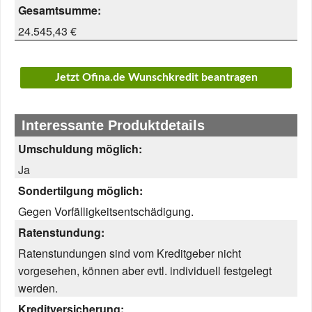
Gesamtsumme:
24.545,43 €
Jetzt Ofina.de Wunschkredit beantragen
Interessante Produktdetails
Umschuldung möglich:
Ja
Sondertilgung möglich:
Gegen Vorfälligkeitsentschädigung.
Ratenstundung:
Ratenstundungen sind vom Kreditgeber nicht
vorgesehen, können aber evtl. individuell festgelegt
werden.
Kreditversicherung: