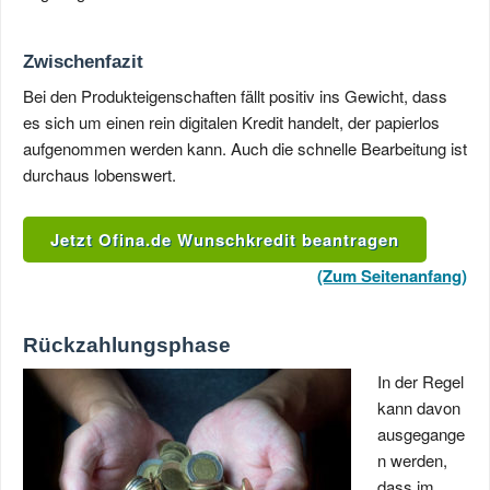
Zwischenfazit
Bei den Produkteigenschaften fällt positiv ins Gewicht, dass
es sich um einen rein digitalen Kredit handelt, der papierlos
aufgenommen werden kann. Auch die schnelle Bearbeitung ist
durchaus lobenswert.
Jetzt Ofina.de Wunschkredit beantragen
(Zum Seitenanfang)
Rückzahlungsphase
In der Regel
kann davon
ausgegange
n werden,
dass im