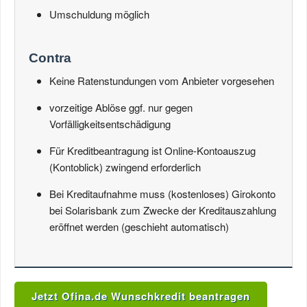
Umschuldung möglich
Contra
Keine Ratenstundungen vom Anbieter vorgesehen
vorzeitige Ablöse ggf. nur gegen
Vorfälligkeitsentschädigung
Für Kreditbeantragung ist Online-Kontoauszug
(Kontoblick) zwingend erforderlich
Bei Kreditaufnahme muss (kostenloses) Girokonto
bei Solarisbank zum Zwecke der Kreditauszahlung
eröffnet werden (geschieht automatisch)
Jetzt Ofina.de Wunschkredit beantragen