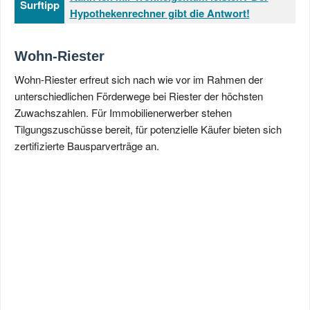
Surftipp
Hypothekenrechner gibt die Antwort!
Wohn-Riester
Wohn-Riester erfreut sich nach wie vor im Rahmen der
unterschiedlichen Förderwege bei Riester der höchsten
Zuwachszahlen. Für Immobilienerwerber stehen
Tilgungszuschüsse bereit, für potenzielle Käufer bieten sich
zertifizierte Bausparverträge an.