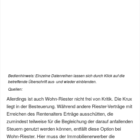
Bedienhinweis: Einzelne Datenreihen lassen sich durch Klick auf die
betreffende Überschrift aus- und wieder einblenden.
Quellen:
Allerdings ist auch Wohn-Riester nicht frei von Kritik. Die Krux
liegt in der Besteuerung. Während andere Riester-Verträge mit
Erreichen des Rentenalters Erträge ausschütten, die
zumindest teilweise für die Begleichung der darauf anfallenden
Steuern genutzt werden können, entfällt diese Option bei
Wohn-Riester. Hier muss der Immobilienerwerber die