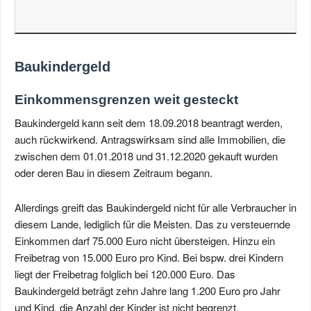
Baukindergeld
Einkommensgrenzen weit gesteckt
Baukindergeld kann seit dem 18.09.2018 beantragt werden,
auch rückwirkend. Antragswirksam sind alle Immobilien, die
zwischen dem 01.01.2018 und 31.12.2020 gekauft wurden
oder deren Bau in diesem Zeitraum begann.
Allerdings greift das Baukindergeld nicht für alle Verbraucher in
diesem Lande, lediglich für die Meisten. Das zu versteuernde
Einkommen darf 75.000 Euro nicht übersteigen. Hinzu ein
Freibetrag von 15.000 Euro pro Kind. Bei bspw. drei Kindern
liegt der Freibetrag folglich bei 120.000 Euro. Das
Baukindergeld beträgt zehn Jahre lang 1.200 Euro pro Jahr
und Kind, die Anzahl der Kinder ist nicht begrenzt.