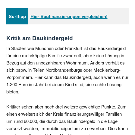
Surftipp
Hier Baufinanzierungen vergleichen!
Kritik am Baukindergeld
In Städten wie München oder Frankfurt ist das Baukindergeld
für eine mehrköpfige Familie zwar nett, aber keine Lösung in
Bezug auf den unbezahlbaren Wohnraum. Anders verhält es
sich bspw. in Teilen Nordbrandenburgs oder Mecklenburg-
Vorpommern. Hier kann das Baukindergeld, auch wenn es nur
1.200 Euro im Jahr bei einem Kind sind, eine echte Lösung
bieten.
Kritiker sehen aber noch drei weitere gewichtige Punkte. Zum
einen erweitert sich der Kreis finanzierungswilliger Familien
um rund 60.000, die durch das Baukindergeld in die Lage
versetzt werden, Immobilieneigentum zu erwerben. Dies kann