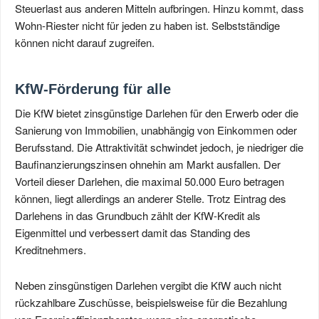
Steuerlast aus anderen Mitteln aufbringen. Hinzu kommt, dass
Wohn-Riester nicht für jeden zu haben ist. Selbstständige
können nicht darauf zugreifen.
KfW-Förderung für alle
Die KfW bietet zinsgünstige Darlehen für den Erwerb oder die
Sanierung von Immobilien, unabhängig von Einkommen oder
Berufsstand. Die Attraktivität schwindet jedoch, je niedriger die
Baufinanzierungszinsen ohnehin am Markt ausfallen. Der
Vorteil dieser Darlehen, die maximal 50.000 Euro betragen
können, liegt allerdings an anderer Stelle. Trotz Eintrag des
Darlehens in das Grundbuch zählt der KfW-Kredit als
Eigenmittel und verbessert damit das Standing des
Kreditnehmers.
Neben zinsgünstigen Darlehen vergibt die KfW auch nicht
rückzahlbare Zuschüsse, beispielsweise für die Bezahlung