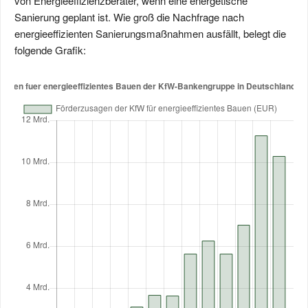
von Energieeffizienzberater, wenn eine energetische
Sanierung geplant ist. Wie groß die Nachfrage nach
energieeffizienten Sanierungsmaßnahmen ausfällt, belegt die
folgende Grafik: