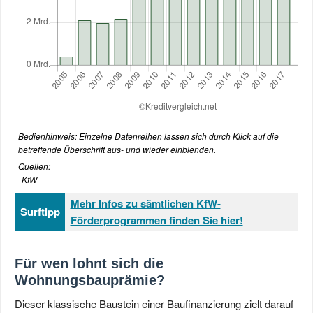
Bedienhinweis: Einzelne Datenreihen lassen sich durch Klick auf die
betreffende Überschrift aus- und wieder einblenden.
Quellen:
KfW
Mehr Infos zu sämtlichen KfW-
Surftipp
Förderprogrammen finden Sie hier!
Für wen lohnt sich die
Wohnungsbauprämie?
Dieser klassische Baustein einer Baufinanzierung zielt darauf