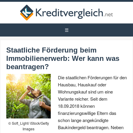
Staatliche Förderung beim
Immobilienerwerb: Wer kann was
beantragen?
Die staatlichen Förderungen für den
Hausbau, Hauskauf oder
Wohnungskauf sind um eine
Variante reicher. Seit dem
18.09.2018 können
finanzierungswillige Eltern das
schon lange angekündigte
© Soft_Light/ iStock/Getty
Baukindergeld beantragen. Neben
Images