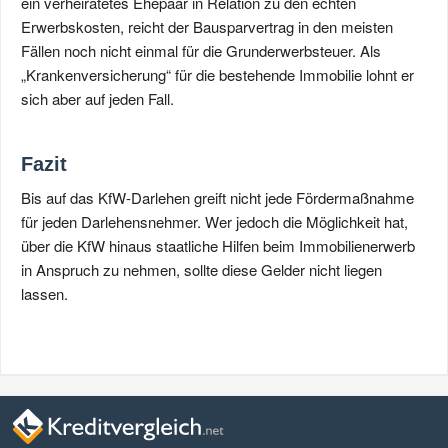
ein verheiratetes Ehepaar in Relation zu den echten
Erwerbskosten, reicht der Bausparvertrag in den meisten
Fällen noch nicht einmal für die Grunderwerbsteuer. Als
„Krankenversicherung“ für die bestehende Immobilie lohnt er
sich aber auf jeden Fall.
Fazit
Bis auf das KfW-Darlehen greift nicht jede Fördermaßnahme
für jeden Darlehensnehmer. Wer jedoch die Möglichkeit hat,
über die KfW hinaus staatliche Hilfen beim Immobilienerwerb
in Anspruch zu nehmen, sollte diese Gelder nicht liegen
lassen.