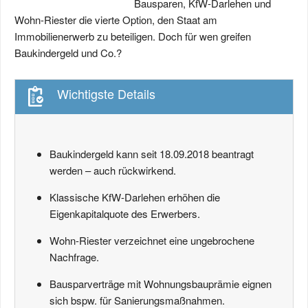
Bausparen, KfW-Darlehen und
Wohn-Riester die vierte Option, den Staat am
Immobilienerwerb zu beteiligen. Doch für wen greifen
Baukindergeld und Co.?
Wichtigste Details
Baukindergeld kann seit 18.09.2018 beantragt
werden – auch rückwirkend.
Klassische KfW-Darlehen erhöhen die
Eigenkapitalquote des Erwerbers.
Wohn-Riester verzeichnet eine ungebrochene
Nachfrage.
Bausparverträge mit Wohnungsbauprämie eignen
sich bspw. für Sanierungsmaßnahmen.