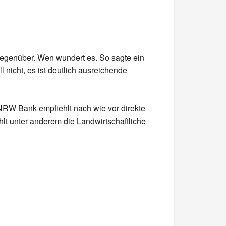
egenüber. Wen wundert es. So sagte ein
 nicht, es ist deutlich ausreichende
NRW Bank empfiehlt nach wie vor direkte
lt unter anderem die Landwirtschaftliche