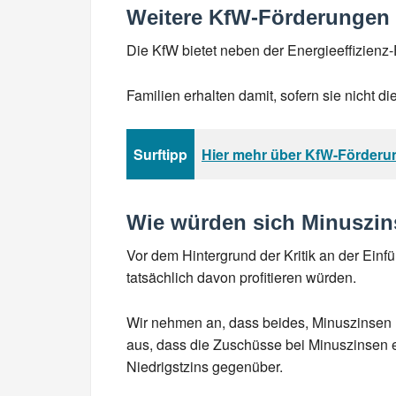
Weitere KfW-Förderungen
Die KfW bietet neben der Energieeffizienz
Familien erhalten damit, sofern sie nicht 
Surftipp
Hier mehr über KfW-Förderu
Wie würden sich Minuszin
Vor dem Hintergrund der Kritik an der Einf
tatsächlich davon profitieren würden.
Wir nehmen an, dass beides, Minuszinsen
aus, dass die Zuschüsse bei Minuszinsen 
Niedrigstzins gegenüber.