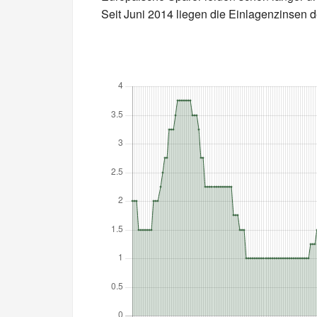
Seit Juni 2014 liegen die Einlagenzinsen d