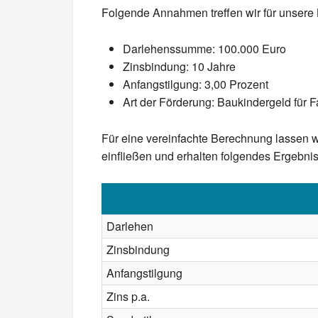
Folgende Annahmen treffen wir für unser
Darlehenssumme: 100.000 Euro
Zinsbindung: 10 Jahre
Anfangstilgung: 3,00 Prozent
Art der Förderung: Baukindergeld für F
Für eine vereinfachte Berechnung lassen w
einfließen und erhalten folgendes Ergebnis
Darlehen
Zinsbindung
Anfangstilgung
Zins p.a.