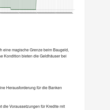
tlich eine magische Grenze beim Baugeld,
se Kondition bieten die Geldhäuser bei
ine Herausforderung für die Banken
t die Voraussetzungen für Kredite mit