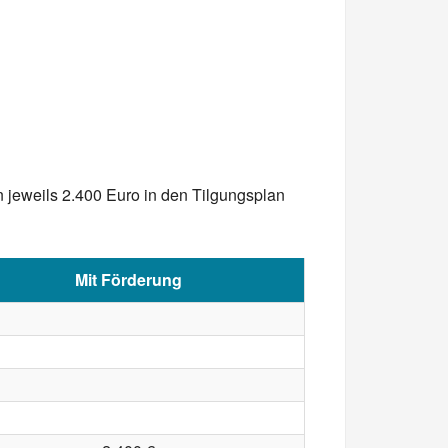
 jeweils 2.400 Euro in den Tilgungsplan
Mit Förderung