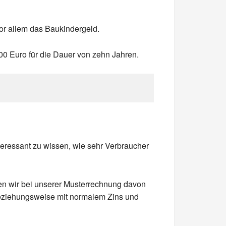
or allem das Baukindergeld.
00 Euro für die Dauer von zehn Jahren.
teressant zu wissen, wie sehr Verbraucher
n wir bei unserer Musterrechnung davon
beziehungsweise mit normalem Zins und