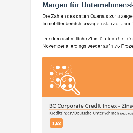
Margen für Unternehmensk
Die Zahlen des dritten Quartals 2018 zeig
Immobilienbereich bewegen sich auf dem ti
Der durchschnittliche Zins für einen Unter
November allerdings wieder auf 1,76 Proze