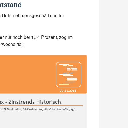
ststand
 im Unternehmensgeschäft und im
er nur noch bei 1,74 Prozent, zog im
rwoche fiel.