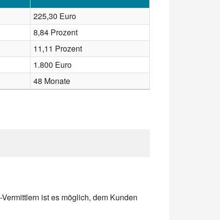
225,30 Euro
8,84 Prozent
11,11 Prozent
1.800 Euro
48 Monate
-Vermittlern ist es möglich, dem Kunden