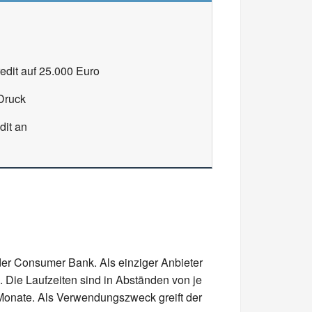
dit auf 25.000 Euro
Druck
dit an
der Consumer Bank. Als einziger Anbieter
. Die Laufzeiten sind in Abständen von je
 Monate. Als Verwendungszweck greift der