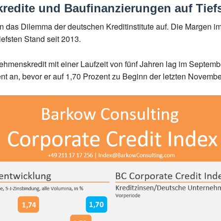
redite und Baufinanzierungen auf Tief
en das Dilemma der deutschen Kreditinstitute auf. Die Margen
efsten Stand seit 2013.
nehmenskredit mit einer Laufzeit von fünf Jahren lag im Septemb
nt an, bevor er auf 1,70 Prozent zu Beginn der letzten Novembe