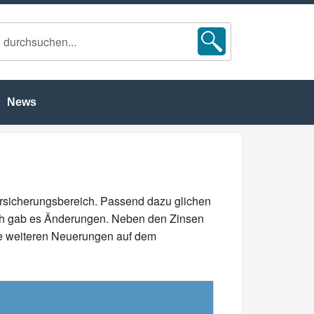
News
sicherungsbereich. Passend dazu glichen
reich gab es Änderungen. Neben den Zinsen
lle weiteren Neuerungen auf dem