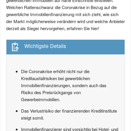
gewerblichen Immobilien auf harte Einschnitte einstellen.
Welchen Rattenschwanz die Coronakrise in Bezug auf die
gewerbliche Immobilienfinanzierung mit sich zieht, wie sich
der Markt möglicherweise verändern wird und welche Anbieter
derzeit als Sieger hervorgehen, erfahren Sie hier!
Wichtigste Details
Die Coronakrise erhöht nicht nur die
Kreditausfallrisiken bei gewerblichen
Immobilienfinanzierungen, sondern auch das
Risiko des Preisrückgangs von
Gewerbeimmobilien.
Das Verlustrisiko der finanzierenden Kreditinstitute
steigt somit.
Immobilienfinanzierer sind vorsichtig bei Hotel- und