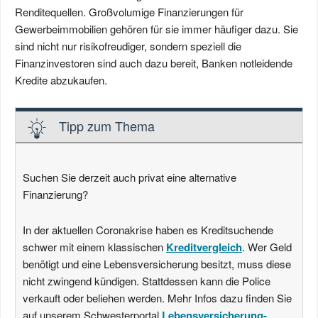
Renditequellen. Großvolumige Finanzierungen für
Gewerbeimmobilien gehören für sie immer häufiger dazu. Sie
sind nicht nur risikofreudiger, sondern speziell die
Finanzinvestoren sind auch dazu bereit, Banken notleidende
Kredite abzukaufen.
Tipp zum Thema
Suchen Sie derzeit auch privat eine alternative
Finanzierung?
In der aktuellen Coronakrise haben es Kreditsuchende
schwer mit einem klassischen
Kreditvergleich
. Wer Geld
benötigt und eine Lebensversicherung besitzt, muss diese
nicht zwingend kündigen. Stattdessen kann die Police
verkauft oder beliehen werden. Mehr Infos dazu finden Sie
auf unserem Schwesterportal
Lebensversicherung-