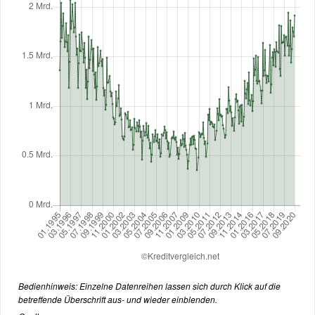
Bedienhinweis: Einzelne Datenreihen lassen sich durch Klick auf die
betreffende Überschrift aus- und wieder einblenden.