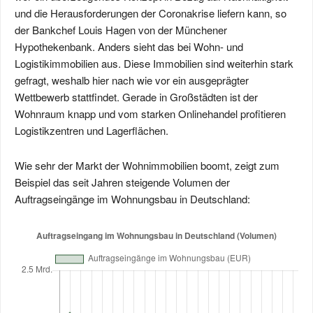
und die Herausforderungen der Coronakrise liefern kann, so
der Bankchef Louis Hagen von der Münchener
Hypothekenbank. Anders sieht das bei Wohn- und
Logistikimmobilien aus. Diese Immobilien sind weiterhin stark
gefragt, weshalb hier nach wie vor ein ausgeprägter
Wettbewerb stattfindet. Gerade in Großstädten ist der
Wohnraum knapp und vom starken Onlinehandel profitieren
Logistikzentren und Lagerflächen.
Wie sehr der Markt der Wohnimmobilien boomt, zeigt zum
Beispiel das seit Jahren steigende Volumen der
Auftragseingänge im Wohnungsbau in Deutschland: