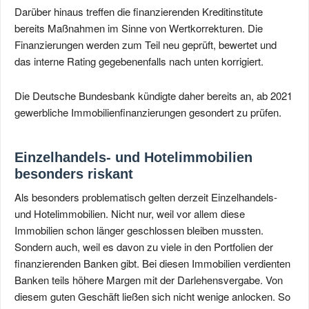
Darüber hinaus treffen die finanzierenden Kreditinstitute
bereits Maßnahmen im Sinne von Wertkorrekturen. Die
Finanzierungen werden zum Teil neu geprüft, bewertet und
das interne Rating gegebenenfalls nach unten korrigiert.
Die Deutsche Bundesbank kündigte daher bereits an, ab 2021
gewerbliche Immobilienfinanzierungen gesondert zu prüfen.
Einzelhandels- und Hotelimmobilien
besonders riskant
Als besonders problematisch gelten derzeit Einzelhandels-
und Hotelimmobilien. Nicht nur, weil vor allem diese
Immobilien schon länger geschlossen bleiben mussten.
Sondern auch, weil es davon zu viele in den Portfolien der
finanzierenden Banken gibt. Bei diesen Immobilien verdienten
Banken teils höhere Margen mit der Darlehensvergabe. Von
diesem guten Geschäft ließen sich nicht wenige anlocken. So