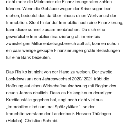
nicht mehr die Miete oder die Finanzierungsraten zahlen
können. Wenn die Gebäude wegen der Krise sogar leer
stehen, bedeutet das darüber hinaus einen Wertverlust der
Immobilien. Steht hinter der Immobilie noch eine Finanzierung,
kann diese schnell zusammenbrechen. Da sich eine
gewerbliche Immobilienfinanzierung oft im ein- bis
zweistelligen Millionenbetragsbereich aufhält, können schon
ein paar wenige gekippte Finanzierungen große Belastungen
für eine Bank bedeuten.
Das Risiko ist nicht von der Hand zu weisen. Der zweite
Lockdown um den Jahreswechsel 2020/ 2021 trübt die
Hoffnung auf einen Wirtschaftsaufschwung mit Beginn des
neuen Jahres deutlich. Dass es bislang kaum derartigen
Kreditausfälle gegeben hat, sagt noch nicht viel aus.
„Immobilien sind nun mal Spätzykliker.“, so der
Immobilienvorstand der Landesbank Hessen-Thüringen
(Helaba), Christian Schmid.