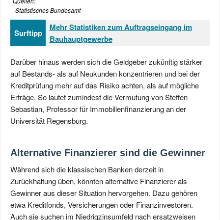
Quellen:
Statistisches Bundesamt
Mehr Statistiken zum Auftragseingang im
Surftipp
Bauhauptgewerbe
Darüber hinaus werden sich die Geldgeber zukünftig stärker
auf Bestands- als auf Neukunden konzentrieren und bei der
Kreditprüfung mehr auf das Risiko achten, als auf mögliche
Erträge. So lautet zumindest die Vermutung von Steffen
Sebastian, Professor für Immobilienfinanzierung an der
Universität Regensburg.
Alternative Finanzierer sind die Gewinner
Während sich die klassischen Banken derzeit in
Zurückhaltung üben, könnten alternative Finanzierer als
Gewinner aus dieser Situation hervorgehen. Dazu gehören
etwa Kreditfonds, Versicherungen oder Finanzinvestoren.
Auch sie suchen im Niedrigzinsumfeld nach ersatzweisen