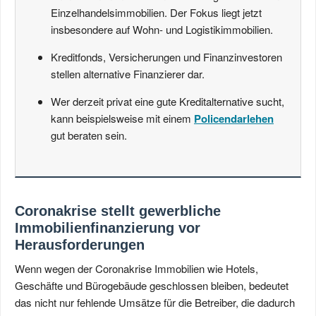
Einzelhandelsimmobilien. Der Fokus liegt jetzt
insbesondere auf Wohn- und Logistikimmobilien.
Kreditfonds, Versicherungen und Finanzinvestoren
stellen alternative Finanzierer dar.
Wer derzeit privat eine gute Kreditalternative sucht,
kann beispielsweise mit einem
Policendarlehen
gut beraten sein.
Coronakrise stellt gewerbliche
Immobilienfinanzierung vor
Herausforderungen
Wenn wegen der Coronakrise Immobilien wie Hotels,
Geschäfte und Bürogebäude geschlossen bleiben, bedeutet
das nicht nur fehlende Umsätze für die Betreiber, die dadurch