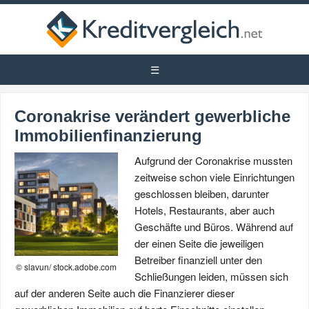
Coronakrise verändert gewerbliche
Immobilienfinanzierung
Aufgrund der Coronakrise mussten
zeitweise schon viele Einrichtungen
geschlossen bleiben, darunter
Hotels, Restaurants, aber auch
Geschäfte und Büros. Während auf
der einen Seite die jeweiligen
Betreiber finanziell unter den
© slavun/ stock.adobe.com
Schließungen leiden, müssen sich
auf der anderen Seite auch die Finanzierer dieser