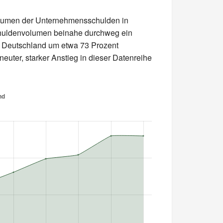
olumen der Unternehmensschulden in
chuldenvolumen beinahe durchweg ein
 Deutschland um etwa 73 Prozent
rneuter, starker Anstieg in dieser Datenreihe