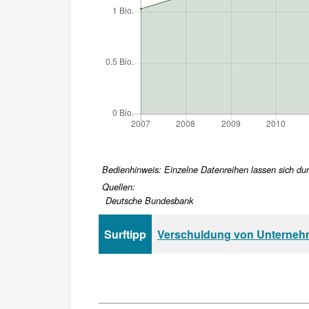
Bedienhinweis: Einzelne Datenreihen lassen sich durc
Quellen:
Deutsche Bundesbank
Surftipp
Verschuldung von Unterneh