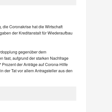
 die Coronakrise hat die Wirtschaft
ngaben der Kreditanstalt für Wiederaufbau
Verdopplung gegenüber dem
n fast, aufgrund der starken Nachfrage
7 Prozent der Anträge auf Corona-Hilfe
n der Tat vor allem Antragsteller aus den