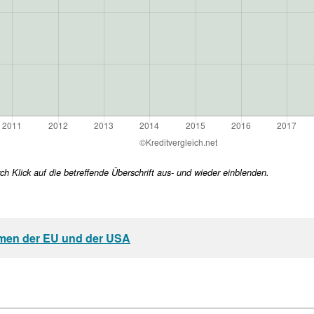
h Klick auf die betreffende Überschrift aus- und wieder einblenden.
men der EU und der USA