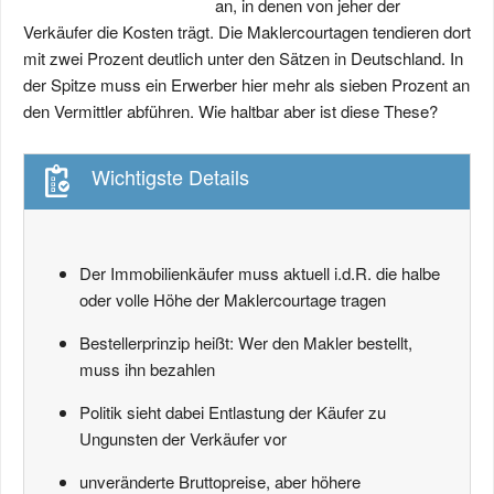
an, in denen von jeher der
Verkäufer die Kosten trägt. Die Maklercourtagen tendieren dort
mit zwei Prozent deutlich unter den Sätzen in Deutschland. In
der Spitze muss ein Erwerber hier mehr als sieben Prozent an
den Vermittler abführen. Wie haltbar aber ist diese These?
Wichtigste Details
Der Immobilienkäufer muss aktuell i.d.R. die halbe
oder volle Höhe der Maklercourtage tragen
Bestellerprinzip heißt: Wer den Makler bestellt,
muss ihn bezahlen
Politik sieht dabei Entlastung der Käufer zu
Ungunsten der Verkäufer vor
unveränderte Bruttopreise, aber höhere