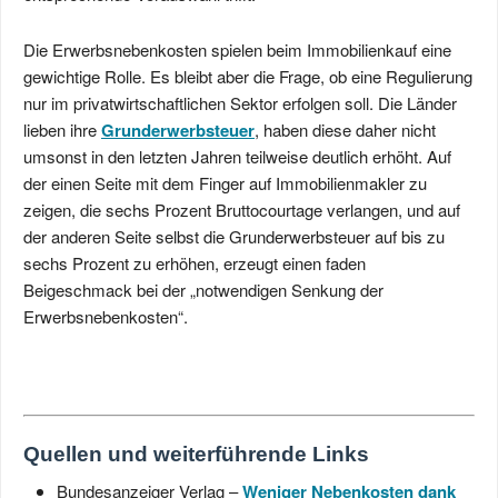
Die Erwerbsnebenkosten spielen beim Immobilienkauf eine
gewichtige Rolle. Es bleibt aber die Frage, ob eine Regulierung
nur im privatwirtschaftlichen Sektor erfolgen soll. Die Länder
lieben ihre
Grunderwerbsteuer
, haben diese daher nicht
umsonst in den letzten Jahren teilweise deutlich erhöht. Auf
der einen Seite mit dem Finger auf Immobilienmakler zu
zeigen, die sechs Prozent Bruttocourtage verlangen, und auf
der anderen Seite selbst die Grunderwerbsteuer auf bis zu
sechs Prozent zu erhöhen, erzeugt einen faden
Beigeschmack bei der „notwendigen Senkung der
Erwerbsnebenkosten“.
Quellen und weiterführende Links
Bundesanzeiger Verlag –
Weniger Nebenkosten dank