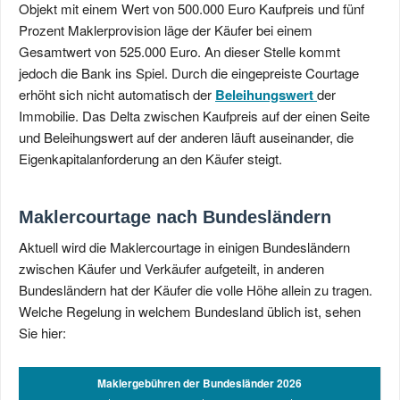
Objekt mit einem Wert von 500.000 Euro Kaufpreis und fünf
Prozent Maklerprovision läge der Käufer bei einem
Gesamtwert von 525.000 Euro. An dieser Stelle kommt
jedoch die Bank ins Spiel. Durch die eingepreiste Courtage
erhöht sich nicht automatisch der
Beleihungswert
der
Immobilie. Das Delta zwischen Kaufpreis auf der einen Seite
und Beleihungswert auf der anderen läuft auseinander, die
Eigenkapitalanforderung an den Käufer steigt.
Maklercourtage nach Bundesländern
Aktuell wird die Maklercourtage in einigen Bundesländern
zwischen Käufer und Verkäufer aufgeteilt, in anderen
Bundesländern hat der Käufer die volle Höhe allein zu tragen.
Welche Regelung in welchem Bundesland üblich ist, sehen
Sie hier:
Maklergebühren der Bundesländer 2026