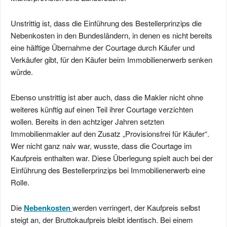
Unstrittig ist, dass die Einführung des Bestellerprinzips die
Nebenkosten in den Bundesländern, in denen es nicht bereits
eine hälftige Übernahme der Courtage durch Käufer und
Verkäufer gibt, für den Käufer beim Immobilienerwerb senken
würde.
Ebenso unstrittig ist aber auch, dass die Makler nicht ohne
weiteres künftig auf einen Teil ihrer Courtage verzichten
wollen. Bereits in den achtziger Jahren setzten
Immobilienmakler auf den Zusatz „Provisionsfrei für Käufer“.
Wer nicht ganz naiv war, wusste, dass die Courtage im
Kaufpreis enthalten war. Diese Überlegung spielt auch bei der
Einführung des Bestellerprinzips bei Immobilienerwerb eine
Rolle.
Die
Nebenkosten
werden verringert, der Kaufpreis selbst
steigt an, der Bruttokaufpreis bleibt identisch. Bei einem