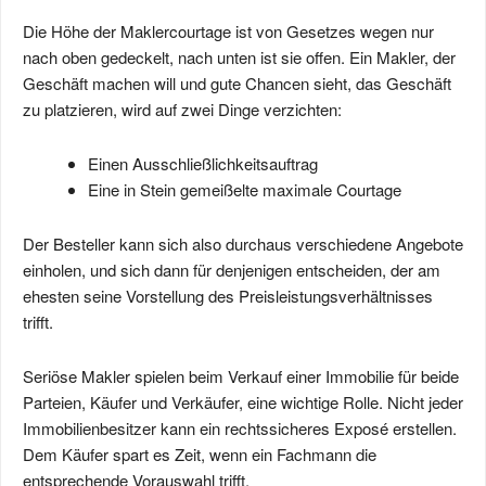
Die Höhe der Maklercourtage ist von Gesetzes wegen nur
nach oben gedeckelt, nach unten ist sie offen. Ein Makler, der
Geschäft machen will und gute Chancen sieht, das Geschäft
zu platzieren, wird auf zwei Dinge verzichten:
Einen Ausschließlichkeitsauftrag
Eine in Stein gemeißelte maximale Courtage
Der Besteller kann sich also durchaus verschiedene Angebote
einholen, und sich dann für denjenigen entscheiden, der am
ehesten seine Vorstellung des Preisleistungsverhältnisses
trifft.
Seriöse Makler spielen beim Verkauf einer Immobilie für beide
Parteien, Käufer und Verkäufer, eine wichtige Rolle. Nicht jeder
Immobilienbesitzer kann ein rechtssicheres Exposé erstellen.
Dem Käufer spart es Zeit, wenn ein Fachmann die
entsprechende Vorauswahl trifft.