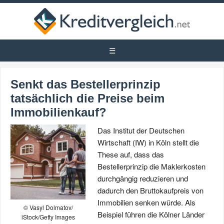
Senkt das Bestellerprinzip
tatsächlich die Preise beim
Immobilienkauf?
Das Institut der Deutschen
Wirtschaft (IW) in Köln stellt die
These auf, dass das
Bestellerprinzip die Maklerkosten
durchgängig reduzieren und
dadurch den Bruttokaufpreis von
Immobilien senken würde. Als
© Vasyl Dolmatov/
Beispiel führen die Kölner Länder
iStock/Getty Images