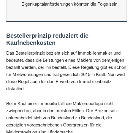
Eigenkapitalanforderungen könnten die Folge sein
Bestellerprinzip reduziert die
Kaufnebenkosten
Das Bestellerprinzip bezieht sich auf Immobilienmakler und
bedeutet, dass die Leistungen eines Maklers von demjenigen
bezahlt werden, der ihn bestellt. Diese Regelung gibt es schon
für Mietwohnungen und trat gesetzlich 2015 in Kraft. Nun wird
diese Regel auch für den Erwerb von Immobilienbesitz
diskutiert.
Beim Kauf einer Immobilie fällt die Maklercourtage nicht
zwingend an, aber in den meisten Fällen. Der Prozentsatz
unterscheidet sich von Bundesland zu Bundesland, die
gesetzlich vorgeschriebenen Obergrenzen für die
Maklerprovision sind Ländersache.