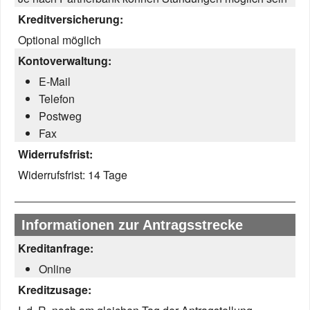
Kreditversicherung:
Optional möglich
Kontoverwaltung:
E-Mail
Telefon
Postweg
Fax
Widerrufsfrist:
Widerrufsfrist:
14 Tage
Informationen zur Antragsstrecke
Kreditanfrage:
Online
Kreditzusage: