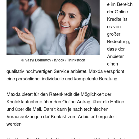
e im Bereich
der Online-
Kredite ist
es von
großer
Bedeutung,
dass der
Anbieter
© Vasyl Dolmatov / iStock / Thinkstock
einen
qualitativ hochwertigen Service anbietet. Maxda verspricht
eine persönliche, individuelle und kompetente Beratung.
Maxda bietet für den Ratenkredit die Möglichkeit der
Kontaktaufnahme über den Online-Antrag, über die Hotline
und über die Mail. Damit kann je nach technischen
Voraussetzungen der Kontakt zum Anbieter hergestellt
werden.