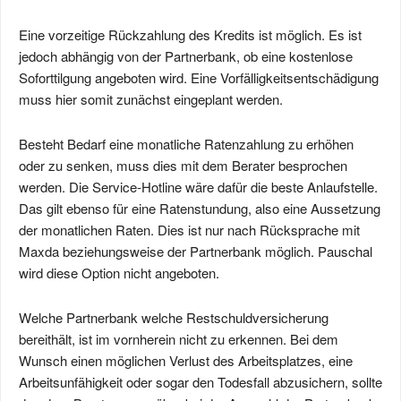
Eine vorzeitige Rückzahlung des Kredits ist möglich. Es ist
jedoch abhängig von der Partnerbank, ob eine kostenlose
Soforttilgung angeboten wird. Eine Vorfälligkeitsentschädigung
muss hier somit zunächst eingeplant werden.
Besteht Bedarf eine monatliche Ratenzahlung zu erhöhen
oder zu senken, muss dies mit dem Berater besprochen
werden. Die Service-Hotline wäre dafür die beste Anlaufstelle.
Das gilt ebenso für eine Ratenstundung, also eine Aussetzung
der monatlichen Raten. Dies ist nur nach Rücksprache mit
Maxda beziehungsweise der Partnerbank möglich. Pauschal
wird diese Option nicht angeboten.
Welche Partnerbank welche Restschuldversicherung
bereithält, ist im vornherein nicht zu erkennen. Bei dem
Wunsch einen möglichen Verlust des Arbeitsplatzes, eine
Arbeitsunfähigkeit oder sogar den Todesfall abzusichern, sollte