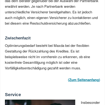
das dem Berater gegenüber bei der Auswahl der Partnerbank
erwähnt werden. Je nach Partnerbank werden
unterschiedliche Versicherer bereitgehalten. Es ist jedoch
auch möglich, einen eigenen Versicherer zu kontaktieren und
bei diesem eine Restschuldversicherung abzuschließen.
Zwischenfazit
Optimierungsbedarf besteht bei Maxda bei der flexiblen
Gestaltung der Rückzahlung des Kredites. Es ist
beispielsweise nicht im vornherein zu erkennen, ob eine
kostenfreie Gesamttilgung möglich ist oder eine
Vorfälligkeitsentschädigung gezahlt werden muss.
(Zum Seitenanfang)
Service
Insbesonder