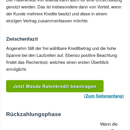
genutzt werden. Das ist insbesondere dann von Vorteil, wenn
der Kunde mehrere Kredite besitzt und diese in einem
einzigen Vertrag zusammenfassen möchte.
Zwischenfazit
Angenehm fällt der frei wählbare Kreditbetrag und die hohe
Spanne bei den Laufzeiten auf. Ebenso positive Beachtung
findet das Rechentool, welches einen ersten Überblick
ermöglicht.
Jetzt Maxda Ratenkredit beantragen
(Zum Seitenanfang)
Rückzahlungsphase
Wann die