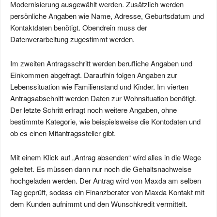
Modernisierung ausgewählt werden. Zusätzlich werden
persönliche Angaben wie Name, Adresse, Geburtsdatum und
Kontaktdaten benötigt. Obendrein muss der
Datenverarbeitung zugestimmt werden.
Im zweiten Antragsschritt werden berufliche Angaben und
Einkommen abgefragt. Daraufhin folgen Angaben zur
Lebenssituation wie Familienstand und Kinder. Im vierten
Antragsabschnitt werden Daten zur Wohnsituation benötigt.
Der letzte Schritt erfragt noch weitere Angaben, ohne
bestimmte Kategorie, wie beispielsweise die Kontodaten und
ob es einen Mitantragssteller gibt.
Mit einem Klick auf „Antrag absenden“ wird alles in die Wege
geleitet. Es müssen dann nur noch die Gehaltsnachweise
hochgeladen werden. Der Antrag wird von Maxda am selben
Tag geprüft, sodass ein Finanzberater von Maxda Kontakt mit
dem Kunden aufnimmt und den Wunschkredit vermittelt.