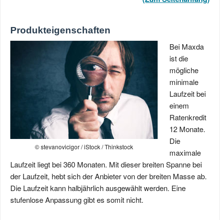
Produkteigenschaften
Bei Maxda
ist die
mögliche
minimale
Laufzeit bei
einem
Ratenkredit
12 Monate.
Die
© stevanovicigor / iStock / Thinkstock
maximale
Laufzeit liegt bei 360 Monaten. Mit dieser breiten Spanne bei
der Laufzeit, hebt sich der Anbieter von der breiten Masse ab.
Die Laufzeit kann halbjährlich ausgewählt werden. Eine
stufenlose Anpassung gibt es somit nicht.