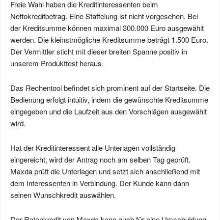
Freie Wahl haben die Kreditinteressenten beim
Nettokreditbetrag. Eine Staffelung ist nicht vorgesehen. Bei
der Kreditsumme können maximal 300.000 Euro ausgewählt
werden. Die kleinstmögliche Kreditsumme beträgt 1.500 Euro.
Der Vermittler sticht mit dieser breiten Spanne positiv in
unserem Produkttest heraus.
Das Rechentool befindet sich prominent auf der Startseite. Die
Bedienung erfolgt intuitiv, indem die gewünschte Kreditsumme
eingegeben und die Laufzeit aus den Vorschlägen ausgewählt
wird.
Hat der Kreditinteressent alle Unterlagen vollständig
eingereicht, wird der Antrag noch am selben Tag geprüft.
Maxda prüft die Unterlagen und setzt sich anschließend mit
dem Interessenten in Verbindung. Der Kunde kann dann
seinen Wunschkredit auswählen.
Der Ratenkredit von Maxda kann auch für eine Umschuldung