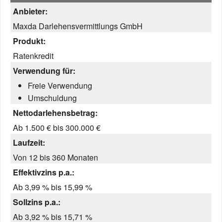
Anbieter:
Maxda Darlehensvermittlungs GmbH
Produkt:
Ratenkredit
Verwendung für:
Freie Verwendung
Umschuldung
Nettodarlehensbetrag:
Ab 1.500 € bis 300.000 €
Laufzeit:
Von 12 bis 360 Monaten
Effektivzins p.a.:
Ab 3,99 % bis 15,99 %
Sollzins p.a.:
Ab 3,92 % bis 15,71 %