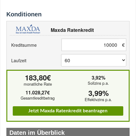
Konditionen
Maxda Ratenkredit
€
Kreditsumme
Laufzeit
183,80€
3,92%
Sollzins p.a.
monatliche Rate
3,99%
11.028,27€
Gesamtkreditbetrag
Effektivzins p.a.
Jetzt Maxda Ratenkredit beantragen
Daten im Überblick