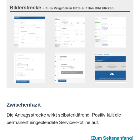
Bilderstrecke -
Zum Vergrößern bitte auf das Bild klicken
Zwischenfazit
Die Antragsstrecke wirkt selbsterklärend. Positiv fällt die
permanent eingeblendete Service-Hotline auf.
(Zum Seitenanfang)