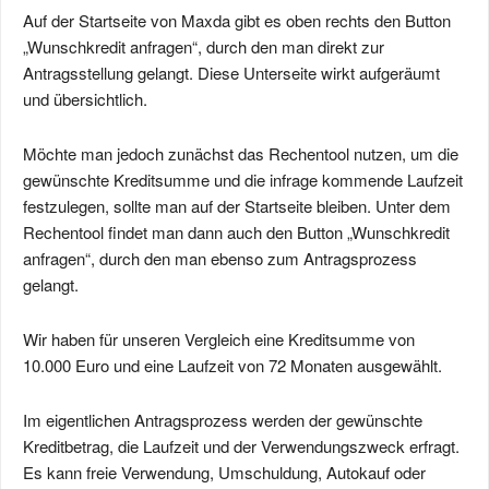
Auf der Startseite von Maxda gibt es oben rechts den Button
„Wunschkredit anfragen“, durch den man direkt zur
Antragsstellung gelangt. Diese Unterseite wirkt aufgeräumt
und übersichtlich.
Möchte man jedoch zunächst das Rechentool nutzen, um die
gewünschte Kreditsumme und die infrage kommende Laufzeit
festzulegen, sollte man auf der Startseite bleiben. Unter dem
Rechentool findet man dann auch den Button „Wunschkredit
anfragen“, durch den man ebenso zum Antragsprozess
gelangt.
Wir haben für unseren Vergleich eine Kreditsumme von
10.000 Euro und eine Laufzeit von 72 Monaten ausgewählt.
Im eigentlichen Antragsprozess werden der gewünschte
Kreditbetrag, die Laufzeit und der Verwendungszweck erfragt.
Es kann freie Verwendung, Umschuldung, Autokauf oder