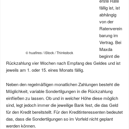
erste Rate
fällig ist, ist
abhängig
von der
Ratenverein
barung im
Vertrag. Bei
Maxda
© huafires / iStock / Thinkstock
beginnt die
Rückzahlung vier Wochen nach Empfang des Geldes und ist
jeweils am 1. oder 15. eines Monats fällig.
Neben den regelmäßigen monatlichen Zahlungen besteht die
Möglichkeit, variable Sondertilgungen in die Rückzahlung
einfließen zu lassen. Ob und in welcher Höhe diese möglich
sind, legt jedoch immer die jeweilige Bank fest, die das Geld
für den Kredit bereitstellt. Für den Kreditinteressenten bedeutet
das, dass die Sondertilgungen so im Vorfeld nicht geplant
werden können.