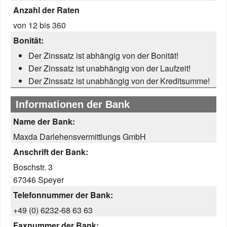
Anzahl der Raten
von 12 bis 360
Bonität:
Der Zinssatz ist abhängig von der Bonität!
Der Zinssatz ist unabhängig von der Laufzeit!
Der Zinssatz ist unabhängig von der Kreditsumme!
Informationen der Bank
Name der Bank:
Maxda Darlehensvermittlungs GmbH
Anschrift der Bank:
Boschstr. 3
67346 Speyer
Telefonnummer der Bank:
+49 (0) 6232-68 63 63
Faxnummer der Bank: