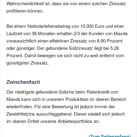
Wahrscheinlichkeit ist, dass sie von einem solchen Zinssatz
profitieren können.
Bei einem Nettodarlehensbetrag von 10.000 Euro und einer
Laufzeit von 36 Monaten erhalten 2/3 der Kunden von Maxda
voraussichtlich einen effektiven Zinssatz von 8.90 Prozent
oder günstiger. Der gebundene Sollzinssatz liegt bei 5.26
Prozent. Damit bewegen sie sich nicht zu weit entfernt vom
günstigsten Zinssatz.
Zwischenfazit
Der niedrigste gebundene Sollzins beim Ratenkredit von
Maxda kann sich in unserem Produkttest im oberen Bereich
wiederfinden. Für eine Bewertung ist jedoch immer der
Zweidrittelzins ausschlaggebend. Dieser siedelt sich jedoch
im oberen Drittel unseres Anbieterportfolios an.
(Zum Seitenanfang)