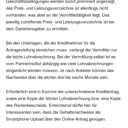
Geschäftsbedingungen werden somit prominent angezeigt,
das Preis- und Leistungsverzeichnis ist allerdings nicht
vorhanden, was aber an der Vermittlertätigkeit liegt. Das
jeweilig zutreffende Preis- und Leistungsverzeichnis ist bei
dem Darlehensgeber zu ermitteln.
Bei den Unterlagen, die der Kreditnehmer für die
Antragsstellung einreichen muss, verlangt der Vermittler nur
die letzte Lohnabrechnung. Bei der Vermittlung selbst ist es
vom Partnerinstitut abhängig wie viele Lohnabrechnungen
eingereicht werden müssen. Je nach Anbieter können das
Nachweise über die letzten drei bis sechs Monate sein.
Erforderlich sind in Summe der unterschriebene Kreditantrag,
sowie eine Kopie der letzten Lohnabrechnung bzw. eine Kopie
des Rentenbescheids. Erleichternd dürfte hier für
Interessenten sein, dass die Gehaltsnachweise als
Smartphone-Upload über den Online-Antrag genügen.