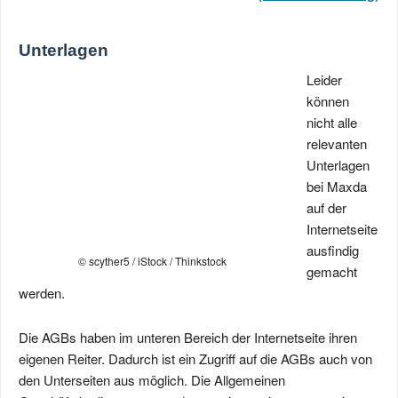
Unterlagen
Leider
können
nicht alle
relevanten
Unterlagen
bei Maxda
auf der
Internetseite
ausfindig
© scyther5 / iStock / Thinkstock
gemacht
werden.
Die AGBs haben im unteren Bereich der Internetseite ihren
eigenen Reiter. Dadurch ist ein Zugriff auf die AGBs auch von
den Unterseiten aus möglich. Die Allgemeinen