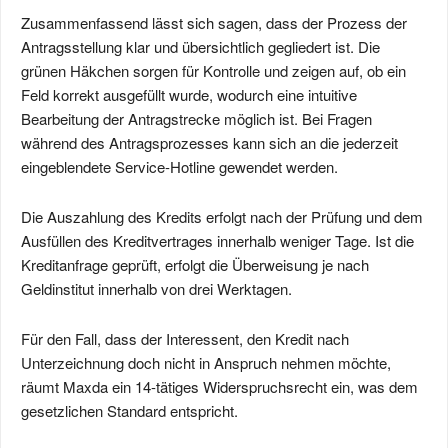
Zusammenfassend lässt sich sagen, dass der Prozess der
Antragsstellung klar und übersichtlich gegliedert ist. Die
grünen Häkchen sorgen für Kontrolle und zeigen auf, ob ein
Feld korrekt ausgefüllt wurde, wodurch eine intuitive
Bearbeitung der Antragstrecke möglich ist. Bei Fragen
während des Antragsprozesses kann sich an die jederzeit
eingeblendete Service-Hotline gewendet werden.
Die Auszahlung des Kredits erfolgt nach der Prüfung und dem
Ausfüllen des Kreditvertrages innerhalb weniger Tage. Ist die
Kreditanfrage geprüft, erfolgt die Überweisung je nach
Geldinstitut innerhalb von drei Werktagen.
Für den Fall, dass der Interessent, den Kredit nach
Unterzeichnung doch nicht in Anspruch nehmen möchte,
räumt Maxda ein 14-tätiges Widerspruchsrecht ein, was dem
gesetzlichen Standard entspricht.