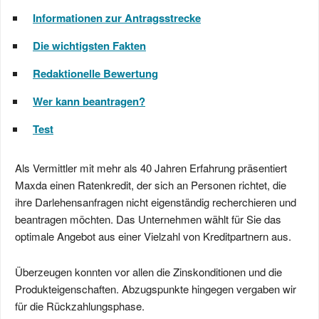
Informationen zur Antragsstrecke
Die wichtigsten Fakten
Redaktionelle Bewertung
Wer kann beantragen?
Test
Als Vermittler mit mehr als 40 Jahren Erfahrung präsentiert
Maxda einen Ratenkredit, der sich an Personen richtet, die
ihre Darlehensanfragen nicht eigenständig recherchieren und
beantragen möchten. Das Unternehmen wählt für Sie das
optimale Angebot aus einer Vielzahl von Kreditpartnern aus.
Überzeugen konnten vor allen die Zinskonditionen und die
Produkteigenschaften. Abzugspunkte hingegen vergaben wir
für die Rückzahlungsphase.