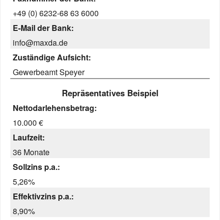
+49 (0) 6232-68 63 6000
E-Mail der Bank:
info@maxda.de
Zuständige Aufsicht:
Gewerbeamt Speyer
Repräsentatives Beispiel
Nettodarlehensbetrag:
10.000 €
Laufzeit:
36 Monate
Sollzins p.a.:
5,26%
Effektivzins p.a.:
8,90%