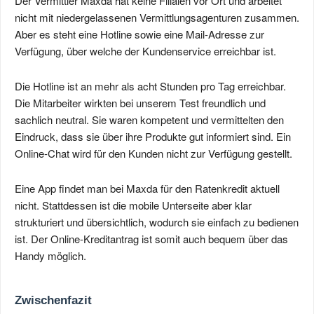
Der Vermittler Maxda hat keine Filialen vor Ort und arbeitet
nicht mit niedergelassenen Vermittlungsagenturen zusammen.
Aber es steht eine Hotline sowie eine Mail-Adresse zur
Verfügung, über welche der Kundenservice erreichbar ist.
Die Hotline ist an mehr als acht Stunden pro Tag erreichbar.
Die Mitarbeiter wirkten bei unserem Test freundlich und
sachlich neutral. Sie waren kompetent und vermittelten den
Eindruck, dass sie über ihre Produkte gut informiert sind. Ein
Online-Chat wird für den Kunden nicht zur Verfügung gestellt.
Eine App findet man bei Maxda für den Ratenkredit aktuell
nicht. Stattdessen ist die mobile Unterseite aber klar
strukturiert und übersichtlich, wodurch sie einfach zu bedienen
ist. Der Online-Kreditantrag ist somit auch bequem über das
Handy möglich.
Zwischenfazit