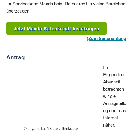
Im Service kann Maxda beim Ratenkredit in vielen Bereichen
überzeugen.
Jetzt Maxda Ratenkredit beantragen
(Zum Seitenanfang)
Antrag
Im
Folgenden
Abschnitt
betrachten
wir die
Antragstellu
ng über das
Internet
näher.
© anyaberkut / iStock / Thinkstock