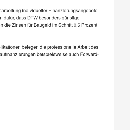
arbeitung individueller Finanzierungsangebote
en dafür, dass DTW besonders günstige
n die Zinsen für Baugeld im Schnitt 0,5 Prozent
ikationen belegen die professionelle Arbeit des
 Baufinanzierungen beispielsweise auch Forward-