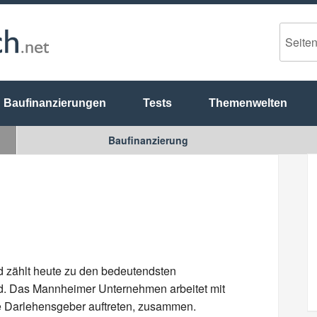
Baufinanzierungen
Tests
Themenwelten
Baufinanzierung
zählt heute zu den bedeutendsten
nd. Das Mannheimer Unternehmen arbeitet mit
e Darlehensgeber auftreten, zusammen.