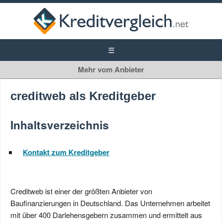
creditweb
creditweb als Kreditgeber
Baufinanzierung
Inhaltsverzeichnis
Kontakt zum Kreditgeber
Creditweb ist einer der größten Anbieter von
Baufinanzierungen in Deutschland. Das Unternehmen arbeitet
mit über 400 Darlehensgebern zusammen und ermittelt aus