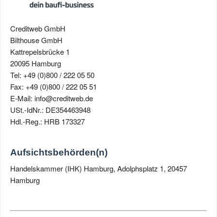
Creditweb GmbH
Bilthouse GmbH
Kattrepelsbrücke 1
20095 Hamburg
Tel: +49 (0)800 / 222 05 50
Fax: +49 (0)800 / 222 05 51
E-Mail: info@creditweb.de
USt.-IdNr.: DE354463948
Hdl.-Reg.: HRB 173327
Aufsichtsbehörden(n)
Handelskammer (IHK) Hamburg, Adolphsplatz 1, 20457
Hamburg