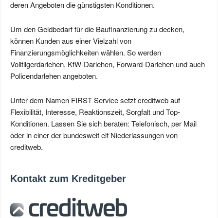
deren Angeboten die günstigsten Konditionen.
Um den Geldbedarf für die Baufinanzierung zu decken,
können Kunden aus einer Vielzahl von
Finanzierungsmöglichkeiten wählen. So werden
Volltilgerdarlehen, KfW-Darlehen, Forward-Darlehen und auch
Policendarlehen angeboten.
Unter dem Namen FIRST Service setzt creditweb auf
Flexibilität, Interesse, Reaktionszeit, Sorgfalt und Top-
Konditionen. Lassen Sie sich beraten: Telefonisch, per Mail
oder in einer der bundesweit elf Niederlassungen von
creditweb.
Kontakt zum Kreditgeber