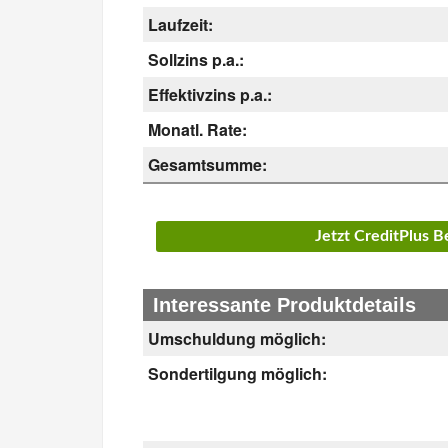
Laufzeit:
Sollzins p.a.:
Effektivzins p.a.:
Monatl. Rate:
Gesamtsumme:
Jetzt CreditPlus 
Interessante Produktdetails
Umschuldung möglich:
Sondertilgung möglich: