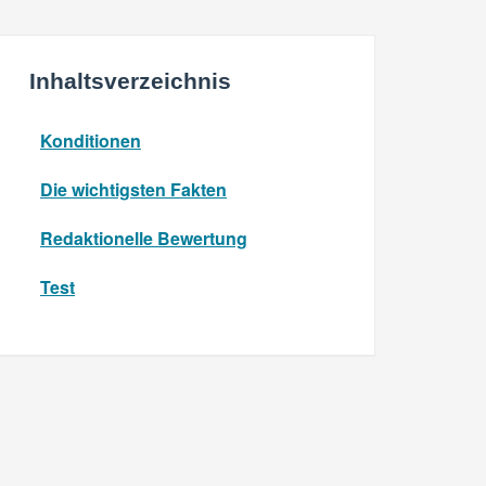
Inhaltsverzeichnis
Konditionen
Die wichtigsten Fakten
Redaktionelle Bewertung
Test