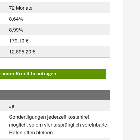
72 Monate
8,64%
8,99%
179,10 €
12.895,20 €
BeamtenKredit beantragen
Ja
Sondertilgungen jederzeit kostenfrei
möglich, sofern vier ursprünglich vereinbarte
Raten offen bleiben