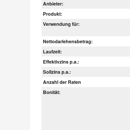
Anbieter:
Produkt:
Verwendung für:
Nettodarlehensbetrag:
Laufzeit:
Effektivzins p.a.:
Sollzins p.a.:
Anzahl der Raten
Bonität: