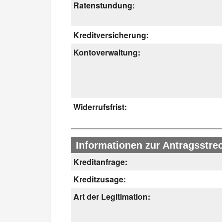
Ratenstundung:
Kreditversicherung:
Kontoverwaltung:
Widerrufsfrist:
Informationen zur Antragsstre
Kreditanfrage:
Kreditzusage:
Art der Legitimation: