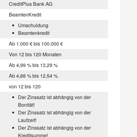
CreditPlus Bank AG
BeamtenKredit
Umschuldung
Beamtenkredit
Ab 1.000 € bis 100.000 €
Von 12 bis 120 Monaten
Ab 4,99 % bis 13,29 %
Ab 4,88 % bis 12,54 %
von 12 bis 120
Der Zinssatz ist abhängig von der
Bonität!
Der Zinssatz ist abhängig von der
Laufzeit!
Der Zinssatz ist abhängig von der
Kreditsumme!