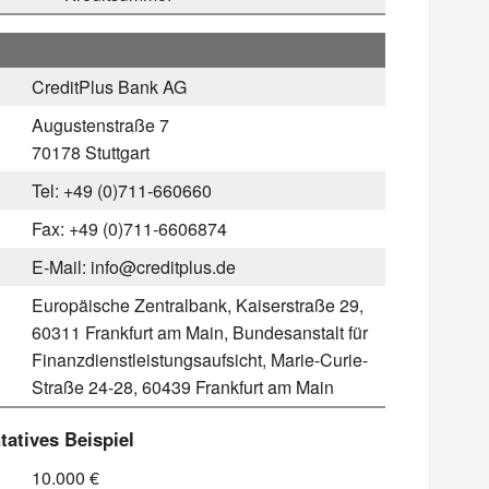
CreditPlus Bank AG
Augustenstraße 7
70178 Stuttgart
Tel: +49 (0)711-660660
Fax: +49 (0)711-6606874
E-Mail: info@creditplus.de
Europäische Zentralbank, Kaiserstraße 29,
60311 Frankfurt am Main, Bundesanstalt für
Finanzdienstleistungsaufsicht, Marie-Curie-
Straße 24-28, 60439 Frankfurt am Main
atives Beispiel
10.000 €