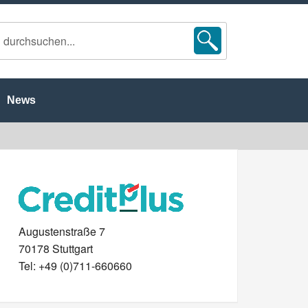
News
Augustenstraße 7
70178 Stuttgart
Tel: +49 (0)711-660660