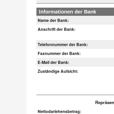
Informationen der Bank
Name der Bank:
Anschrift der Bank:
Telefonnummer der Bank:
Faxnummer der Bank:
E-Mail der Bank:
Zuständige Aufsicht:
Repräsent
Nettodarlehensbetrag: