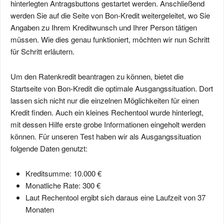
hinterlegten Antragsbuttons gestartet werden. Anschließend
werden Sie auf die Seite von Bon-Kredit weitergeleitet, wo Sie
Angaben zu Ihrem Kreditwunsch und Ihrer Person tätigen
müssen. Wie dies genau funktioniert, möchten wir nun Schritt
für Schritt erläutern.
Um den Ratenkredit beantragen zu können, bietet die
Startseite von Bon-Kredit die optimale Ausgangssituation. Dort
lassen sich nicht nur die einzelnen Möglichkeiten für einen
Kredit finden. Auch ein kleines Rechentool wurde hinterlegt,
mit dessen Hilfe erste grobe Informationen eingeholt werden
können. Für unseren Test haben wir als Ausgangssituation
folgende Daten genutzt:
Kreditsumme: 10.000 €
Monatliche Rate: 300 €
Laut Rechentool ergibt sich daraus eine Laufzeit von 37
Monaten