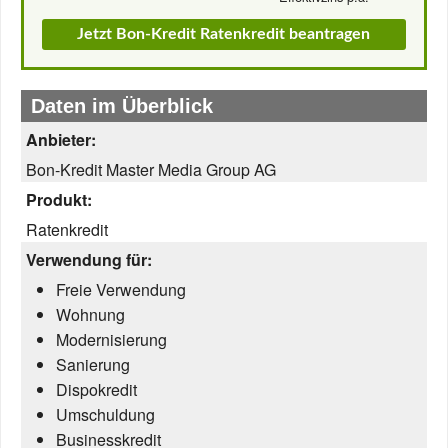
Jetzt Bon-Kredit Ratenkredit beantragen
Daten im Überblick
Anbieter:
Bon-Kredit Master Media Group AG
Produkt:
Ratenkredit
Verwendung für:
Freie Verwendung
Wohnung
Modernisierung
Sanierung
Dispokredit
Umschuldung
Businesskredit