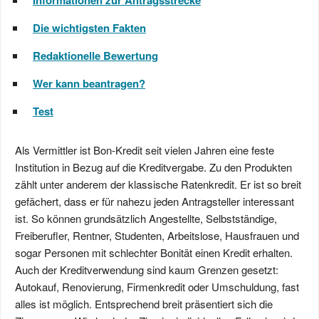
Informationen zur Antragsstrecke
Die wichtigsten Fakten
Redaktionelle Bewertung
Wer kann beantragen?
Test
Als Vermittler ist Bon-Kredit seit vielen Jahren eine feste
Institution in Bezug auf die Kreditvergabe. Zu den Produkten
zählt unter anderem der klassische Ratenkredit. Er ist so breit
gefächert, dass er für nahezu jeden Antragsteller interessant
ist. So können grundsätzlich Angestellte, Selbstständige,
Freiberufler, Rentner, Studenten, Arbeitslose, Hausfrauen und
sogar Personen mit schlechter Bonität einen Kredit erhalten.
Auch der Kreditverwendung sind kaum Grenzen gesetzt:
Autokauf, Renovierung, Firmenkredit oder Umschuldung, fast
alles ist möglich. Entsprechend breit präsentiert sich die