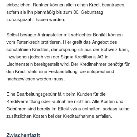
einbeziehen. Rentner können allein einen Kredit beantragen,
sofern sie ihn planmäßig bis zum 80. Geburtstag
zurückgezahlt haben werden.
Selbst besagte Antragsteller mit schlechter Bonität können
vom Ratenkredit profitieren. Hier greift das Angebot des
schufafreien Kredites, der ursprünglich aus der Schweiz kam,
inzwischen jedoch von der Sigma Kreditbank AG in
Liechtenstein bereitgestellt wird. Der Kreditnehmer benötigt für
den Kredit stets eine Festanstellung, die entsprechend
nachgewiesen werden muss.
Eine Bearbeitungsgebühr fällt beim Kunden für die
Kreditvermittlung oder -aufnahme nicht an. Alle Kosten und
Gebühren sind bereits im Effektivzins enthalten, sodass keine
zusätzlichen Kosten bei der Kreditaufnahme anfallen.
Zwischenfazit