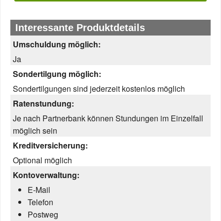
Interessante Produktdetails
Umschuldung möglich:
Ja
Sondertilgung möglich:
Sondertilgungen sind jederzeit kostenlos möglich
Ratenstundung:
Je nach Partnerbank können Stundungen im Einzelfall
möglich sein
Kreditversicherung:
Optional möglich
Kontoverwaltung:
E-Mail
Telefon
Postweg