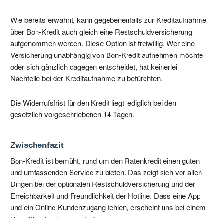
Wie bereits erwähnt, kann gegebenenfalls zur Kreditaufnahme
über Bon-Kredit auch gleich eine Restschuldversicherung
aufgenommen werden. Diese Option ist freiwillig. Wer eine
Versicherung unabhängig von Bon-Kredit aufnehmen möchte
oder sich gänzlich dagegen entscheidet, hat keinerlei
Nachteile bei der Kreditaufnahme zu befürchten.
Die Widerrufsfrist für den Kredit liegt lediglich bei den
gesetzlich vorgeschriebenen 14 Tagen.
Zwischenfazit
Bon-Kredit ist bemüht, rund um den Ratenkredit einen guten
und umfassenden Service zu bieten. Das zeigt sich vor allen
Dingen bei der optionalen Restschuldversicherung und der
Erreichbarkeit und Freundlichkeit der Hotline. Dass eine App
und ein Online-Kundenzugang fehlen, erscheint uns bei einem