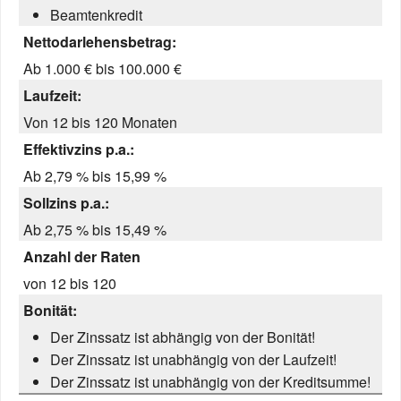
Beamtenkredit
Nettodarlehensbetrag:
Ab 1.000 € bis 100.000 €
Laufzeit:
Von 12 bis 120 Monaten
Effektivzins p.a.:
Ab 2,79 % bis 15,99 %
Sollzins p.a.:
Ab 2,75 % bis 15,49 %
Anzahl der Raten
von 12 bis 120
Bonität:
Der Zinssatz ist abhängig von der Bonität!
Der Zinssatz ist unabhängig von der Laufzeit!
Der Zinssatz ist unabhängig von der Kreditsumme!