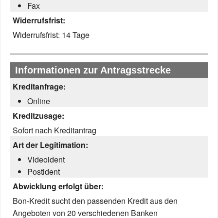
Fax
Widerrufsfrist:
Widerrufsfrist:
14 Tage
Informationen zur Antragsstrecke
Kreditanfrage:
Online
Kreditzusage:
Sofort nach Kreditantrag
Art der Legitimation:
Videoident
Postident
Abwicklung erfolgt über:
Bon-Kredit sucht den passenden Kredit aus den
Angeboten von 20 verschiedenen Banken