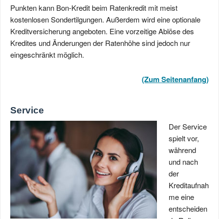
Punkten kann Bon-Kredit beim Ratenkredit mit meist
kostenlosen Sondertilgungen. Außerdem wird eine optionale
Kreditversicherung angeboten. Eine vorzeitige Ablöse des
Kredites und Änderungen der Ratenhöhe sind jedoch nur
eingeschränkt möglich.
(Zum Seitenanfang)
Service
Der Service
spielt vor,
während
und nach
der
Kreditaufnah
me eine
entscheiden