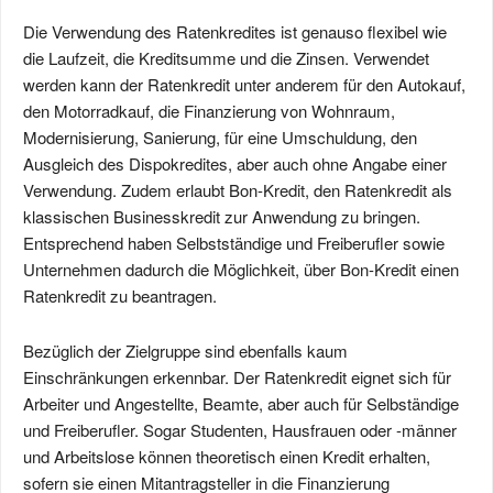
Die Verwendung des Ratenkredites ist genauso flexibel wie
die Laufzeit, die Kreditsumme und die Zinsen. Verwendet
werden kann der Ratenkredit unter anderem für den Autokauf,
den Motorradkauf, die Finanzierung von Wohnraum,
Modernisierung, Sanierung, für eine Umschuldung, den
Ausgleich des Dispokredites, aber auch ohne Angabe einer
Verwendung. Zudem erlaubt Bon-Kredit, den Ratenkredit als
klassischen Businesskredit zur Anwendung zu bringen.
Entsprechend haben Selbstständige und Freiberufler sowie
Unternehmen dadurch die Möglichkeit, über Bon-Kredit einen
Ratenkredit zu beantragen.
Bezüglich der Zielgruppe sind ebenfalls kaum
Einschränkungen erkennbar. Der Ratenkredit eignet sich für
Arbeiter und Angestellte, Beamte, aber auch für Selbständige
und Freiberufler. Sogar Studenten, Hausfrauen oder -männer
und Arbeitslose können theoretisch einen Kredit erhalten,
sofern sie einen Mitantragsteller in die Finanzierung