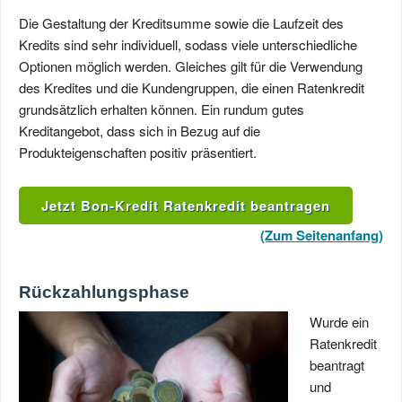
Die Gestaltung der Kreditsumme sowie die Laufzeit des
Kredits sind sehr individuell, sodass viele unterschiedliche
Optionen möglich werden. Gleiches gilt für die Verwendung
des Kredites und die Kundengruppen, die einen Ratenkredit
grundsätzlich erhalten können. Ein rundum gutes
Kreditangebot, dass sich in Bezug auf die
Produkteigenschaften positiv präsentiert.
Jetzt Bon-Kredit Ratenkredit beantragen
(Zum Seitenanfang)
Rückzahlungsphase
Wurde ein
Ratenkredit
beantragt
und