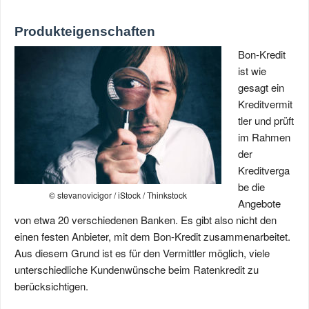
Produkteigenschaften
Bon-Kredit
ist wie
gesagt ein
Kreditvermit
tler und prüft
im Rahmen
der
Kreditverga
be die
© stevanovicigor / iStock / Thinkstock
Angebote
von etwa 20 verschiedenen Banken. Es gibt also nicht den
einen festen Anbieter, mit dem Bon-Kredit zusammenarbeitet.
Aus diesem Grund ist es für den Vermittler möglich, viele
unterschiedliche Kundenwünsche beim Ratenkredit zu
berücksichtigen.