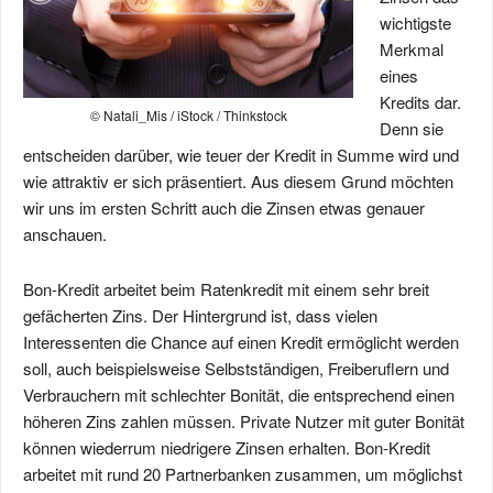
wichtigste
Merkmal
eines
Kredits dar.
© Natali_Mis / iStock / Thinkstock
Denn sie
entscheiden darüber, wie teuer der Kredit in Summe wird und
wie attraktiv er sich präsentiert. Aus diesem Grund möchten
wir uns im ersten Schritt auch die Zinsen etwas genauer
anschauen.
Bon-Kredit arbeitet beim Ratenkredit mit einem sehr breit
gefächerten Zins. Der Hintergrund ist, dass vielen
Interessenten die Chance auf einen Kredit ermöglicht werden
soll, auch beispielsweise Selbstständigen, Freiberuflern und
Verbrauchern mit schlechter Bonität, die entsprechend einen
höheren Zins zahlen müssen. Private Nutzer mit guter Bonität
können wiederrum niedrigere Zinsen erhalten. Bon-Kredit
arbeitet mit rund 20 Partnerbanken zusammen, um möglichst