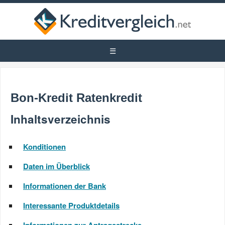
Bon-Kredit Ratenkredit
Inhaltsverzeichnis
Konditionen
Daten im Überblick
Informationen der Bank
Interessante Produktdetails