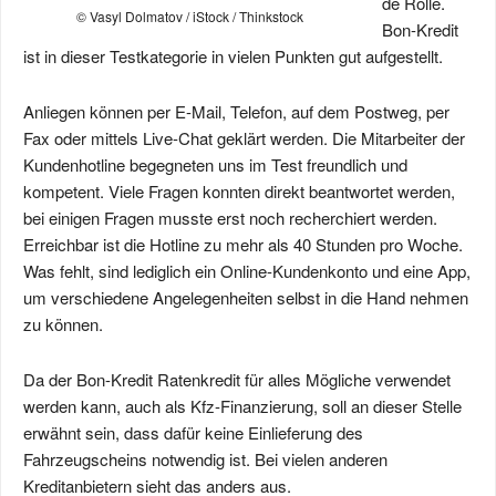
de Rolle.
© Vasyl Dolmatov / iStock / Thinkstock
Bon-Kredit
ist in dieser Testkategorie in vielen Punkten gut aufgestellt.
Anliegen können per E-Mail, Telefon, auf dem Postweg, per
Fax oder mittels Live-Chat geklärt werden. Die Mitarbeiter der
Kundenhotline begegneten uns im Test freundlich und
kompetent. Viele Fragen konnten direkt beantwortet werden,
bei einigen Fragen musste erst noch recherchiert werden.
Erreichbar ist die Hotline zu mehr als 40 Stunden pro Woche.
Was fehlt, sind lediglich ein Online-Kundenkonto und eine App,
um verschiedene Angelegenheiten selbst in die Hand nehmen
zu können.
Da der Bon-Kredit Ratenkredit für alles Mögliche verwendet
werden kann, auch als Kfz-Finanzierung, soll an dieser Stelle
erwähnt sein, dass dafür keine Einlieferung des
Fahrzeugscheins notwendig ist. Bei vielen anderen
Kreditanbietern sieht das anders aus.