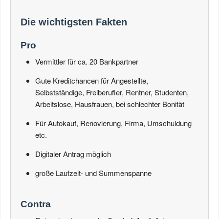
Die wichtigsten Fakten
Pro
Vermittler für ca. 20 Bankpartner
Gute Kreditchancen für Angestellte,
Selbstständige, Freiberufler, Rentner, Studenten,
Arbeitslose, Hausfrauen, bei schlechter Bonität
Für Autokauf, Renovierung, Firma, Umschuldung
etc.
Digitaler Antrag möglich
große Laufzeit- und Summenspanne
Contra