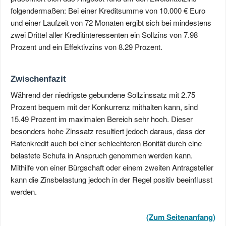
folgendermaßen: Bei einer Kreditsumme von 10.000 € Euro
und einer Laufzeit von 72 Monaten ergibt sich bei mindestens
zwei Drittel aller Kreditinteressenten ein Sollzins von 7.98
Prozent und ein Effektivzins von 8.29 Prozent.
Zwischenfazit
Während der niedrigste gebundene Sollzinssatz mit 2.75
Prozent bequem mit der Konkurrenz mithalten kann, sind
15.49 Prozent im maximalen Bereich sehr hoch. Dieser
besonders hohe Zinssatz resultiert jedoch daraus, dass der
Ratenkredit auch bei einer schlechteren Bonität durch eine
belastete Schufa in Anspruch genommen werden kann.
Mithilfe von einer Bürgschaft oder einem zweiten Antragsteller
kann die Zinsbelastung jedoch in der Regel positiv beeinflusst
werden.
(Zum Seitenanfang)