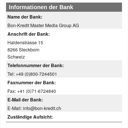
Informationen der Bank
Name der Bank:
Bon-Kredit Master Media Group AG
Anschrift der Bank:
Haldenstrasse 15
8266 Steckborn
Schweiz
Telefonnummer der Bank:
Tel: +49 (0)800-7244501
Faxnummer der Bank:
Fax: +41 (0)71-6724840
E-Mail der Bank:
E-Mail: info@bon-kredit.ch
Zuständige Aufsicht: