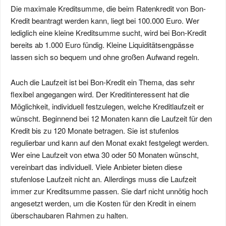
Die maximale Kreditsumme, die beim Ratenkredit von Bon-
Kredit beantragt werden kann, liegt bei 100.000 Euro. Wer
lediglich eine kleine Kreditsumme sucht, wird bei Bon-Kredit
bereits ab 1.000 Euro fündig. Kleine Liquiditätsengpässe
lassen sich so bequem und ohne großen Aufwand regeln.
Auch die Laufzeit ist bei Bon-Kredit ein Thema, das sehr
flexibel angegangen wird. Der Kreditinteressent hat die
Möglichkeit, individuell festzulegen, welche Kreditlaufzeit er
wünscht. Beginnend bei 12 Monaten kann die Laufzeit für den
Kredit bis zu 120 Monate betragen. Sie ist stufenlos
regulierbar und kann auf den Monat exakt festgelegt werden.
Wer eine Laufzeit von etwa 30 oder 50 Monaten wünscht,
vereinbart das individuell. Viele Anbieter bieten diese
stufenlose Laufzeit nicht an. Allerdings muss die Laufzeit
immer zur Kreditsumme passen. Sie darf nicht unnötig hoch
angesetzt werden, um die Kosten für den Kredit in einem
überschaubaren Rahmen zu halten.