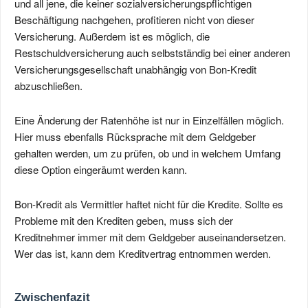
und all jene, die keiner sozialversicherungspflichtigen
Beschäftigung nachgehen, profitieren nicht von dieser
Versicherung. Außerdem ist es möglich, die
Restschuldversicherung auch selbstständig bei einer anderen
Versicherungsgesellschaft unabhängig von Bon-Kredit
abzuschließen.
Eine Änderung der Ratenhöhe ist nur in Einzelfällen möglich.
Hier muss ebenfalls Rücksprache mit dem Geldgeber
gehalten werden, um zu prüfen, ob und in welchem Umfang
diese Option eingeräumt werden kann.
Bon-Kredit als Vermittler haftet nicht für die Kredite. Sollte es
Probleme mit den Krediten geben, muss sich der
Kreditnehmer immer mit dem Geldgeber auseinandersetzen.
Wer das ist, kann dem Kreditvertrag entnommen werden.
Zwischenfazit