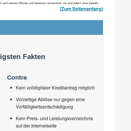
 wir nach bestem Wissen und Gewissen recherchiert, sie sind jedoch ohne Gewähr.
(Zum Seitenanfang)
tigsten Fakten
Contra
Kein volldigitaler Kreditantrag möglich
Vorzeitige Ablöse nur gegen eine
Vorfälligkeitsentschädigung
Kein Preis- und Leistungsverzeichnis
auf der Internetseite