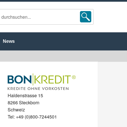
News
Haldenstrasse 15
8266 Steckborn
Schweiz
Tel: +49 (0)800-7244501