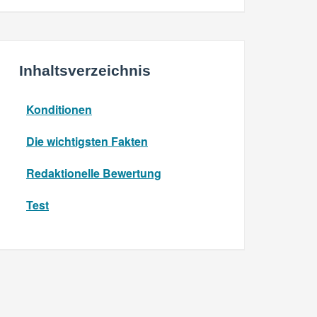
Inhaltsverzeichnis
Konditionen
Die wichtigsten Fakten
Redaktionelle Bewertung
Test