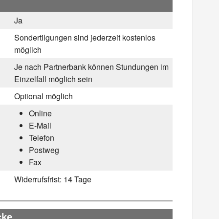
Ja
Sondertilgungen sind jederzeit kostenlos
möglich
Je nach Partnerbank können Stundungen im
Einzelfall möglich sein
Optional möglich
Online
E-Mail
Telefon
Postweg
Fax
Widerrufsfrist:
14 Tage
cke