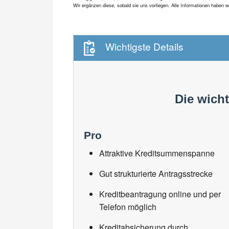
Wir ergänzen diese, sobald sie uns vorliegen. Alle Informationen haben
Wichtigste Details
Die wich
Pro
Attraktive Kreditsummenspanne
Gut strukturierte Antragsstrecke
Kreditbeantragung online und per
Telefon möglich
Kreditabsicherung durch