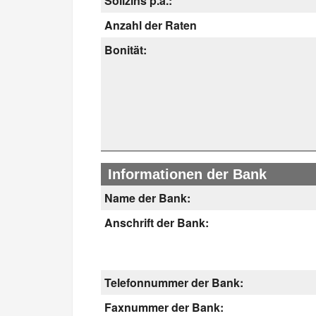
Sollzins p.a.:
Anzahl der Raten
Bonität:
Informationen der Bank
Name der Bank:
Anschrift der Bank:
Telefonnummer der Bank:
Faxnummer der Bank: