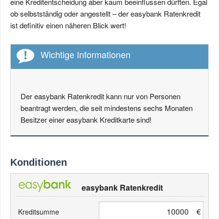
eine Kreditentscheidung aber kaum beeinflussen dürften. Egal
ob selbstständig oder angestellt – der easybank Ratenkredit
ist definitiv einen näheren Blick wert!
Wichtige Informationen
Der easybank Ratenkredit kann nur von Personen
beantragt werden, die seit mindestens sechs Monaten
Besitzer einer easybank Kreditkarte sind!
Konditionen
easybank Ratenkredit
€
Kreditsumme