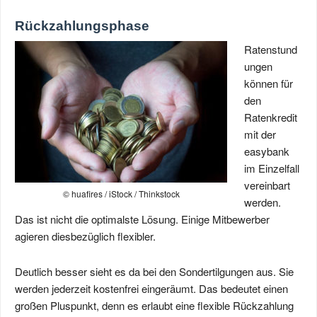
Rückzahlungsphase
Ratenstund
ungen
können für
den
Ratenkredit
mit der
easybank
im Einzelfall
vereinbart
© huafires / iStock / Thinkstock
werden.
Das ist nicht die optimalste Lösung. Einige Mitbewerber
agieren diesbezüglich flexibler.
Deutlich besser sieht es da bei den Sondertilgungen aus. Sie
werden jederzeit kostenfrei eingeräumt. Das bedeutet einen
großen Pluspunkt, denn es erlaubt eine flexible Rückzahlung