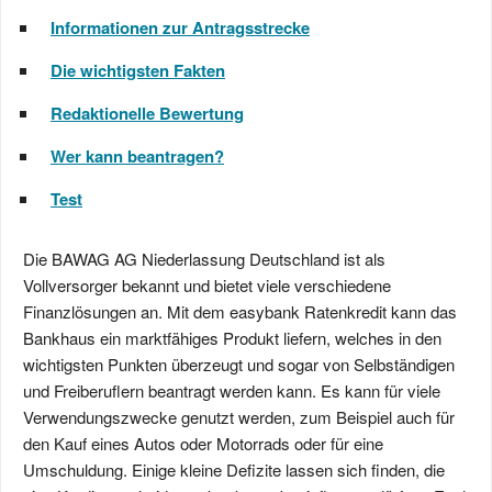
Informationen zur Antragsstrecke
Die wichtigsten Fakten
Redaktionelle Bewertung
Wer kann beantragen?
Test
Die BAWAG AG Niederlassung Deutschland ist als
Vollversorger bekannt und bietet viele verschiedene
Finanzlösungen an. Mit dem easybank Ratenkredit kann das
Bankhaus ein marktfähiges Produkt liefern, welches in den
wichtigsten Punkten überzeugt und sogar von Selbständigen
und Freiberuflern beantragt werden kann. Es kann für viele
Verwendungszwecke genutzt werden, zum Beispiel auch für
den Kauf eines Autos oder Motorrads oder für eine
Umschuldung. Einige kleine Defizite lassen sich finden, die