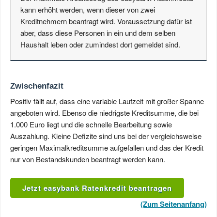
kann erhöht werden, wenn dieser von zwei
Kreditnehmern beantragt wird. Voraussetzung dafür ist
aber, dass diese Personen in ein und dem selben
Haushalt leben oder zumindest dort gemeldet sind.
Zwischenfazit
Positiv fällt auf, dass eine variable Laufzeit mit großer Spanne
angeboten wird. Ebenso die niedrigste Kreditsumme, die bei
1.000 Euro liegt und die schnelle Bearbeitung sowie
Auszahlung. Kleine Defizite sind uns bei der vergleichsweise
geringen Maximalkreditsumme aufgefallen und das der Kredit
nur von Bestandskunden beantragt werden kann.
Jetzt easybank Ratenkredit beantragen
(Zum Seitenanfang)