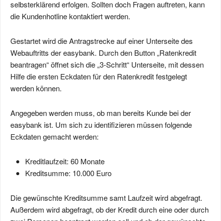
selbsterklärend erfolgen. Sollten doch Fragen auftreten, kann
die Kundenhotline kontaktiert werden.
Gestartet wird die Antragstrecke auf einer Unterseite des
Webauftritts der easybank. Durch den Button „Ratenkredit
beantragen“ öffnet sich die „3-Schritt“ Unterseite, mit dessen
Hilfe die ersten Eckdaten für den Ratenkredit festgelegt
werden können.
Angegeben werden muss, ob man bereits Kunde bei der
easybank ist. Um sich zu identifizieren müssen folgende
Eckdaten gemacht werden:
Kreditlaufzeit: 60 Monate
Kreditsumme: 10.000 Euro
Die gewünschte Kreditsumme samt Laufzeit wird abgefragt.
Außerdem wird abgefragt, ob der Kredit durch eine oder durch