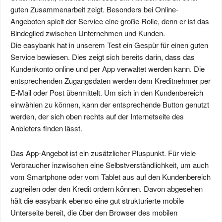
guten Zusammenarbeit zeigt. Besonders bei Online-
Angeboten spielt der Service eine große Rolle, denn er ist das
Bindeglied zwischen Unternehmen und Kunden.
Die easybank hat in unserem Test ein Gespür für einen guten
Service bewiesen. Dies zeigt sich bereits darin, dass das
Kundenkonto online und per App verwaltet werden kann. Die
entsprechenden Zugangsdaten werden dem Kreditnehmer per
E-Mail oder Post übermittelt. Um sich in den Kundenbereich
einwählen zu können, kann der entsprechende Button genutzt
werden, der sich oben rechts auf der Internetseite des
Anbieters finden lässt.
Das App-Angebot ist ein zusätzlicher Pluspunkt. Für viele
Verbraucher inzwischen eine Selbstverständlichkeit, um auch
vom Smartphone oder vom Tablet aus auf den Kundenbereich
zugreifen oder den Kredit ordern können. Davon abgesehen
hält die easybank ebenso eine gut strukturierte mobile
Unterseite bereit, die über den Browser des mobilen