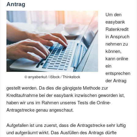
Antrag
Um den
easybank
Ratenkredit
in Anspruch
nehmen zu
können,
kann online
ein
entsprechen
© anyaberkut / iStock / Thinkstock
der Antrag
gestellt werden. Da dies die gängigste Methode zur
Kreditaufnahme bei der easybank inzwischen geworden ist,
haben wir uns im Rahmen unseres Tests die Online-
Antragstrecke genau angeschaut.
Aufgefallen ist uns zuerst, dass die Antragstrecke sehr luftig
und aufgeräumt wirkt. Das Ausfüllen des Antrags dürfte