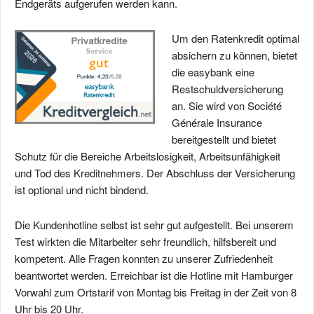
Endgeräts aufgerufen werden kann.
Um den Ratenkredit optimal
absichern zu können, bietet
die easybank eine
Restschuldversicherung
an. Sie wird von Société
Générale Insurance
bereitgestellt und bietet
Schutz für die Bereiche Arbeitslosigkeit, Arbeitsunfähigkeit
und Tod des Kreditnehmers. Der Abschluss der Versicherung
ist optional und nicht bindend.
Die Kundenhotline selbst ist sehr gut aufgestellt. Bei unserem
Test wirkten die Mitarbeiter sehr freundlich, hilfsbereit und
kompetent. Alle Fragen konnten zu unserer Zufriedenheit
beantwortet werden. Erreichbar ist die Hotline mit Hamburger
Vorwahl zum Ortstarif von Montag bis Freitag in der Zeit von 8
Uhr bis 20 Uhr.