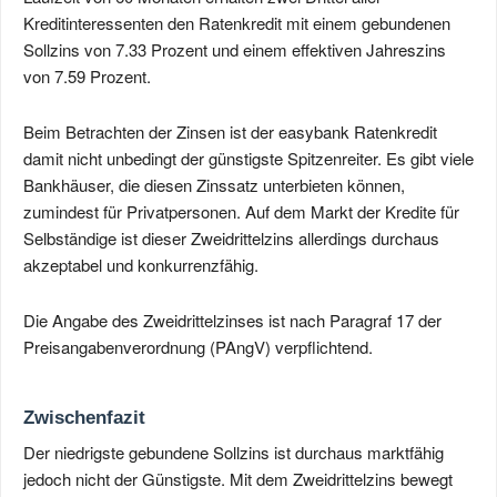
Kreditinteressenten den Ratenkredit mit einem gebundenen
Sollzins von 7.33 Prozent und einem effektiven Jahreszins
von 7.59 Prozent.
Beim Betrachten der Zinsen ist der easybank Ratenkredit
damit nicht unbedingt der günstigste Spitzenreiter. Es gibt viele
Bankhäuser, die diesen Zinssatz unterbieten können,
zumindest für Privatpersonen. Auf dem Markt der Kredite für
Selbständige ist dieser Zweidrittelzins allerdings durchaus
akzeptabel und konkurrenzfähig.
Die Angabe des Zweidrittelzinses ist nach Paragraf 17 der
Preisangabenverordnung (PAngV) verpflichtend.
Zwischenfazit
Der niedrigste gebundene Sollzins ist durchaus marktfähig
jedoch nicht der Günstigste. Mit dem Zweidrittelzins bewegt