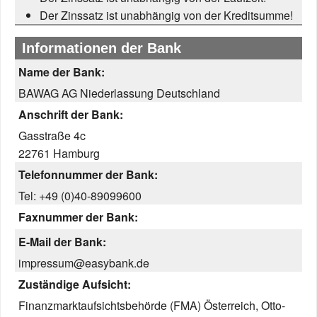
Der Zinssatz ist unabhängig von der Kreditsumme!
Informationen der Bank
Name der Bank:
BAWAG AG Niederlassung Deutschland
Anschrift der Bank:
Gasstraße 4c
22761 Hamburg
Telefonnummer der Bank:
Tel: +49 (0)40-89099600
Faxnummer der Bank:
E-Mail der Bank:
impressum@easybank.de
Zuständige Aufsicht:
Finanzmarktaufsichtsbehörde (FMA) Österreich, Otto-