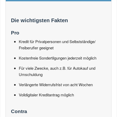
Die wichtigsten Fakten
Pro
Kredit für Privatpersonen und Selbstständige/
Freiberufler geeignet
Kostenfreie Sondertilgungen jederzeit möglich
Für viele Zwecke, auch z.B. für Autokauf und
Umschuldung
Verlängerte Widerrufsfrist von acht Wochen
Volldigitaler Kreditantrag möglich
Contra