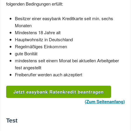
folgenden Bedingungen erfüllt:
Besitzer einer easybank Kreditkarte seit min. sechs
Monaten
Mindestens 18 Jahre alt
Hauptwohnsitz in Deutschland
Regelmäßiges Einkommen
gute Bonität
mindestens seit einem Monat bei aktuellen Arbeitgeber
fest angestellt
Freiberufler werden auch akzeptiert
Jetzt easybank Ratenkredit beantragen
(Zum Seitenanfang)
Test