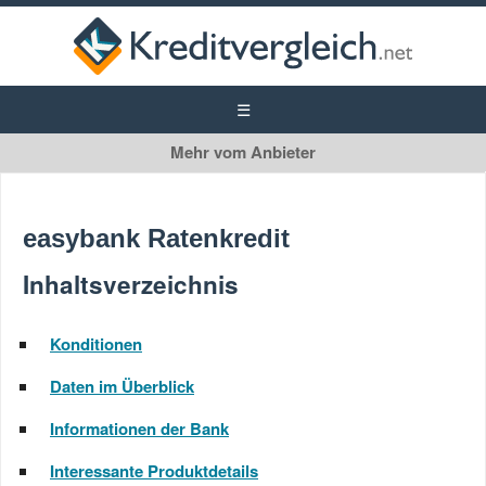
easybank
easybank Privatkredit
easybank Ratenkredit
Inhaltsverzeichnis
Konditionen
Daten im Überblick
Informationen der Bank
Interessante Produktdetails