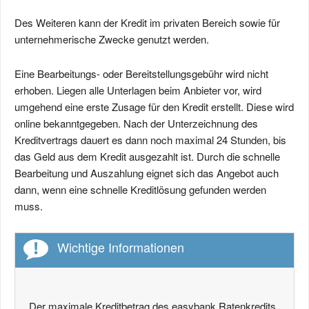
Des Weiteren kann der Kredit im privaten Bereich sowie für
unternehmerische Zwecke genutzt werden.
Eine Bearbeitungs- oder Bereitstellungsgebühr wird nicht
erhoben. Liegen alle Unterlagen beim Anbieter vor, wird
umgehend eine erste Zusage für den Kredit erstellt. Diese wird
online bekanntgegeben. Nach der Unterzeichnung des
Kreditvertrags dauert es dann noch maximal 24 Stunden, bis
das Geld aus dem Kredit ausgezahlt ist. Durch die schnelle
Bearbeitung und Auszahlung eignet sich das Angebot auch
dann, wenn eine schnelle Kreditlösung gefunden werden
muss.
Wichtige Informationen
Der maximale Kreditbetrag des easybank Ratenkredits