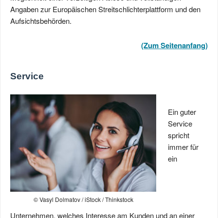
Angaben zur Europäischen Streitschlichterplattform und den
Aufsichtsbehörden.
(Zum Seitenanfang)
Service
Ein guter
Service
spricht
immer für
ein
© Vasyl Dolmatov / iStock / Thinkstock
Unternehmen, welches Interesse am Kunden und an einer