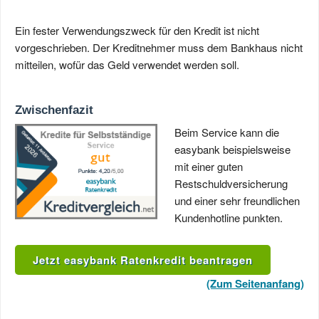
Ein fester Verwendungszweck für den Kredit ist nicht
vorgeschrieben. Der Kreditnehmer muss dem Bankhaus nicht
mitteilen, wofür das Geld verwendet werden soll.
Zwischenfazit
Beim Service kann die
easybank beispielsweise
mit einer guten
Restschuldversicherung
und einer sehr freundlichen
Kundenhotline punkten.
Jetzt easybank Ratenkredit beantragen
(Zum Seitenanfang)