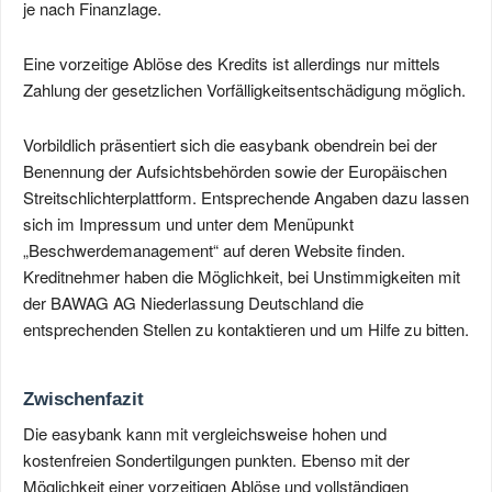
je nach Finanzlage.
Eine vorzeitige Ablöse des Kredits ist allerdings nur mittels
Zahlung der gesetzlichen Vorfälligkeitsentschädigung möglich.
Vorbildlich präsentiert sich die easybank obendrein bei der
Benennung der Aufsichtsbehörden sowie der Europäischen
Streitschlichterplattform. Entsprechende Angaben dazu lassen
sich im Impressum und unter dem Menüpunkt
„Beschwerdemanagement“ auf deren Website finden.
Kreditnehmer haben die Möglichkeit, bei Unstimmigkeiten mit
der BAWAG AG Niederlassung Deutschland die
entsprechenden Stellen zu kontaktieren und um Hilfe zu bitten.
Zwischenfazit
Die easybank kann mit vergleichsweise hohen und
kostenfreien Sondertilgungen punkten. Ebenso mit der
Möglichkeit einer vorzeitigen Ablöse und vollständigen