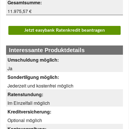
Gesamtsumme:
11.975,57 €
Jetzt easybank Ratenkredit beantragen
Interessante Produktdetails
Umschuldung möglich:
Ja
Sondertilgung möglich:
Jederzeit und kostenfrei möglich
Ratenstundung:
Im Einzelfall möglich
Kreditversicherung:
Optional möglich
Kontoverwaltung: