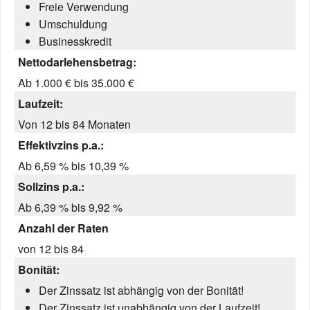
Freie Verwendung
Umschuldung
Businesskredit
Nettodarlehensbetrag:
Ab 1.000 € bis 35.000 €
Laufzeit:
Von 12 bis 84 Monaten
Effektivzins p.a.:
Ab 6,59 % bis 10,39 %
Sollzins p.a.:
Ab 6,39 % bis 9,92 %
Anzahl der Raten
von 12 bis 84
Bonität:
Der Zinssatz ist abhängig von der Bonität!
Der Zinssatz ist unabhängig von der Laufzeit!