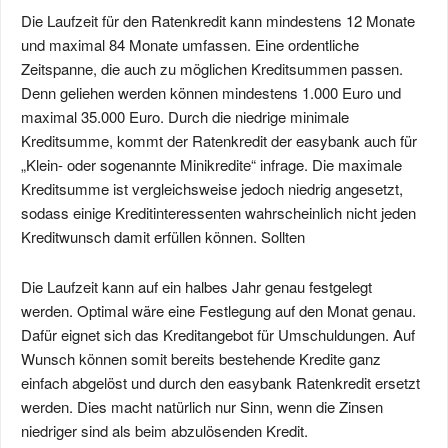
Die Laufzeit für den Ratenkredit kann mindestens 12 Monate
und maximal 84 Monate umfassen. Eine ordentliche
Zeitspanne, die auch zu möglichen Kreditsummen passen.
Denn geliehen werden können mindestens 1.000 Euro und
maximal 35.000 Euro. Durch die niedrige minimale
Kreditsumme, kommt der Ratenkredit der easybank auch für
„Klein- oder sogenannte Minikredite“ infrage. Die maximale
Kreditsumme ist vergleichsweise jedoch niedrig angesetzt,
sodass einige Kreditinteressenten wahrscheinlich nicht jeden
Kreditwunsch damit erfüllen können. Sollten
Die Laufzeit kann auf ein halbes Jahr genau festgelegt
werden. Optimal wäre eine Festlegung auf den Monat genau.
Dafür eignet sich das Kreditangebot für Umschuldungen. Auf
Wunsch können somit bereits bestehende Kredite ganz
einfach abgelöst und durch den easybank Ratenkredit ersetzt
werden. Dies macht natürlich nur Sinn, wenn die Zinsen
niedriger sind als beim abzulösenden Kredit.