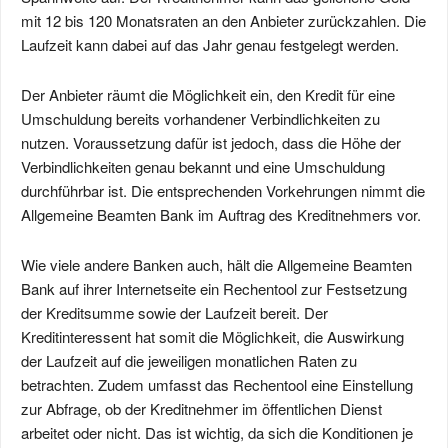
mit 12 bis 120 Monatsraten an den Anbieter zurückzahlen. Die
Laufzeit kann dabei auf das Jahr genau festgelegt werden.
Der Anbieter räumt die Möglichkeit ein, den Kredit für eine
Umschuldung bereits vorhandener Verbindlichkeiten zu
nutzen. Voraussetzung dafür ist jedoch, dass die Höhe der
Verbindlichkeiten genau bekannt und eine Umschuldung
durchführbar ist. Die entsprechenden Vorkehrungen nimmt die
Allgemeine Beamten Bank im Auftrag des Kreditnehmers vor.
Wie viele andere Banken auch, hält die Allgemeine Beamten
Bank auf ihrer Internetseite ein Rechentool zur Festsetzung
der Kreditsumme sowie der Laufzeit bereit. Der
Kreditinteressent hat somit die Möglichkeit, die Auswirkung
der Laufzeit auf die jeweiligen monatlichen Raten zu
betrachten. Zudem umfasst das Rechentool eine Einstellung
zur Abfrage, ob der Kreditnehmer im öffentlichen Dienst
arbeitet oder nicht. Das ist wichtig, da sich die Konditionen je