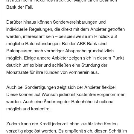
Bank der Fall.
Darüber hinaus können Sondervereinbarungen und
individuelle Regelungen, die direkt mit dem Anbieter getroffen
werden, interessant sein – beispielsweise im Hinblick auf
mögliche Ratenstundungen. Bei der ABK Bank sind
Ratenpausen nach vorheriger Absprache grundsätzlich
möglich. Einige andere Anbieter zeigen sich in diesem Punkt
deutlich unflexibler und schließen eine Stundung der
Monatsrate für ihre Kunden von vornherein aus.
Auch bei Sondertilgungen zeigt sich der Anbieter flexibel.
Diese können auf Wunsch jederzeit kostenfrei vorgenommen
werden. Auch eine Änderung der Ratenhöhe ist optional
möglich und kostenfrei.
Zudem kann der Kredit jederzeit ohne zusätzliche Kosten
vorzeitig abgelöst werden. Es empfiehlt sich, diesen Schritt im