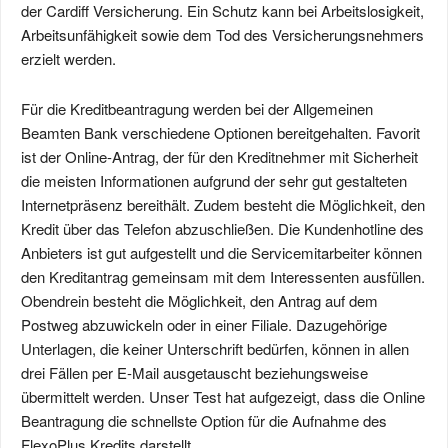
der Cardiff Versicherung. Ein Schutz kann bei Arbeitslosigkeit,
Arbeitsunfähigkeit sowie dem Tod des Versicherungsnehmers
erzielt werden.
Für die Kreditbeantragung werden bei der Allgemeinen
Beamten Bank verschiedene Optionen bereitgehalten. Favorit
ist der Online-Antrag, der für den Kreditnehmer mit Sicherheit
die meisten Informationen aufgrund der sehr gut gestalteten
Internetpräsenz bereithält. Zudem besteht die Möglichkeit, den
Kredit über das Telefon abzuschließen. Die Kundenhotline des
Anbieters ist gut aufgestellt und die Servicemitarbeiter können
den Kreditantrag gemeinsam mit dem Interessenten ausfüllen.
Obendrein besteht die Möglichkeit, den Antrag auf dem
Postweg abzuwickeln oder in einer Filiale. Dazugehörige
Unterlagen, die keiner Unterschrift bedürfen, können in allen
drei Fällen per E-Mail ausgetauscht beziehungsweise
übermittelt werden. Unser Test hat aufgezeigt, dass die Online
Beantragung die schnellste Option für die Aufnahme des
FlexoPlus Kredits darstellt.