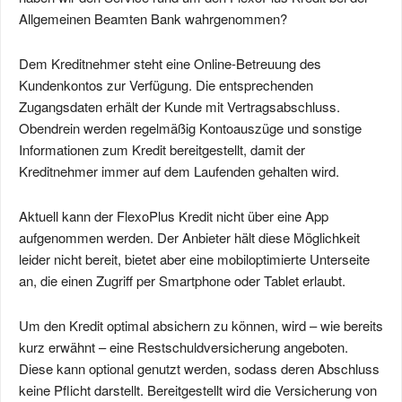
Allgemeinen Beamten Bank wahrgenommen?
Dem Kreditnehmer steht eine Online-Betreuung des
Kundenkontos zur Verfügung. Die entsprechenden
Zugangsdaten erhält der Kunde mit Vertragsabschluss.
Obendrein werden regelmäßig Kontoauszüge und sonstige
Informationen zum Kredit bereitgestellt, damit der
Kreditnehmer immer auf dem Laufenden gehalten wird.
Aktuell kann der FlexoPlus Kredit nicht über eine App
aufgenommen werden. Der Anbieter hält diese Möglichkeit
leider nicht bereit, bietet aber eine mobiloptimierte Unterseite
an, die einen Zugriff per Smartphone oder Tablet erlaubt.
Um den Kredit optimal absichern zu können, wird – wie bereits
kurz erwähnt – eine Restschuldversicherung angeboten.
Diese kann optional genutzt werden, sodass deren Abschluss
keine Pflicht darstellt. Bereitgestellt wird die Versicherung von