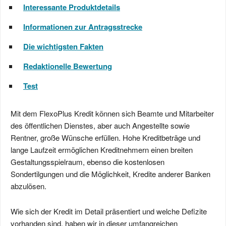
Interessante Produktdetails
Informationen zur Antragsstrecke
Die wichtigsten Fakten
Redaktionelle Bewertung
Test
Mit dem FlexoPlus Kredit können sich Beamte und Mitarbeiter
des öffentlichen Dienstes, aber auch Angestellte sowie
Rentner, große Wünsche erfüllen. Hohe Kreditbeträge und
lange Laufzeit ermöglichen Kreditnehmern einen breiten
Gestaltungsspielraum, ebenso die kostenlosen
Sondertilgungen und die Möglichkeit, Kredite anderer Banken
abzulösen.
Wie sich der Kredit im Detail präsentiert und welche Defizite
vorhanden sind, haben wir in dieser umfangreichen