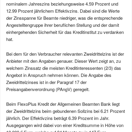
nominalem Jahreszins beziehungsweise 4.59 Prozent und
12.99 Prozent jährlichem Effektivzins. Dabei sind die Werte
der Zinsspanne für Beamte niedriger, was die entsprechende
Angestelltengruppe ihrer beruflichen Stellung und der damit
einhergehenden Sicherheit für das Kreditinstitut zu verdanken
hat.
Bei dem für den Verbraucher relevanten Zweidrittelzins ist der
Anbieter mit den Angaben genauer. Dieser Wert zeigt an, zu
welchem Zinssatz die meisten Kreditinteressenten (2/3) das
Angebot in Anspruch nehmen können. Die Angabe des
Zweidrittelzinses ist in der Paragraf 17 der
Preisangabenverordnung (PAngV) geregelt.
Beim FlexoPlus Kredit der Allgemeinen Beamten Bank liegt
der Zweidrittelzins beim gebundenen Sollzins bei 6.21 Prozent
jährlich. Der Effektivzins beträgt 6.39 Prozent im Jahr.
Ausgegangen wird dabei von einer Kreditsumme in Höhe von