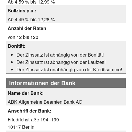
Ab 4,59 % bis 12,99 %
Sollzins p.a.:
Ab 4,49 % bis 12,28 %
Anzahl der Raten
von 12 bis 120
Bonität:
Der Zinssatz ist abhängig von der Bonität!
Der Zinssatz ist abhängig von der Laufzeit!
Der Zinssatz ist unabhängig von der Kreditsumme!
Informationen der Bank
Name der Bank:
ABK Allgemeine Beamten Bank AG
Anschrift der Bank:
Friedrichstraße 194 -199
10117 Berlin