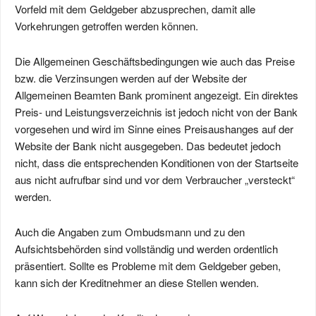
Vorfeld mit dem Geldgeber abzusprechen, damit alle
Vorkehrungen getroffen werden können.
Die Allgemeinen Geschäftsbedingungen wie auch das Preise
bzw. die Verzinsungen werden auf der Website der
Allgemeinen Beamten Bank prominent angezeigt. Ein direktes
Preis- und Leistungsverzeichnis ist jedoch nicht von der Bank
vorgesehen und wird im Sinne eines Preisaushanges auf der
Website der Bank nicht ausgegeben. Das bedeutet jedoch
nicht, dass die entsprechenden Konditionen von der Startseite
aus nicht aufrufbar sind und vor dem Verbraucher „versteckt“
werden.
Auch die Angaben zum Ombudsmann und zu den
Aufsichtsbehörden sind vollständig und werden ordentlich
präsentiert. Sollte es Probleme mit dem Geldgeber geben,
kann sich der Kreditnehmer an diese Stellen wenden.