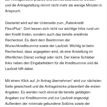
und die Antragstellung nimmt nicht mehr als wenige Minuten in
Anspruch.
Gestartet wird auf der Unterseite zum „Ratenkredit
FlexoPlus“. Dort lassen sich nicht nur wichtige Infos rund um
den Kredit finden, sondern auch das bereits erwähnte
Rechentool. Es dient dem Bestimmen der
Wunschkreditsumme sowie der Laufzeit. Wichtig ist beim
Rechentool, dass angegeben wird, ob eine Anstellung im
öffentlichen Dienst vorliegt oder nicht. Der kleine Schieber
links neben den Eingabefeldern für die Kreditsumme und die
Laufzeit hilft dabei.
Mit einem Klick auf „In Antrag übernehmen“ wird zur nächsten
Seite gewechselt und die Antragstrecke präsentiert die ersten
Angaben. Es werden noch einmal die bereits getätigten
Angaben zur Kreditsumme und zur Laufzeit angezeigt.
Außerdem der minimale gebundene Sollzins sowie der