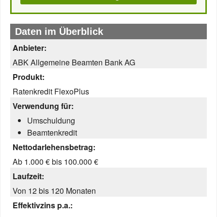
Daten im Überblick
Anbieter:
ABK Allgemeine Beamten Bank AG
Produkt:
Ratenkredit FlexoPlus
Verwendung für:
Umschuldung
Beamtenkredit
Nettodarlehensbetrag:
Ab 1.000 € bis 100.000 €
Laufzeit:
Von 12 bis 120 Monaten
Effektivzins p.a.: