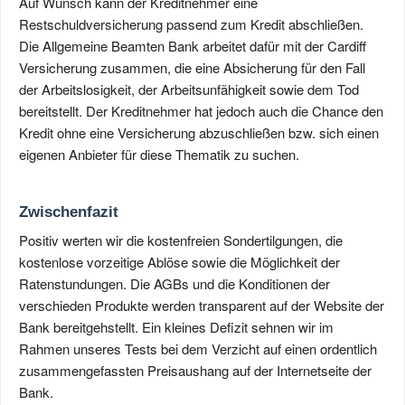
Auf Wunsch kann der Kreditnehmer eine
Restschuldversicherung passend zum Kredit abschließen.
Die Allgemeine Beamten Bank arbeitet dafür mit der Cardiff
Versicherung zusammen, die eine Absicherung für den Fall
der Arbeitslosigkeit, der Arbeitsunfähigkeit sowie dem Tod
bereitstellt. Der Kreditnehmer hat jedoch auch die Chance den
Kredit ohne eine Versicherung abzuschließen bzw. sich einen
eigenen Anbieter für diese Thematik zu suchen.
Zwischenfazit
Positiv werten wir die kostenfreien Sondertilgungen, die
kostenlose vorzeitige Ablöse sowie die Möglichkeit der
Ratenstundungen. Die AGBs und die Konditionen der
verschieden Produkte werden transparent auf der Website der
Bank bereitgehstellt. Ein kleines Defizit sehnen wir im
Rahmen unseres Tests bei dem Verzicht auf einen ordentlich
zusammengefassten Preisaushang auf der Internetseite der
Bank.