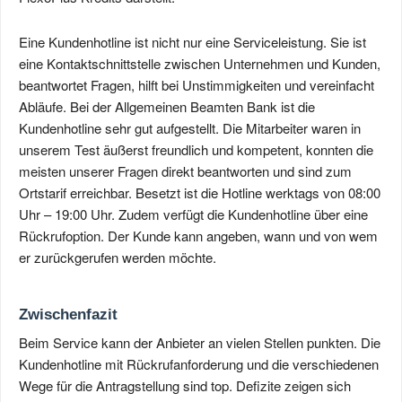
Eine Kundenhotline ist nicht nur eine Serviceleistung. Sie ist
eine Kontaktschnittstelle zwischen Unternehmen und Kunden,
beantwortet Fragen, hilft bei Unstimmigkeiten und vereinfacht
Abläufe. Bei der Allgemeinen Beamten Bank ist die
Kundenhotline sehr gut aufgestellt. Die Mitarbeiter waren in
unserem Test äußerst freundlich und kompetent, konnten die
meisten unserer Fragen direkt beantworten und sind zum
Ortstarif erreichbar. Besetzt ist die Hotline werktags von 08:00
Uhr – 19:00 Uhr. Zudem verfügt die Kundenhotline über eine
Rückrufoption. Der Kunde kann angeben, wann und von wem
er zurückgerufen werden möchte.
Zwischenfazit
Beim Service kann der Anbieter an vielen Stellen punkten. Die
Kundenhotline mit Rückrufanforderung und die verschiedenen
Wege für die Antragstellung sind top. Defizite zeigen sich