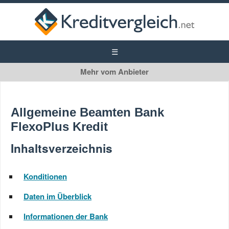
ABK Bank
Beamtenkredit
Allgemeine Beamten Bank
FlexoPlus Kredit
Inhaltsverzeichnis
Konditionen
Daten im Überblick
Informationen der Bank