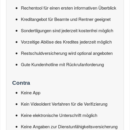
Rechentool für einen ersten informativen Überblick
Kreditangebot für Beamte und Rentner geeignet
Sondertilgungen sind jederzeit kostenfrei möglich
Vorzeitige Ablöse des Kredites jederzeit möglich
Restschuldversicherung wird optional angeboten
Gute Kundenhotline mit Rückrufanforderung
Contra
Keine App
Kein VideoIdent Verfahren für die Verifizierung
Keine elektronische Unterschrift möglich
Keine Angaben zur Dienstunfähigkeitsversicherung