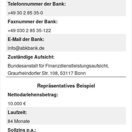
Telefonnummer der Bank:
+49 30 2 85 35-0
Faxnummer der Bank:
+49 030 2 85 35-122
E-Mail der Bank:
info@abkbank.de
Zuständige Aufsicht:
Bundesanstalt für Finanzdienstleistungsaufsicht,
Graurheindorfer Str. 108, 53117 Bonn
Repräsentatives Beispiel
Nettodarlehensbetrag:
10.000 €
Laufzeit:
84 Monate
Sollzins p.a.: