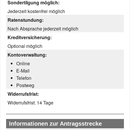
Sondertilgung möglich:
Jederzeit kostenfrei möglich
Ratenstundung:
Nach Absprache jederzeit möglich
Kreditversicherung:
Optional möglich
Kontoverwaltung:
Online
E-Mail
Telefon
Postweg
Widerrufsfrist:
Widerrufsfrist:
14 Tage
Informationen zur Antragsstrecke