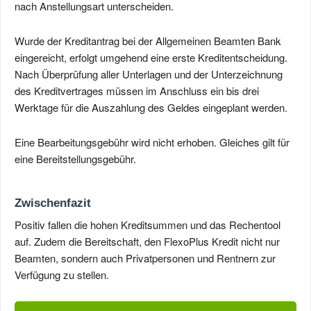
nach Anstellungsart unterscheiden.
Wurde der Kreditantrag bei der Allgemeinen Beamten Bank
eingereicht, erfolgt umgehend eine erste Kreditentscheidung.
Nach Überprüfung aller Unterlagen und der Unterzeichnung
des Kreditvertrages müssen im Anschluss ein bis drei
Werktage für die Auszahlung des Geldes eingeplant werden.
Eine Bearbeitungsgebühr wird nicht erhoben. Gleiches gilt für
eine Bereitstellungsgebühr.
Zwischenfazit
Positiv fallen die hohen Kreditsummen und das Rechentool
auf. Zudem die Bereitschaft, den FlexoPlus Kredit nicht nur
Beamten, sondern auch Privatpersonen und Rentnern zur
Verfügung zu stellen.