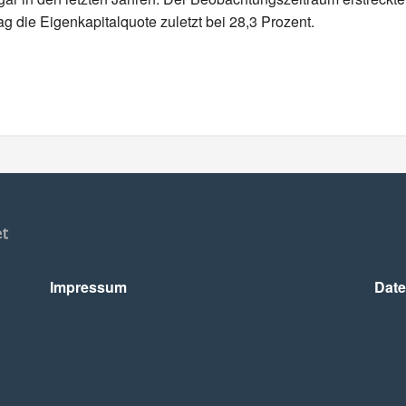
g die Eigenkapitalquote zuletzt bei 28,3 Prozent.
Impressum
Date