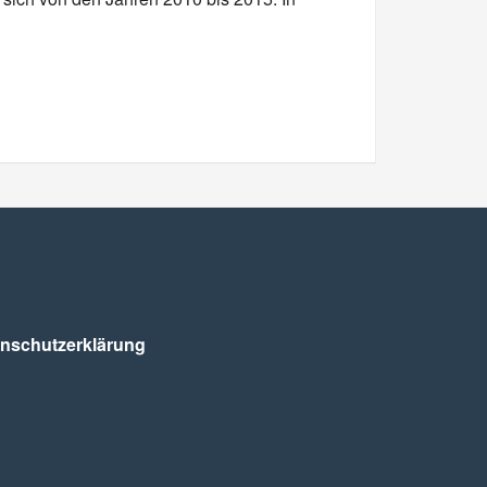
nschutz­erklärung