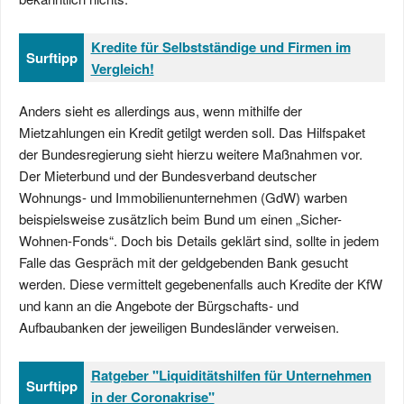
Kredite für Selbstständige und Firmen im
Surftipp
Vergleich!
Anders sieht es allerdings aus, wenn mithilfe der
Mietzahlungen ein Kredit getilgt werden soll. Das Hilfspaket
der Bundesregierung sieht hierzu weitere Maßnahmen vor.
Der Mieterbund und der Bundesverband deutscher
Wohnungs- und Immobilienunternehmen (GdW) warben
beispielsweise zusätzlich beim Bund um einen „Sicher-
Wohnen-Fonds“. Doch bis Details geklärt sind, sollte in jedem
Falle das Gespräch mit der geldgebenden Bank gesucht
werden. Diese vermittelt gegebenenfalls auch Kredite der KfW
und kann an die Angebote der Bürgschafts- und
Aufbaubanken der jeweiligen Bundesländer verweisen.
Ratgeber "Liquiditätshilfen für Unternehmen
Surftipp
in der Coronakrise"