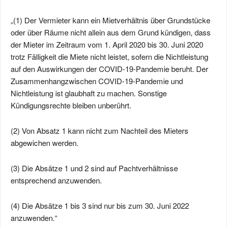
„(1) Der Vermieter kann ein Mietverhältnis über Grundstücke
oder über Räume nicht allein aus dem Grund kündigen, dass
der Mieter im Zeitraum vom 1. April 2020 bis 30. Juni 2020
trotz Fälligkeit die Miete nicht leistet, sofern die Nichtleistung
auf den Auswirkungen der COVID-19-Pandemie beruht. Der
Zusammenhangzwischen COVID-19-Pandemie und
Nichtleistung ist glaubhaft zu machen. Sonstige
Kündigungsrechte bleiben unberührt.
(2) Von Absatz 1 kann nicht zum Nachteil des Mieters
abgewichen werden.
(3) Die Absätze 1 und 2 sind auf Pachtverhältnisse
entsprechend anzuwenden.
(4) Die Absätze 1 bis 3 sind nur bis zum 30. Juni 2022
anzuwenden.“