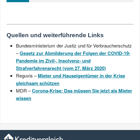
Quellen und weiterführende Links
Bundesministerium der Justiz und für Verbraucherschutz
–
Gesetz zur Abmilderung der Folgen der COVID-19-
Pandemie im Zivil-, Insolvenz- und
Strafverfahrensrecht (vom 27. März 2020)
Reguvis –
Mieter und Hauseigentümer in der Krise
gleichsam schützen
MDR –
Corona-Krise: Das müssen Sie jetzt als Mieter
wissen