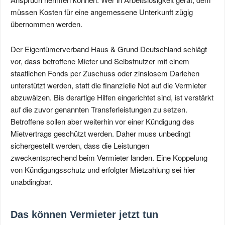
müssen Kosten für eine angemessene Unterkunft zügig
übernommen werden.
Der Eigentümerverband Haus & Grund Deutschland schlägt
vor, dass betroffene Mieter und Selbstnutzer mit einem
staatlichen Fonds per Zuschuss oder zinslosem Darlehen
unterstützt werden, statt die finanzielle Not auf die Vermieter
abzuwälzen. Bis derartige Hilfen eingerichtet sind, ist verstärkt
auf die zuvor genannten Transferleistungen zu setzen.
Betroffene sollen aber weiterhin vor einer Kündigung des
Mietvertrags geschützt werden. Daher muss unbedingt
sichergestellt werden, dass die Leistungen
zweckentsprechend beim Vermieter landen. Eine Koppelung
von Kündigungsschutz und erfolgter Mietzahlung sei hier
unabdingbar.
Das können Vermieter jetzt tun