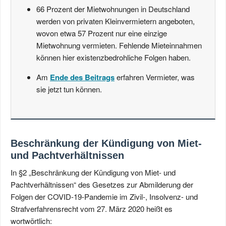
66 Prozent der Mietwohnungen in Deutschland
werden von privaten Kleinvermietern angeboten,
wovon etwa 57 Prozent nur eine einzige
Mietwohnung vermieten. Fehlende Mieteinnahmen
können hier existenzbedrohliche Folgen haben.
Am
Ende des Beitrags
erfahren Vermieter, was
sie jetzt tun können.
Beschränkung der Kündigung von Miet-
und Pachtverhältnissen
In §2 „Beschränkung der Kündigung von Miet- und
Pachtverhältnissen“ des Gesetzes zur Abmilderung der
Folgen der COVID-19-Pandemie im Zivil-, Insolvenz- und
Strafverfahrensrecht vom 27. März 2020 heißt es
wortwörtlich: