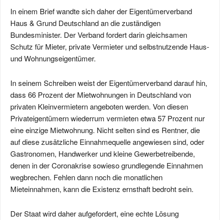
In einem Brief wandte sich daher der Eigentümerverband
Haus & Grund Deutschland an die zuständigen
Bundesminister. Der Verband fordert darin gleichsamen
Schutz für Mieter, private Vermieter und selbstnutzende Haus-
und Wohnungseigentümer.
In seinem Schreiben weist der Eigentümerverband darauf hin,
dass 66 Prozent der Mietwohnungen in Deutschland von
privaten Kleinvermietern angeboten werden. Von diesen
Privateigentümern wiederrum vermieten etwa 57 Prozent nur
eine einzige Mietwohnung. Nicht selten sind es Rentner, die
auf diese zusätzliche Einnahmequelle angewiesen sind, oder
Gastronomen, Handwerker und kleine Gewerbetreibende,
denen in der Coronakrise sowieso grundlegende Einnahmen
wegbrechen. Fehlen dann noch die monatlichen
Mieteinnahmen, kann die Existenz ernsthaft bedroht sein.
Der Staat wird daher aufgefordert, eine echte Lösung