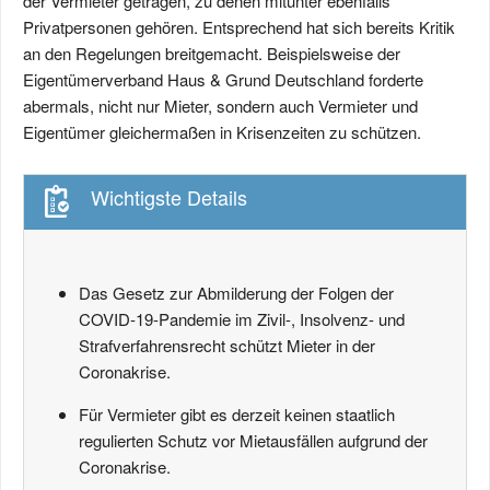
der Vermieter getragen, zu denen mitunter ebenfalls
Privatpersonen gehören. Entsprechend hat sich bereits Kritik
an den Regelungen breitgemacht. Beispielsweise der
Eigentümerverband Haus & Grund Deutschland forderte
abermals, nicht nur Mieter, sondern auch Vermieter und
Eigentümer gleichermaßen in Krisenzeiten zu schützen.
Wichtigste Details
Das Gesetz zur Abmilderung der Folgen der
COVID-19-Pandemie im Zivil-, Insolvenz- und
Strafverfahrensrecht schützt Mieter in der
Coronakrise.
Für Vermieter gibt es derzeit keinen staatlich
regulierten Schutz vor Mietausfällen aufgrund der
Coronakrise.