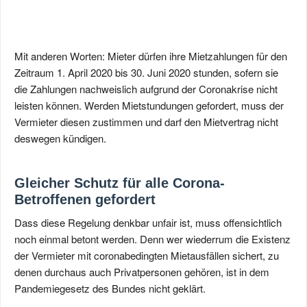
Mit anderen Worten: Mieter dürfen ihre Mietzahlungen für den
Zeitraum 1. April 2020 bis 30. Juni 2020 stunden, sofern sie
die Zahlungen nachweislich aufgrund der Coronakrise nicht
leisten können. Werden Mietstundungen gefordert, muss der
Vermieter diesen zustimmen und darf den Mietvertrag nicht
deswegen kündigen.
Gleicher Schutz für alle Corona-
Betroffenen gefordert
Dass diese Regelung denkbar unfair ist, muss offensichtlich
noch einmal betont werden. Denn wer wiederrum die Existenz
der Vermieter mit coronabedingten Mietausfällen sichert, zu
denen durchaus auch Privatpersonen gehören, ist in dem
Pandemiegesetz des Bundes nicht geklärt.