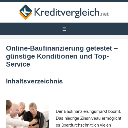
Online-Baufinanzierung getestet –
günstige Konditionen und Top-
Service
Inhaltsverzeichnis
Der Baufinanzierungsmarkt boomt.
Das niedrige Zinsniveau ermöglicht
es überdurchschnittlich vielen