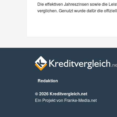
Die effektiven Jahreszinsen sowie die Lei
verglichen. Genutzt wurde dafür die offizi
Redaktion
© 2026 Kreditvergleich.net
Ein Projekt von Franke-Media.net