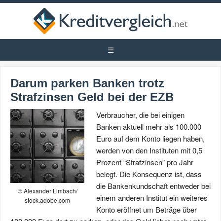
Darum parken Banken trotz
Strafzinsen Geld bei der EZB
Verbraucher, die bei einigen
Banken aktuell mehr als 100.000
Euro auf dem Konto liegen haben,
werden von den Instituten mit 0,5
Prozent “Strafzinsen” pro Jahr
belegt. Die Konsequenz ist, dass
die Bankenkundschaft entweder bei
© Alexander Limbach/
einem anderen Institut ein weiteres
stock.adobe.com
Konto eröffnet um Beträge über