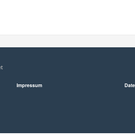
Impressum
Date