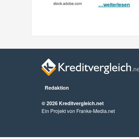
stock.adobe.com
…weiterlesen
Redaktion
© 2026 Kreditvergleich.net
Ein Projekt von Franke-Media.net