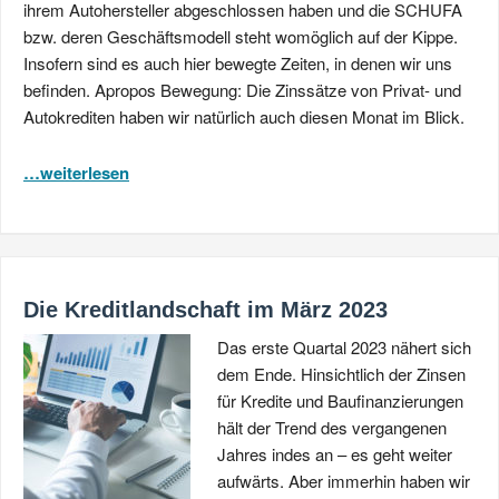
ihrem Autohersteller abgeschlossen haben und die SCHUFA
bzw. deren Geschäftsmodell steht womöglich auf der Kippe.
Insofern sind es auch hier bewegte Zeiten, in denen wir uns
befinden. Apropos Bewegung: Die Zinssätze von Privat- und
Autokrediten haben wir natürlich auch diesen Monat im Blick.
…weiterlesen
Die Kreditlandschaft im März 2023
Das erste Quartal 2023 nähert sich
dem Ende. Hinsichtlich der Zinsen
für Kredite und Baufinanzierungen
hält der Trend des vergangenen
Jahres indes an – es geht weiter
aufwärts. Aber immerhin haben wir