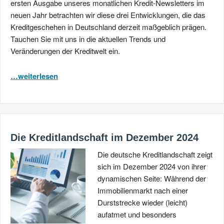
ersten Ausgabe unseres monatlichen Kredit-Newsletters im
neuen Jahr betrachten wir diese drei Entwicklungen, die das
Kreditgeschehen in Deutschland derzeit maßgeblich prägen.
Tauchen Sie mit uns in die aktuellen Trends und
Veränderungen der Kreditwelt ein.
…weiterlesen
Die Kreditlandschaft im Dezember 2024
Die deutsche Kreditlandschaft zeigt
sich im Dezember 2024 von ihrer
dynamischen Seite: Während der
Immobilienmarkt nach einer
Durststrecke wieder (leicht)
aufatmet und besonders