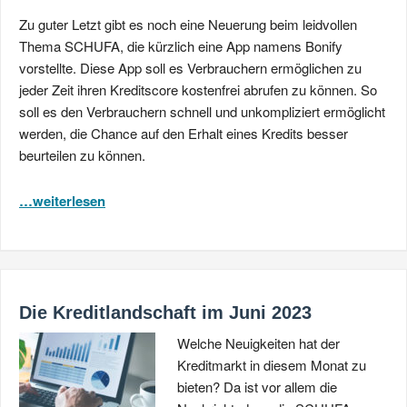
Zu guter Letzt gibt es noch eine Neuerung beim leidvollen
Thema SCHUFA, die kürzlich eine App namens Bonify
vorstellte. Diese App soll es Verbrauchern ermöglichen zu
jeder Zeit ihren Kreditscore kostenfrei abrufen zu können. So
soll es den Verbrauchern schnell und unkompliziert ermöglicht
werden, die Chance auf den Erhalt eines Kredits besser
beurteilen zu können.
…weiterlesen
Die Kreditlandschaft im Juni 2023
Welche Neuigkeiten hat der
Kreditmarkt in diesem Monat zu
bieten? Da ist vor allem die