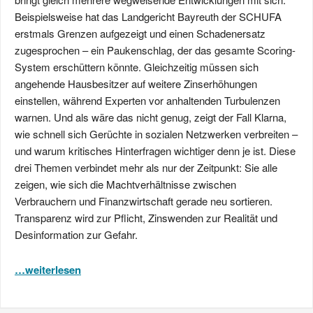
Beispielsweise hat das Landgericht Bayreuth der SCHUFA
erstmals Grenzen aufgezeigt und einen Schadenersatz
zugesprochen – ein Paukenschlag, der das gesamte Scoring-
System erschüttern könnte. Gleichzeitig müssen sich
angehende Hausbesitzer auf weitere Zinserhöhungen
einstellen, während Experten vor anhaltenden Turbulenzen
warnen. Und als wäre das nicht genug, zeigt der Fall Klarna,
wie schnell sich Gerüchte in sozialen Netzwerken verbreiten –
und warum kritisches Hinterfragen wichtiger denn je ist. Diese
drei Themen verbindet mehr als nur der Zeitpunkt: Sie alle
zeigen, wie sich die Machtverhältnisse zwischen
Verbrauchern und Finanzwirtschaft gerade neu sortieren.
Transparenz wird zur Pflicht, Zinswenden zur Realität und
Desinformation zur Gefahr.
…weiterlesen