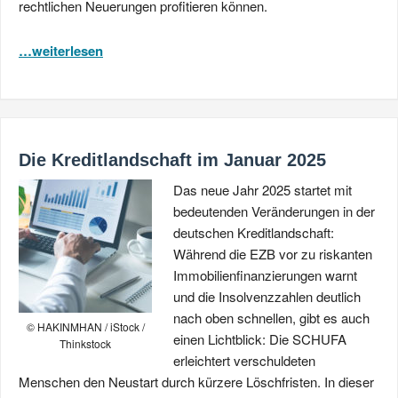
rechtlichen Neuerungen profitieren können.
…weiterlesen
Die Kreditlandschaft im Januar 2025
Das neue Jahr 2025 startet mit
bedeutenden Veränderungen in der
deutschen Kreditlandschaft:
Während die EZB vor zu riskanten
Immobilienfinanzierungen warnt
und die Insolvenzzahlen deutlich
nach oben schnellen, gibt es auch
© HAKINMHAN / iStock /
einen Lichtblick: Die SCHUFA
Thinkstock
erleichtert verschuldeten
Menschen den Neustart durch kürzere Löschfristen. In dieser