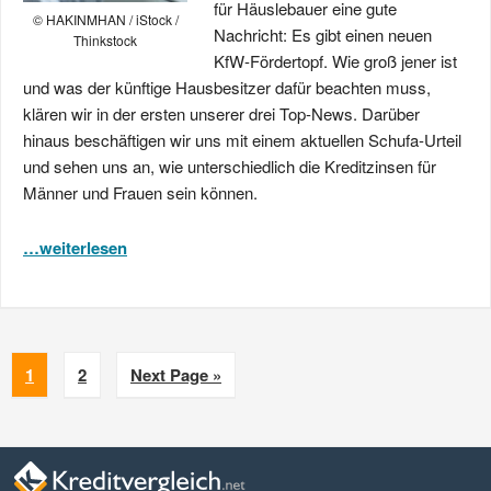
für Häuslebauer eine gute
© HAKINMHAN / iStock /
Nachricht: Es gibt einen neuen
Thinkstock
KfW-Fördertopf. Wie groß jener ist
und was der künftige Hausbesitzer dafür beachten muss,
klären wir in der ersten unserer drei Top-News. Darüber
hinaus beschäftigen wir uns mit einem aktuellen Schufa-Urteil
und sehen uns an, wie unterschiedlich die Kreditzinsen für
Männer und Frauen sein können.
…weiterlesen
1
2
Next Page »