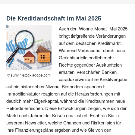
Die Kreditlandschaft im Mai 2025
Auch der „Wonne-Monat“ Mai 2025
bringt tiefgreifende Veränderungen
auf dem deutschen Kreditmarkt.
Während Verbraucher durch neue
Gerichtsurteile endlich mehr
Rechte gegenüber Auskunfteien
erhalten, verschärfen Banken
© sum41/stock.adobe.com
paradoxerweise ihre Kreditvergabe
auf ein historisches Niveau. Besonders spannend:
Immobilienkäufer reagieren auf die Herausforderungen mit
deutlich mehr Eigenkapital, während die Kreditsummen neue
Rekorde erreichen. Diese Entwicklungen zeigen, wie sich der
Markt nach Jahren der Krisen neu justiert. Erfahren Sie in
unserem Newsletter, welche Chancen und Risiken sich für
Ihre Finanzierungspläne ergeben und wie Sie von den