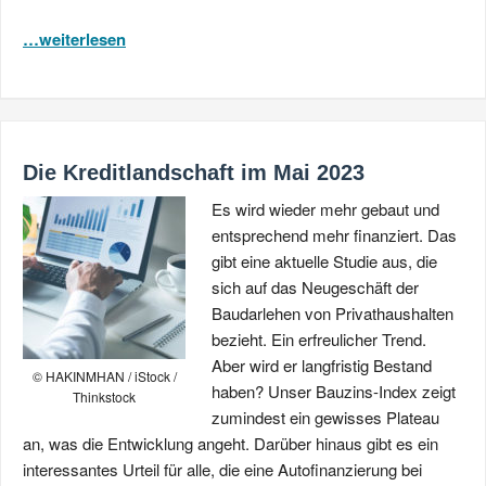
…weiterlesen
Die Kreditlandschaft im Mai 2023
Es wird wieder mehr gebaut und
entsprechend mehr finanziert. Das
gibt eine aktuelle Studie aus, die
sich auf das Neugeschäft der
Baudarlehen von Privathaushalten
bezieht. Ein erfreulicher Trend.
Aber wird er langfristig Bestand
© HAKINMHAN / iStock /
haben? Unser Bauzins-Index zeigt
Thinkstock
zumindest ein gewisses Plateau
an, was die Entwicklung angeht. Darüber hinaus gibt es ein
interessantes Urteil für alle, die eine Autofinanzierung bei