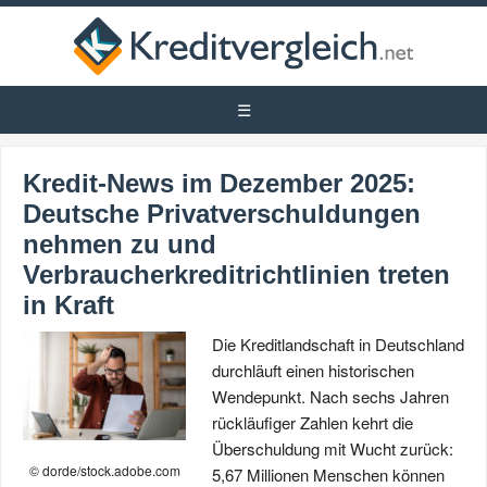
Kredit-News im Dezember 2025:
Deutsche Privatverschuldungen
nehmen zu und
Verbraucherkreditrichtlinien treten
in Kraft
Die Kreditlandschaft in Deutschland
durchläuft einen historischen
Wendepunkt. Nach sechs Jahren
rückläufiger Zahlen kehrt die
Überschuldung mit Wucht zurück:
© dorde/stock.adobe.com
5,67 Millionen Menschen können