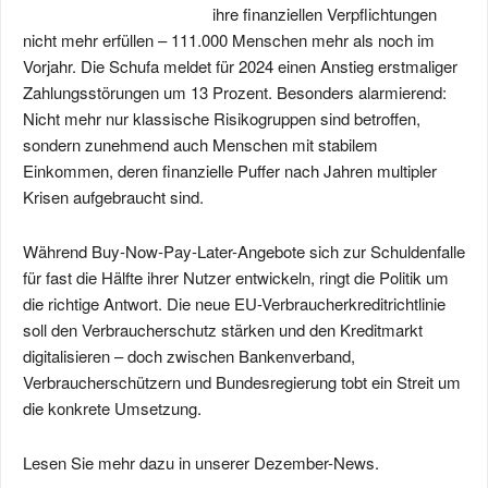
ihre finanziellen Verpflichtungen
nicht mehr erfüllen – 111.000 Menschen mehr als noch im
Vorjahr. Die Schufa meldet für 2024 einen Anstieg erstmaliger
Zahlungsstörungen um 13 Prozent. Besonders alarmierend:
Nicht mehr nur klassische Risikogruppen sind betroffen,
sondern zunehmend auch Menschen mit stabilem
Einkommen, deren finanzielle Puffer nach Jahren multipler
Krisen aufgebraucht sind.
Während Buy-Now-Pay-Later-Angebote sich zur Schuldenfalle
für fast die Hälfte ihrer Nutzer entwickeln, ringt die Politik um
die richtige Antwort. Die neue EU-Verbraucherkreditrichtlinie
soll den Verbraucherschutz stärken und den Kreditmarkt
digitalisieren – doch zwischen Bankenverband,
Verbraucherschützern und Bundesregierung tobt ein Streit um
die konkrete Umsetzung.
Lesen Sie mehr dazu in unserer Dezember-News.