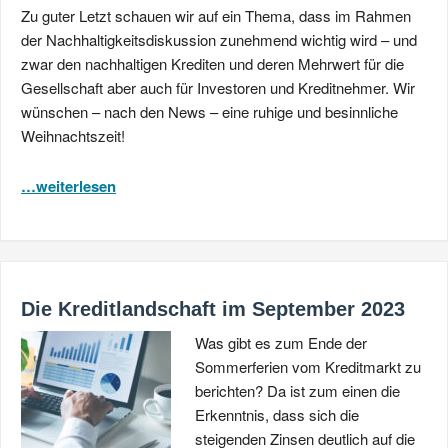
Zu guter Letzt schauen wir auf ein Thema, dass im Rahmen
der Nachhaltigkeitsdiskussion zunehmend wichtig wird – und
zwar den nachhaltigen Krediten und deren Mehrwert für die
Gesellschaft aber auch für Investoren und Kreditnehmer. Wir
wünschen – nach den News – eine ruhige und besinnliche
Weihnachtszeit!
…weiterlesen
Die Kreditlandschaft im September 2023
Was gibt es zum Ende der
Sommerferien vom Kreditmarkt zu
berichten? Da ist zum einen die
Erkenntnis, dass sich die
steigenden Zinsen deutlich auf die