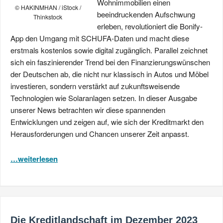
Wohnimmobilien einen
© HAKINMHAN / iStock /
beeindruckenden Aufschwung
Thinkstock
erleben, revolutioniert die Bonify-
App den Umgang mit SCHUFA-Daten und macht diese
erstmals kostenlos sowie digital zugänglich. Parallel zeichnet
sich ein faszinierender Trend bei den Finanzierungswünschen
der Deutschen ab, die nicht nur klassisch in Autos und Möbel
investieren, sondern verstärkt auf zukunftsweisende
Technologien wie Solaranlagen setzen. In dieser Ausgabe
unserer News betrachten wir diese spannenden
Entwicklungen und zeigen auf, wie sich der Kreditmarkt den
Herausforderungen und Chancen unserer Zeit anpasst.
…weiterlesen
Die Kreditlandschaft im Dezember 2023