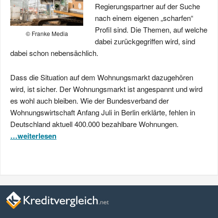
Regierungspartner auf der Suche
nach einem eigenen „scharfen“
Profil sind. Die Themen, auf welche
© Franke Media
dabei zurückgegriffen wird, sind
dabei schon nebensächlich.
Dass die Situation auf dem Wohnungsmarkt dazugehören
wird, ist sicher. Der Wohnungsmarkt ist angespannt und wird
es wohl auch bleiben. Wie der Bundesverband der
Wohnungswirtschaft Anfang Juli in Berlin erklärte, fehlen in
Deutschland aktuell 400.000 bezahlbare Wohnungen.
…weiterlesen