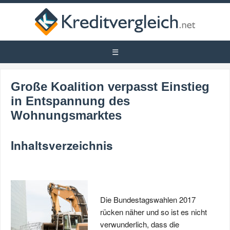
Große Koalition verpasst Einstieg
in Entspannung des
Wohnungsmarktes
Inhaltsverzeichnis
Die Bundestagswahlen 2017
rücken näher und so ist es nicht
verwunderlich, dass die