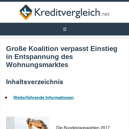
Große Koalition verpasst Einstieg
in Entspannung des
Wohnungsmarktes
Inhaltsverzeichnis
Weiterführende Informationen
Die Bundestagswahlen 2017