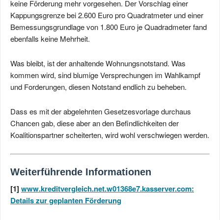
keine Förderung mehr vorgesehen. Der Vorschlag einer
Kappungsgrenze bei 2.600 Euro pro Quadratmeter und einer
Bemessungsgrundlage von 1.800 Euro je Quadradmeter fand
ebenfalls keine Mehrheit.
Was bleibt, ist der anhaltende Wohnungsnotstand. Was
kommen wird, sind blumige Versprechungen im Wahlkampf
und Forderungen, diesen Notstand endlich zu beheben.
Dass es mit der abgelehnten Gesetzesvorlage durchaus
Chancen gab, diese aber an den Befindlichkeiten der
Koalitionspartner scheiterten, wird wohl verschwiegen werden.
Weiterführende Informationen
[1]
www.kreditvergleich.net.w01368e7.kasserver.com:
Details zur geplanten Förderung