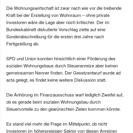
Die Wohnungswirtschaft ist zwar nach wie vor die treibende
Kraft bei der Erstellung von Wohnraum – ohne private
Investoren wäre die Lage aber noch kritischer. Der im
Bundeskabinett diskutierte Vorschlag zielte auf eine
Sonderabschreibung für die ersten drei Jahre nach
Fertigstellung ab.
SPD und Union konnten hinsichtlich einer Förderung des
sozialen Wohnungsbaus durch Steueranreize aber keinen
gemeinsamen Nenner finden. Der Gesetzentwurf wurde ad
acta gelegt, es findet keine weitere Diskussion statt.
Die Anhörung im Finanzausschuss warf lediglich Zweifel auf,
ob es gerade beim sozialen Wohnungsbau durch
Steuervorteile zu den gewünschten Zielen kommen könnte.
Es stand viel mehr die Frage im Mittelpunkt, ob nicht
Investoren im höherpreisigen Sektor von diesen Anreizen