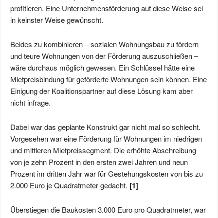
profitieren. Eine Unternehmensförderung auf diese Weise sei
in keinster Weise gewünscht.
Beides zu kombinieren – sozialen Wohnungsbau zu fördern
und teure Wohnungen von der Förderung auszuschließen –
wäre durchaus möglich gewesen. Ein Schlüssel hätte eine
Mietpreisbindung für geförderte Wohnungen sein können. Eine
Einigung der Koalitionspartner auf diese Lösung kam aber
nicht infrage.
Dabei war das geplante Konstrukt gar nicht mal so schlecht.
Vorgesehen war eine Förderung für Wohnungen im niedrigen
und mittleren Mietpreissegment. Die erhöhte Abschreibung
von je zehn Prozent in den ersten zwei Jahren und neun
Prozent im dritten Jahr war für Gestehungskosten von bis zu
2.000 Euro je Quadratmeter gedacht.
[1]
Überstiegen die Baukosten 3.000 Euro pro Quadratmeter, war