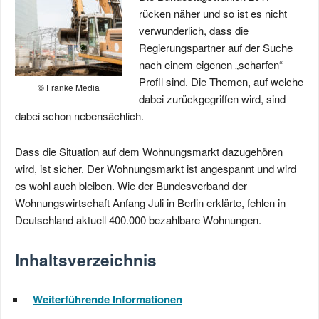
rücken näher und so ist es nicht
verwunderlich, dass die
Regierungspartner auf der Suche
nach einem eigenen „scharfen“
Profil sind. Die Themen, auf welche
© Franke Media
dabei zurückgegriffen wird, sind
dabei schon nebensächlich.
Dass die Situation auf dem Wohnungsmarkt dazugehören
wird, ist sicher. Der Wohnungsmarkt ist angespannt und wird
es wohl auch bleiben. Wie der Bundesverband der
Wohnungswirtschaft Anfang Juli in Berlin erklärte, fehlen in
Deutschland aktuell 400.000 bezahlbare Wohnungen.
Inhaltsverzeichnis
Weiterführende Informationen