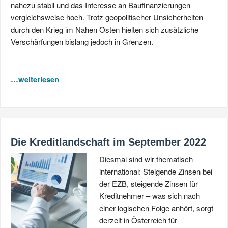
nahezu stabil und das Interesse an Baufinanzierungen
vergleichsweise hoch. Trotz geopolitischer Unsicherheiten
durch den Krieg im Nahen Osten hielten sich zusätzliche
Verschärfungen bislang jedoch in Grenzen.
…weiterlesen
Die Kreditlandschaft im September 2022
Diesmal sind wir thematisch
international: Steigende Zinsen bei
der EZB, steigende Zinsen für
Kreditnehmer – was sich nach
einer logischen Folge anhört, sorgt
derzeit in Österreich für