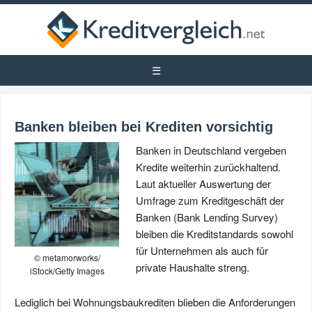
Banken bleiben bei Krediten vorsichtig
Banken in Deutschland vergeben
Kredite weiterhin zurückhaltend.
Laut aktueller Auswertung der
Umfrage zum Kreditgeschäft der
Banken (Bank Lending Survey)
bleiben die Kreditstandards sowohl
für Unternehmen als auch für
© metamorworks/
private Haushalte streng.
iStock/Getty Images
Lediglich bei Wohnungsbaukrediten blieben die Anforderungen