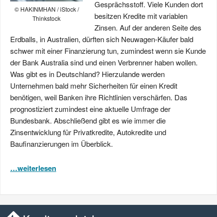
Gesprächsstoff. Viele Kunden dort
© HAKINMHAN / iStock /
besitzen Kredite mit variablen
Thinkstock
Zinsen. Auf der anderen Seite des
Erdballs, in Australien, dürften sich Neuwagen-Käufer bald
schwer mit einer Finanzierung tun, zumindest wenn sie Kunde
der Bank Australia sind und einen Verbrenner haben wollen.
Was gibt es in Deutschland? Hierzulande werden
Unternehmen bald mehr Sicherheiten für einen Kredit
benötigen, weil Banken ihre Richtlinien verschärfen. Das
prognostiziert zumindest eine aktuelle Umfrage der
Bundesbank. Abschließend gibt es wie immer die
Zinsentwicklung für Privatkredite, Autokredite und
Baufinanzierungen im Überblick.
…weiterlesen