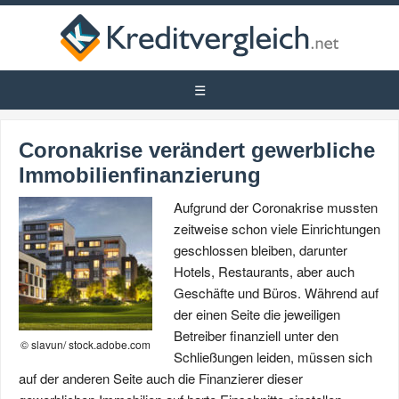
Coronakrise verändert gewerbliche
Immobilienfinanzierung
Aufgrund der Coronakrise mussten
zeitweise schon viele Einrichtungen
geschlossen bleiben, darunter
Hotels, Restaurants, aber auch
Geschäfte und Büros. Während auf
der einen Seite die jeweiligen
Betreiber finanziell unter den
© slavun/ stock.adobe.com
Schließungen leiden, müssen sich
auf der anderen Seite auch die Finanzierer dieser