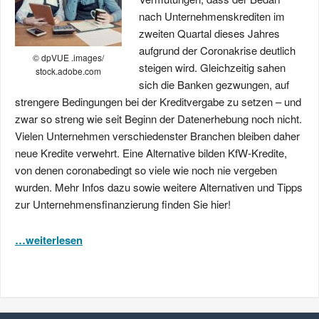
nach Unternehmenskrediten im
zweiten Quartal dieses Jahres
aufgrund der Coronakrise deutlich
© dpVUE .images/
steigen wird. Gleichzeitig sahen
stock.adobe.com
sich die Banken gezwungen, auf
strengere Bedingungen bei der Kreditvergabe zu setzen – und
zwar so streng wie seit Beginn der Datenerhebung noch nicht.
Vielen Unternehmen verschiedenster Branchen bleiben daher
neue Kredite verwehrt. Eine Alternative bilden KfW-Kredite,
von denen coronabedingt so viele wie noch nie vergeben
wurden. Mehr Infos dazu sowie weitere Alternativen und Tipps
zur Unternehmensfinanzierung finden Sie hier!
…weiterlesen