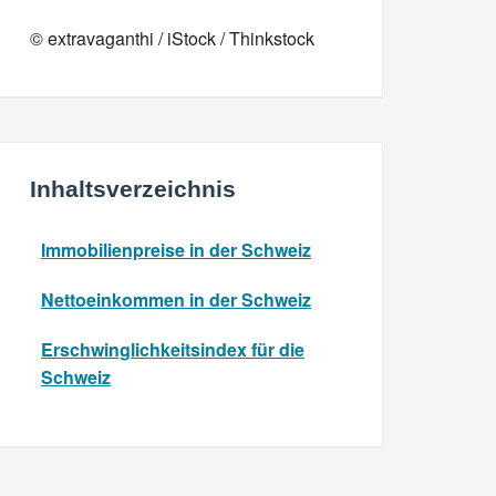
© extravaganthi / iStock / Thinkstock
Inhaltsverzeichnis
Immobilienpreise in der Schweiz
Nettoeinkommen in der Schweiz
Erschwinglichkeitsindex für die
Schweiz