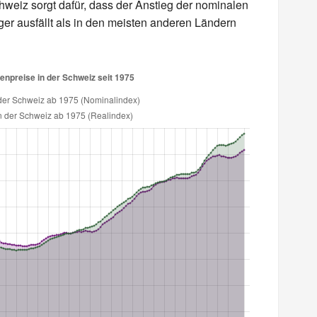
chweiz sorgt dafür, dass der Anstieg der nominalen
ger ausfällt als in den meisten anderen Ländern