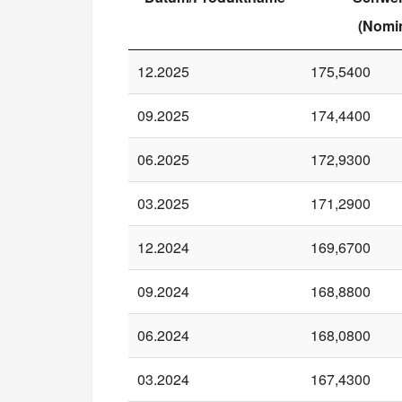
(Nomin
12.2025
175,5400
09.2025
174,4400
06.2025
172,9300
03.2025
171,2900
12.2024
169,6700
09.2024
168,8800
06.2024
168,0800
03.2024
167,4300