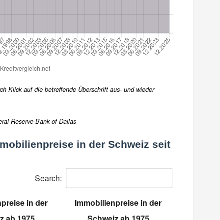
h Klick auf die betreffende Überschrift aus- und wieder
eral Reserve Bank of Dallas
mobilienpreise in der Schweiz seit
Search:
preise in der
Immobilienpreise in der
z ab 1975
Schweiz ab 1975