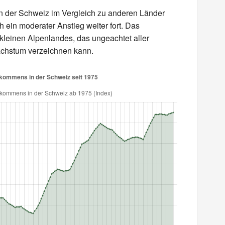
 der Schweiz im Vergleich zu anderen Länder
ch ein moderater Anstieg weiter fort. Das
 kleinen Alpenlandes, das ungeachtet aller
wachstum verzeichnen kann.