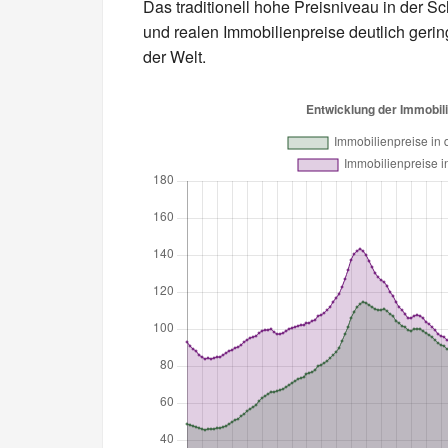
Das traditionell hohe Preisniveau in der S
und realen Immobilienpreise deutlich gerin
der Welt.