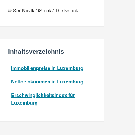
© SerrNovik / iStock / Thinkstock
Inhaltsverzeichnis
Immobilienpreise in Luxemburg
Nettoeinkommen in Luxemburg
Erschwinglichkeitsindex für
Luxemburg