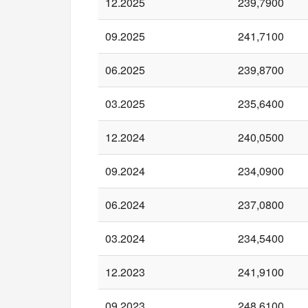
12.2025
239,7900
09.2025
241,7100
06.2025
239,8700
03.2025
235,6400
12.2024
240,0500
09.2024
234,0900
06.2024
237,0800
03.2024
234,5400
12.2023
241,9100
09.2023
248,6100