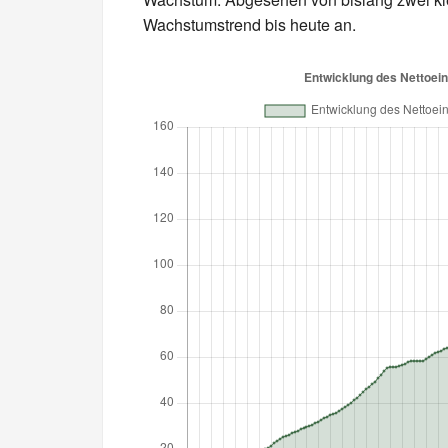
Wachstumstrend bis heute an.