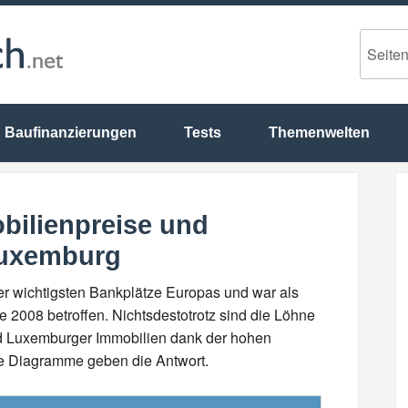
Baufinanzierungen
Tests
Themenwelten
bilienpreise und
Luxemburg
r wichtigsten Bankplätze Europas und war als
e 2008 betroffen. Nichtsdestotrotz sind die Löhne
ind Luxemburger Immobilien dank der hohen
e Diagramme geben die Antwort.