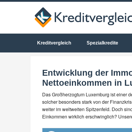
Kreditvergleich
Spezialkredite
Entwicklung der Immo
Nettoeinkommen in 
Das Großherzogtum Luxemburg ist einer de
solcher besonders stark von der Finanzkris
weiter im weltweiten Spitzenfeld. Doch s
Einkommen wirklich erschwinglich? Unser