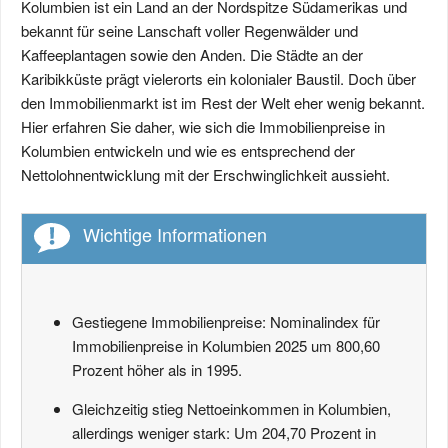
Kolumbien ist ein Land an der Nordspitze Südamerikas und
bekannt für seine Lanschaft voller Regenwälder und
Kaffeeplantagen sowie den Anden. Die Städte an der
Karibikküste prägt vielerorts ein kolonialer Baustil. Doch über
den Immobilienmarkt ist im Rest der Welt eher wenig bekannt.
Hier erfahren Sie daher, wie sich die Immobilienpreise in
Kolumbien entwickeln und wie es entsprechend der
Nettolohnentwicklung mit der Erschwinglichkeit aussieht.
Wichtige Informationen
Gestiegene Immobilienpreise: Nominalindex für
Immobilienpreise in Kolumbien 2025 um 800,60
Prozent höher als in 1995.
Gleichzeitig stieg Nettoeinkommen in Kolumbien,
allerdings weniger stark: Um 204,70 Prozent in