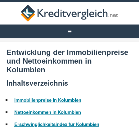
Entwicklung der Immobilienpreise
und Nettoeinkommen in
Kolumbien
Inhaltsverzeichnis
Immobilienpreise in Kolumbien
Nettoeinkommen in Kolumbien
Erschwinglichkeitsindex für Kolumbien