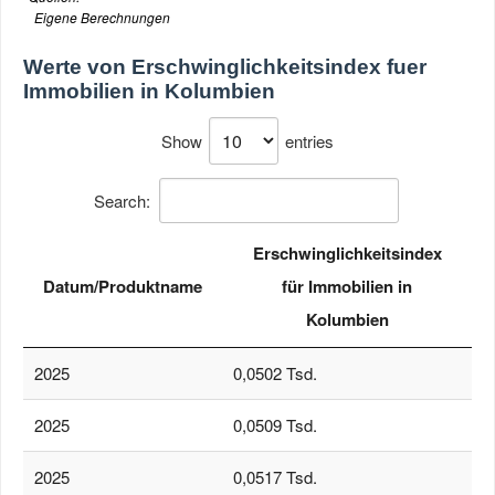
Eigene Berechnungen
Werte von
Erschwinglichkeitsindex fuer
Immobilien in Kolumbien
Show
entries
Search:
Erschwinglichkeitsindex
Datum/Produktname
für Immobilien in
Kolumbien
2025
0,0502 Tsd.
2025
0,0509 Tsd.
2025
0,0517 Tsd.