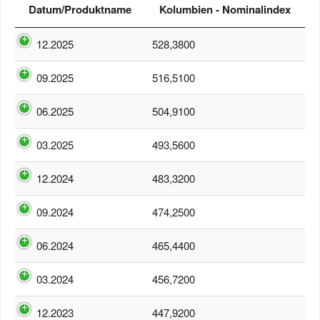
Datum/Produktname
Kolumbien - Nominalindex
12.2025
528,3800
09.2025
516,5100
06.2025
504,9100
03.2025
493,5600
12.2024
483,3200
09.2024
474,2500
06.2024
465,4400
03.2024
456,7200
12.2023
447,9200