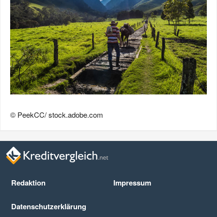
© PeekCC/ stock.adobe.com
Redaktion
Impressum
Datenschutz­erklärung