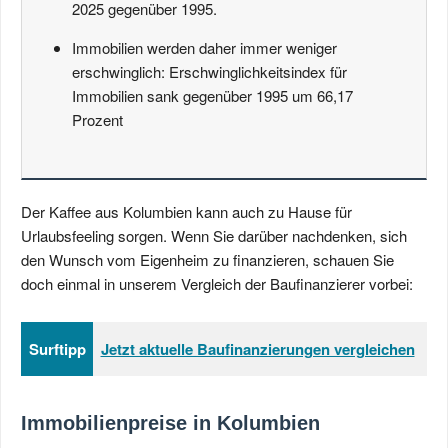
2025 gegenüber 1995.
Immobilien werden daher immer weniger
erschwinglich: Erschwinglichkeitsindex für
Immobilien sank gegenüber 1995 um 66,17
Prozent
Der Kaffee aus Kolumbien kann auch zu Hause für
Urlaubsfeeling sorgen. Wenn Sie darüber nachdenken, sich
den Wunsch vom Eigenheim zu finanzieren, schauen Sie
doch einmal in unserem Vergleich der Baufinanzierer vorbei:
Surftipp
Jetzt aktuelle Baufinanzierungen vergleichen
Immobilienpreise in Kolumbien