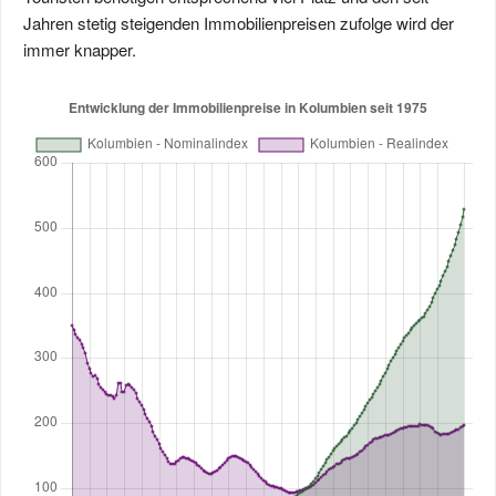
Jahren stetig steigenden Immobilienpreisen zufolge wird der
immer knapper.