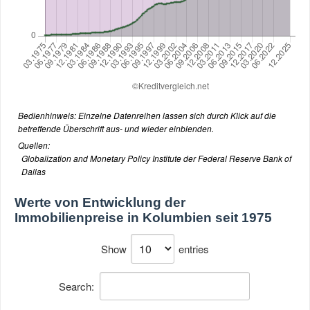
Bedienhinweis: Einzelne Datenreihen lassen sich durch Klick auf die
betreffende Überschrift aus- und wieder einblenden.
Quellen:
Globalization and Monetary Policy Institute der Federal Reserve Bank of
Dallas
Werte von
Entwicklung der
Immobilienpreise in Kolumbien seit 1975
Show
entries
Search: