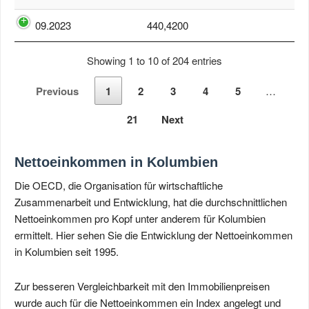
09.2023
440,4200
Showing 1 to 10 of 204 entries
Previous
1
2
3
4
5
…
21
Next
Nettoeinkommen in Kolumbien
Die OECD, die Organisation für wirtschaftliche
Zusammenarbeit und Entwicklung, hat die durchschnittlichen
Nettoeinkommen pro Kopf unter anderem für Kolumbien
ermittelt. Hier sehen Sie die Entwicklung der Nettoeinkommen
in Kolumbien seit 1995.
Zur besseren Vergleichbarkeit mit den Immobilienpreisen
wurde auch für die Nettoeinkommen ein Index angelegt und