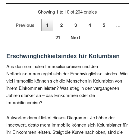
Showing 1 to 10 of 204 entries
Previous
1
2
3
4
5
…
21
Next
Erschwinglichkeitsindex für Kolumbien
Aus den nominalen Immobilienpreisen und den
Nettoeinkommen ergibt sich der Erschwinglichkeitsindex. Wie
viel Immobilie können sich die Menschen in Kolumbien von
ihrem Einkommen leisten? Was stieg in den vergangenen
Jahren stärker an – das Einkommen oder die
Immobilienpreise?
Antworten darauf liefert dieses Diagramm. Je höher der
Indexwert, desto mehr Immobilie können sich Kolumbianer für
ihr Einkommen leisten. Steigt die Kurve nach oben, sind die