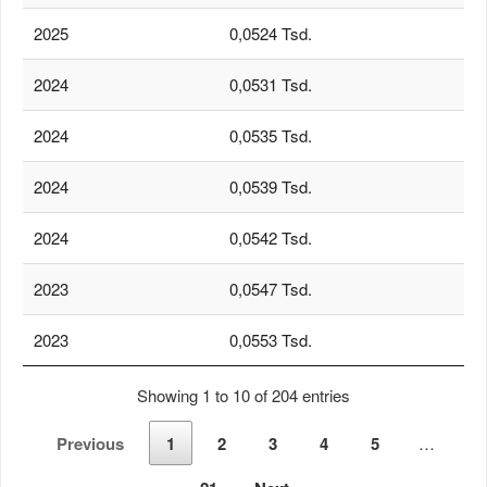
2025
0,0524 Tsd.
2024
0,0531 Tsd.
2024
0,0535 Tsd.
2024
0,0539 Tsd.
2024
0,0542 Tsd.
2023
0,0547 Tsd.
2023
0,0553 Tsd.
Showing 1 to 10 of 204 entries
Previous
1
2
3
4
5
…