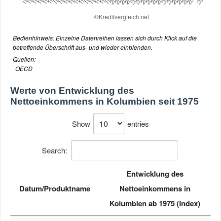
Bedienhinweis: Einzelne Datenreihen lassen sich durch Klick auf die
betreffende Überschrift aus- und wieder einblenden.
Quellen:
OECD
Werte von
Entwicklung des
Nettoeinkommens in Kolumbien seit 1975
Show
entries
Search:
Entwicklung des
Datum/Produktname
Nettoeinkommens in
Kolumbien ab 1975 (Index)