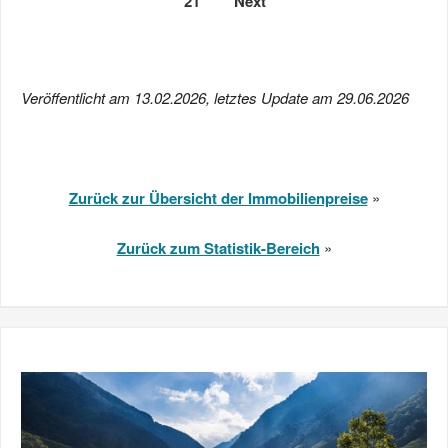
21
Next
Veröffentlicht am 13.02.2026, letztes Update am 29.06.2026
Zurück zur Übersicht der Immobilienpreise
»
Zurück zum Statistik-Bereich
»