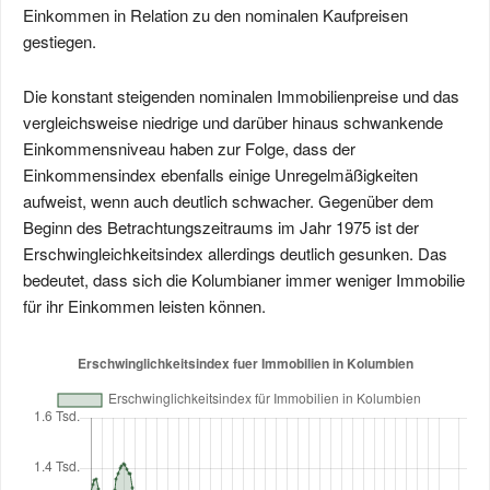
Einkommen in Relation zu den nominalen Kaufpreisen
gestiegen.
Die konstant steigenden nominalen Immobilienpreise und das
vergleichsweise niedrige und darüber hinaus schwankende
Einkommensniveau haben zur Folge, dass der
Einkommensindex ebenfalls einige Unregelmäßigkeiten
aufweist, wenn auch deutlich schwacher. Gegenüber dem
Beginn des Betrachtungszeitraums im Jahr 1975 ist der
Erschwingleichkeitsindex allerdings deutlich gesunken. Das
bedeutet, dass sich die Kolumbianer immer weniger Immobilie
für ihr Einkommen leisten können.