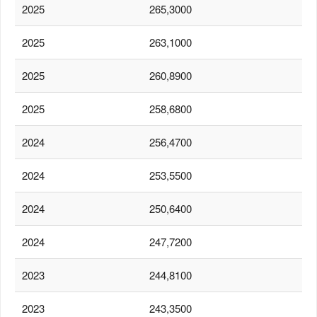
2025
265,3000
2025
263,1000
2025
260,8900
2025
258,6800
2024
256,4700
2024
253,5500
2024
250,6400
2024
247,7200
2023
244,8100
2023
243,3500