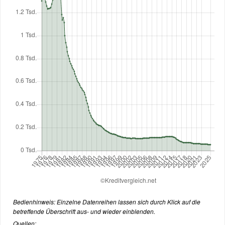
Bedienhinweis: Einzelne Datenreihen lassen sich durch Klick auf die
betreffende Überschrift aus- und wieder einblenden.
Quellen: