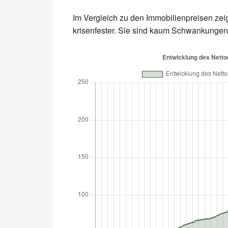
Im Vergleich zu den Immobilienpreisen zei
krisenfester. Sie sind kaum Schwankungen