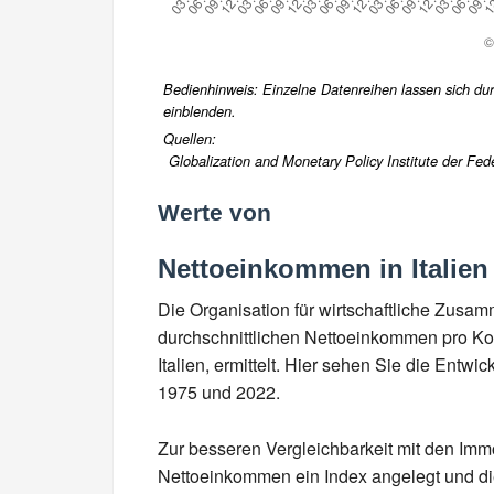
Bedienhinweis: Einzelne Datenreihen lassen sich durc
einblenden.
Quellen:
Globalization and Monetary Policy Institute der Fed
Werte von
Nettoeinkommen in Italien
Die Organisation für wirtschaftliche Zusa
durchschnittlichen Nettoeinkommen pro Kop
Italien, ermittelt. Hier sehen Sie die Entw
1975 und 2022.
Zur besseren Vergleichbarkeit mit den Imm
Nettoeinkommen ein Index angelegt und die