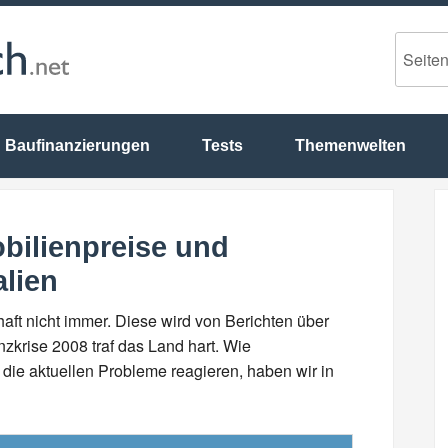
Baufinanzierungen
Tests
Themenwelten
bilienpreise und
lien
schaft nicht immer. Diese wird von Berichten über
nzkrise 2008 traf das Land hart. Wie
ie aktuellen Probleme reagieren, haben wir in