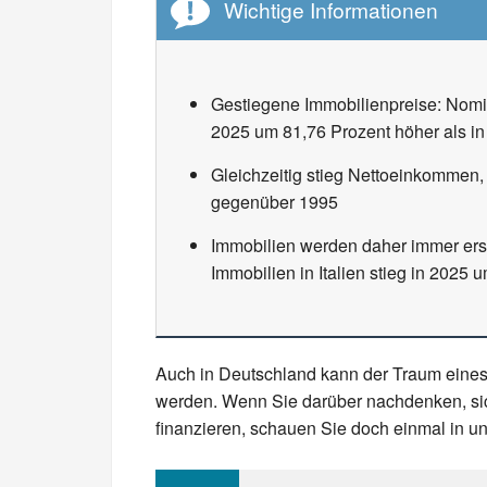
Wichtige Informationen
Gestiegene Immobilienpreise: Nomina
2025 um 81,76 Prozent höher als i
Gleichzeitig stieg Nettoeinkommen,
gegenüber 1995
Immobilien werden daher immer ersc
Immobilien in Italien stieg in 202
Auch in Deutschland kann der Traum eines 
werden. Wenn Sie darüber nachdenken, si
finanzieren, schauen Sie doch einmal in un