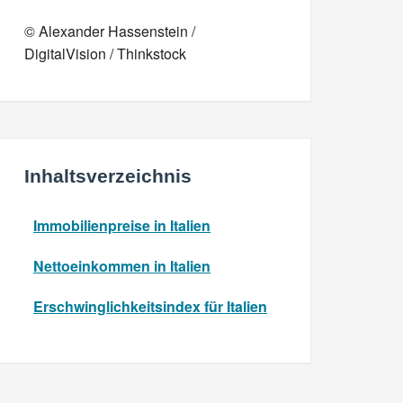
© Alexander Hassenstein /
DigitalVision / Thinkstock
Inhaltsverzeichnis
Immobilienpreise in Italien
Nettoeinkommen in Italien
Erschwinglichkeitsindex für Italien