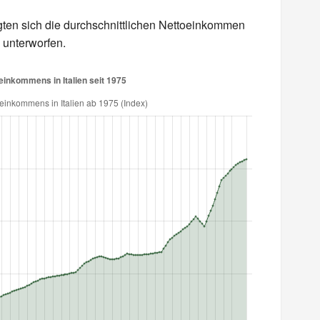
gten sich die durchschnittlichen Nettoeinkommen
 unterworfen.