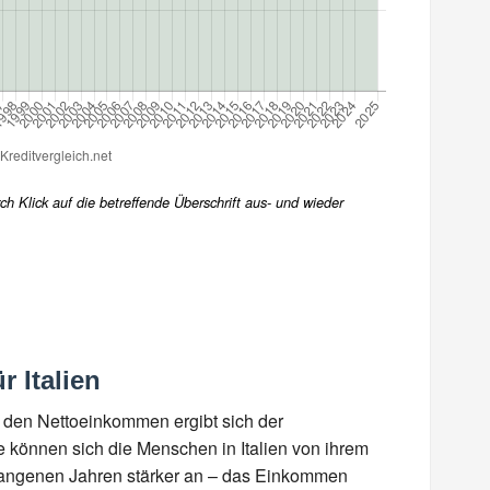
h Klick auf die betreffende Überschrift aus- und wieder
r Italien
den Nettoeinkommen ergibt sich der
e können sich die Menschen in Italien von ihrem
gangenen Jahren stärker an – das Einkommen