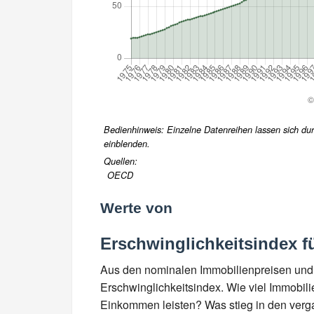
Bedienhinweis: Einzelne Datenreihen lassen sich durc
einblenden.
Quellen:
OECD
Werte von
Erschwinglichkeitsindex fü
Aus den nominalen Immobilienpreisen und 
Erschwinglichkeitsindex. Wie viel Immobili
Einkommen leisten? Was stieg in den ver