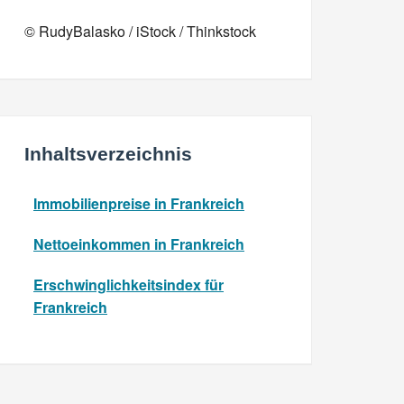
© RudyBalasko / iStock / Thinkstock
Inhaltsverzeichnis
Immobilienpreise in Frankreich
Nettoeinkommen in Frankreich
Erschwinglichkeitsindex für
Frankreich