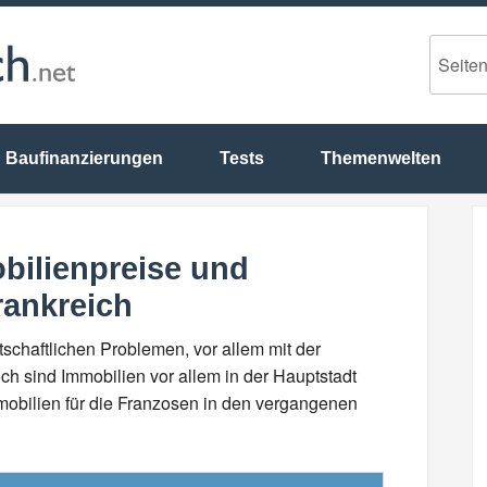
Baufinanzierungen
Tests
Themenwelten
bilienpreise und
ankreich
rtschaftlichen Problemen, vor allem mit der
ch sind Immobilien vor allem in der Hauptstadt
mmobilien für die Franzosen in den vergangenen