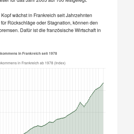
Kopf wächst in Frankreich seit Jahrzehnten
da für Rückschläge oder Stagnation, können den
bremsen. Dafür ist die französische Wirtschaft in