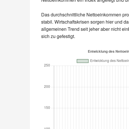
Das durchschnittliche Nettoeinkommen pro 
stabil. Wirtschaftskrisen sorgen hier und 
allgemeinen Trend seit jeher aber nicht ein
sich zu gefestigt.