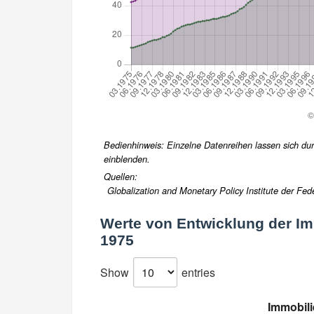
Bedienhinweis: Einzelne Datenreihen lassen sich durc
einblenden.
Quellen:
Globalization and Monetary Policy Institute der Fed
Werte von
Entwicklung der Im
1975
Show
entries
Immobili