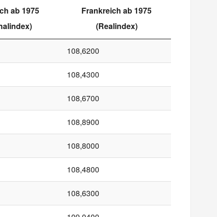
ch ab 1975
Frankreich ab 1975
alindex)
(Realindex)
108,6200
108,4300
108,6700
108,8900
108,8000
108,4800
108,6300
109,0400