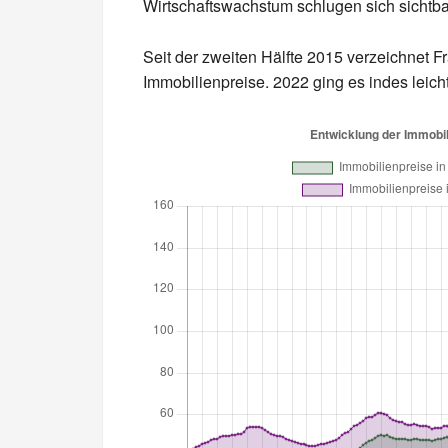
Wirtschaftswachstum schlugen sich sichtba
Seit der zweiten Hälfte 2015 verzeichnet 
Immobilienpreise. 2022 ging es indes leich