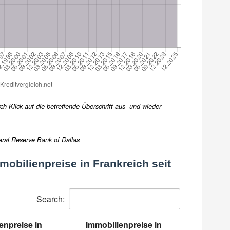
h Klick auf die betreffende Überschrift aus- und wieder
eral Reserve Bank of Dallas
mobilienpreise in Frankreich seit
Search:
enpreise in
Immobilienpreise in