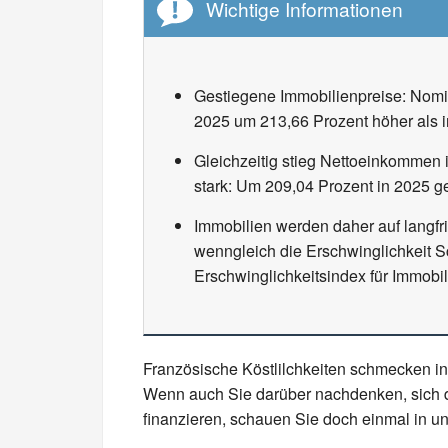
Wichtige Informationen
Gestiegene Immobilienpreise: Nomin
2025 um 213,66 Prozent höher als 
Gleichzeitig stieg Nettoeinkommen in
stark: Um 209,04 Prozent in 2025 
Immobilien werden daher auf langfri
wenngleich die Erschwinglichkeit 
Erschwinglichkeitsindex für Immob
Französische Köstlilchkeiten schmecken i
Wenn auch Sie darüber nachdenken, sich 
finanzieren, schauen Sie doch einmal in un