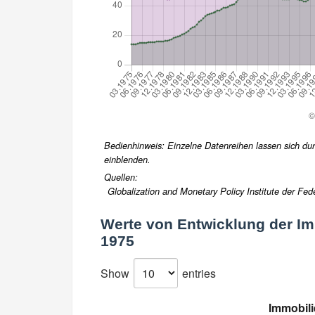
Bedienhinweis: Einzelne Datenreihen lassen sich durc
einblenden.
Quellen:
Globalization and Monetary Policy Institute der Fed
Werte von
Entwicklung der Im
1975
Show
entries
Immobili