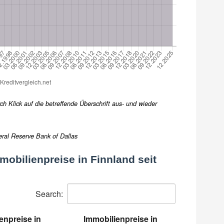
h Klick auf die betreffende Überschrift aus- und wieder
eral Reserve Bank of Dallas
mobilienpreise in Finnland seit
Search:
enpreise in
Immobilienpreise in