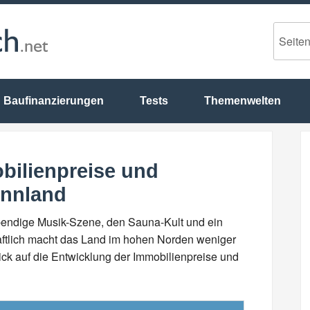
Baufinanzierungen
Tests
Themenwelten
bilienpreise und
innland
lebendige Musik-Szene, den Sauna-Kult und ein
ftlich macht das Land im hohen Norden weniger
ck auf die Entwicklung der Immobilienpreise und