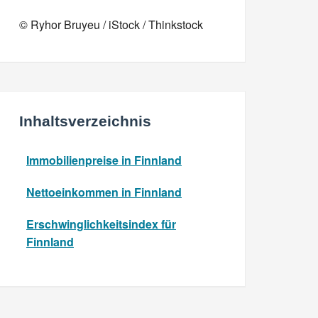
© Ryhor Bruyeu / iStock / Thinkstock
Inhaltsverzeichnis
Immobilienpreise in Finnland
Nettoeinkommen in Finnland
Erschwinglichkeitsindex für
Finnland