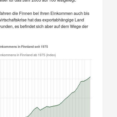
fahren die Finnen bei ihren Einkommen auch bis
wirtschaftskrise hat das exportabhängige Land
rwunden, es befindet sich aber auf dem Wege der