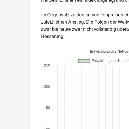
Im Gegensatz zu den Immobilienpreisen er
zuletzt einen Anstieg. Die Folgen der Welt
zwar bis heute zwar nicht vollständig übe
Besserung.