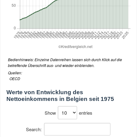
Bedienhinweis: Einzelne Datenreihen lassen sich durch Klick auf die
betreffende Überschrift aus- und wieder einblenden.
Quellen:
OECD
Werte von
Entwicklung des
Nettoeinkommens in Belgien seit 1975
Show
entries
Search: