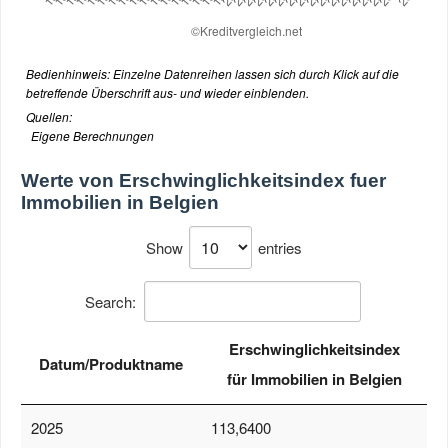
Bedienhinweis: Einzelne Datenreihen lassen sich durch Klick auf die
betreffende Überschrift aus- und wieder einblenden.
Quellen:
Eigene Berechnungen
Werte von
Erschwinglichkeitsindex fuer
Immobilien in Belgien
Show
entries
Search:
Erschwinglichkeitsindex
Datum/Produktname
für Immobilien in Belgien
2025
113,6400