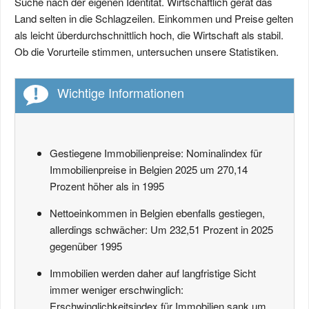
Suche nach der eigenen Identität. Wirtschaftlich gerät das
Land selten in die Schlagzeilen. Einkommen und Preise gelten
als leicht überdurchschnittlich hoch, die Wirtschaft als stabil.
Ob die Vorurteile stimmen, untersuchen unsere Statistiken.
Wichtige Informationen
Gestiegene Immobilienpreise: Nominalindex für
Immobilienpreise in Belgien 2025 um 270,14
Prozent höher als in 1995
Nettoeinkommen in Belgien ebenfalls gestiegen,
allerdings schwächer: Um 232,51 Prozent in 2025
gegenüber 1995
Immobilien werden daher auf langfristige Sicht
immer weniger erschwinglich:
Erschwinglichkeitsindex für Immobilien sank um