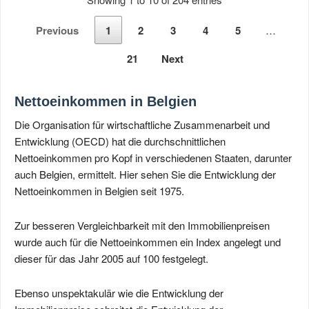
Previous
1
2
3
4
5
…
21
Next
Nettoeinkommen in Belgien
Die Organisation für wirtschaftliche Zusammenarbeit und
Entwicklung (OECD) hat die durchschnittlichen
Nettoeinkommen pro Kopf in verschiedenen Staaten, darunter
auch Belgien, ermittelt. Hier sehen Sie die Entwicklung der
Nettoeinkommen in Belgien seit 1975.
Zur besseren Vergleichbarkeit mit den Immobilienpreisen
wurde auch für die Nettoeinkommen ein Index angelegt und
dieser für das Jahr 2005 auf 100 festgelegt.
Ebenso unspektakulär wie die Entwicklung der