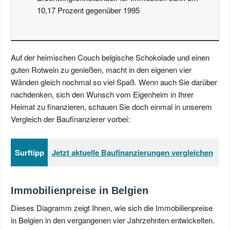
10,17 Prozent gegenüber 1995
Auf der heimischen Couch belgische Schokolade und einen
guten Rotwein zu genießen, macht in den eigenen vier
Wänden gleich nochmal so viel Spaß. Wenn auch Sie darüber
nachdenken, sich den Wunsch vom Eigenheim in Ihrer
Heimat zu finanzieren, schauen Sie doch einmal in unserem
Vergleich der Baufinanzierer vorbei:
Surftipp
Jetzt aktuelle Baufinanzierungen vergleichen
Immobilienpreise in Belgien
Dieses Diagramm zeigt Ihnen, wie sich die Immobilienpreise
in Belgien in den vergangenen vier Jahrzehnten entwickelten.