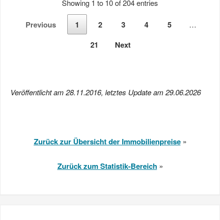
Showing 1 to 10 of 204 entries
Previous
1
2
3
4
5
…
21
Next
Veröffentlicht am 28.11.2016, letztes Update am 29.06.2026
Zurück zur Übersicht der Immobilienpreise
»
Zurück zum Statistik-Bereich
»