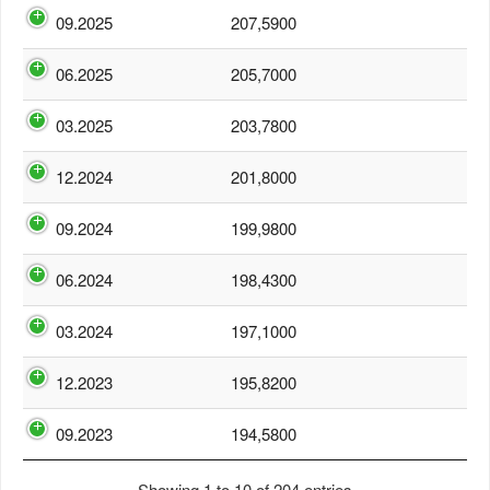
09.2025
207,5900
06.2025
205,7000
03.2025
203,7800
12.2024
201,8000
09.2024
199,9800
06.2024
198,4300
03.2024
197,1000
12.2023
195,8200
09.2023
194,5800
Showing 1 to 10 of 204 entries