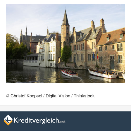
© Christof Koepsel / Digital Vision / Thinkstock