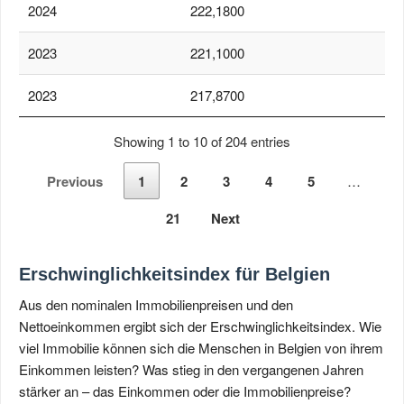
2024
222,1800
2023
221,1000
2023
217,8700
Showing 1 to 10 of 204 entries
Previous
1
2
3
4
5
…
21
Next
Erschwinglichkeitsindex für Belgien
Aus den nominalen Immobilienpreisen und den
Nettoeinkommen ergibt sich der Erschwinglichkeitsindex. Wie
viel Immobilie können sich die Menschen in Belgien von ihrem
Einkommen leisten? Was stieg in den vergangenen Jahren
stärker an – das Einkommen oder die Immobilienpreise?