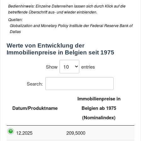
Bedienhinweis: Einzelne Datenreihen lassen sich durch Klick auf die
betreffende Überschrift aus- und wieder einblenden.
Quellen:
Globalization and Monetary Policy Institute der Federal Reserve Bank of
Dallas
Werte von
Entwicklung der
Immobilienpreise in Belgien seit 1975
Show
entries
Search:
Immobilienpreise in
Datum/Produktname
Belgien ab 1975
(Nominalindex)
12.2025
209,5000