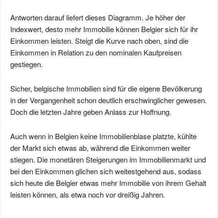
Antworten darauf liefert dieses Diagramm. Je höher der
Indexwert, desto mehr Immobilie können Belgier sich für ihr
Einkommen leisten. Steigt die Kurve nach oben, sind die
Einkommen in Relation zu den nominalen Kaufpreisen
gestiegen.
Sicher, belgische Immobilien sind für die eigene Bevölkerung
in der Vergangenheit schon deutlich erschwinglicher gewesen.
Doch die letzten Jahre geben Anlass zur Hoffnung.
Auch wenn in Belgien keine Immobilienblase platzte, kühlte
der Markt sich etwas ab, während die Einkommen weiter
stiegen. Die monetären Steigerungen im Immobilienmarkt und
bei den Einkommen glichen sich weitestgehend aus, sodass
sich heute die Belgier etwas mehr Immobilie von ihrem Gehalt
leisten können, als etwa noch vor dreißig Jahren.