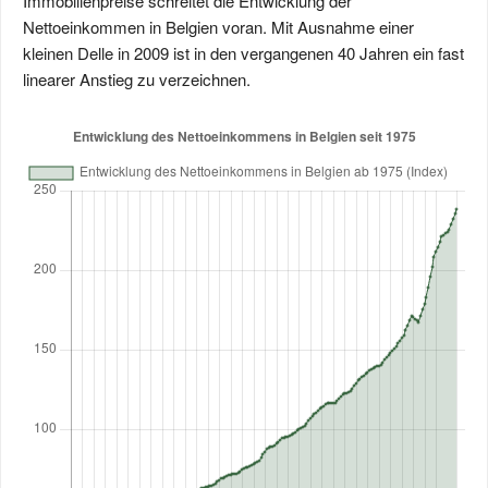
Immobilienpreise schreitet die Entwicklung der
Nettoeinkommen in Belgien voran. Mit Ausnahme einer
kleinen Delle in 2009 ist in den vergangenen 40 Jahren ein fast
linearer Anstieg zu verzeichnen.