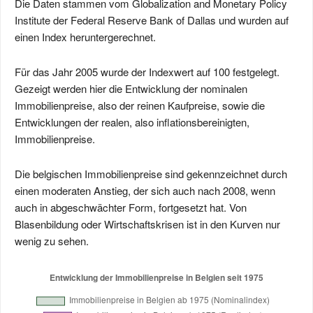
Die Daten stammen vom Globalization and Monetary Policy
Institute der Federal Reserve Bank of Dallas und wurden auf
einen Index heruntergerechnet.
Für das Jahr 2005 wurde der Indexwert auf 100 festgelegt.
Gezeigt werden hier die Entwicklung der nominalen
Immobilienpreise, also der reinen Kaufpreise, sowie die
Entwicklungen der realen, also inflationsbereinigten,
Immobilienpreise.
Die belgischen Immobilienpreise sind gekennzeichnet durch
einen moderaten Anstieg, der sich auch nach 2008, wenn
auch in abgeschwächter Form, fortgesetzt hat. Von
Blasenbildung oder Wirtschaftskrisen ist in den Kurven nur
wenig zu sehen.