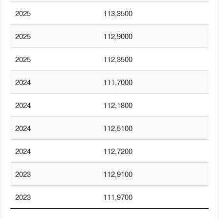
2025
113,3500
2025
112,9000
2025
112,3500
2024
111,7000
2024
112,1800
2024
112,5100
2024
112,7200
2023
112,9100
2023
111,9700