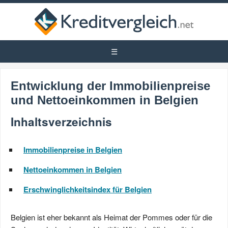
Entwicklung der Immobilienpreise
und Nettoeinkommen in Belgien
Inhaltsverzeichnis
Immobilienpreise in Belgien
Nettoeinkommen in Belgien
Erschwinglichkeitsindex für Belgien
Belgien ist eher bekannt als Heimat der Pommes oder für die