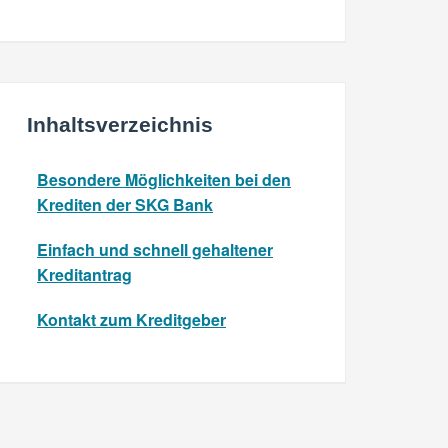
Inhaltsverzeichnis
Besondere Möglichkeiten bei den
Krediten der SKG Bank
Einfach und schnell gehaltener
Kreditantrag
Kontakt zum Kreditgeber