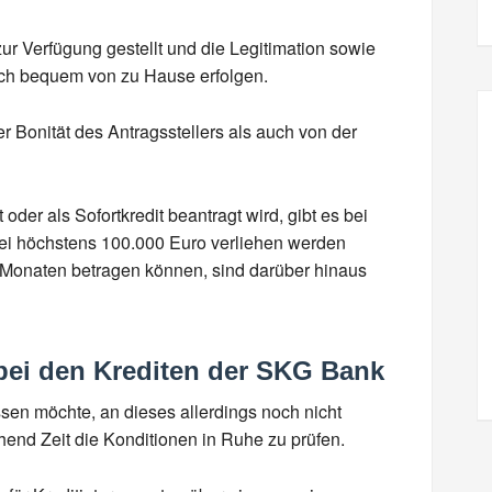
ur Verfügung gestellt und die Legitimation sowie
isch bequem von zu Hause erfolgen.
 Bonität des Antragsstellers als auch von der
 oder als Sofortkredit beantragt wird, gibt es bei
ei höchstens 100.000 Euro verliehen werden
 Monaten betragen können, sind darüber hinaus
bei den Krediten der SKG Bank
ssen möchte, an dieses allerdings noch nicht
hend Zeit die Konditionen in Ruhe zu prüfen.