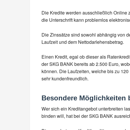
Die Kredite werden ausschließlich Online z
die Unterschrift kann problemlos elektron
Die Zinssätze sind sowohl abhängig von der
Laufzeit und dem Nettodarlehensbetrag.
Einen Kredit, egal ob dieser als Ratenkredit
der SKG BANK bereits ab 2.500 Euro, wob
können. Die Laufzeiten, welche bis zu 120
sehr kundenfreundlich.
Besondere Möglichkeiten 
Wer sich ein Kreditangebot unterbreiten la
binden will, hat bei der SKG BANK ausreic