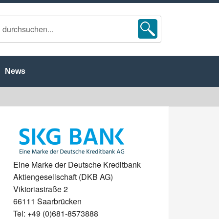
News
Eine Marke der Deutsche Kreditbank
Aktiengesellschaft (DKB AG)
Viktoriastraße 2
66111 Saarbrücken
Tel: +49 (0)681-8573888