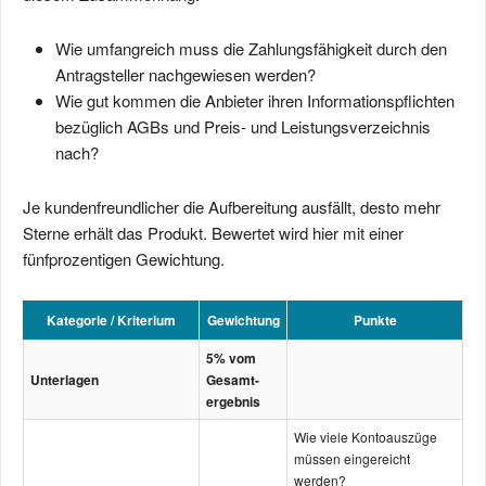
Wie umfangreich muss die Zahlungsfähigkeit durch den
Antragsteller nachgewiesen werden?
Wie gut kommen die Anbieter ihren Informationspflichten
bezüglich AGBs und Preis- und Leistungsverzeichnis
nach?
Je kundenfreundlicher die Aufbereitung ausfällt, desto mehr
Sterne erhält das Produkt. Bewertet wird hier mit einer
fünfprozentigen Gewichtung.
Kategorie / Kriterium
Gewichtung
Punkte
5% vom
Unterlagen
Gesamt­
ergebnis
Wie viele Kontoauszüge
müssen eingereicht
werden?