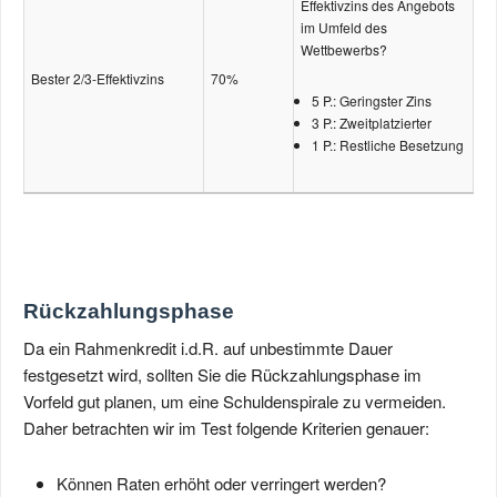
Effektivzins des Angebots
im Umfeld des
Wettbewerbs?
Bester 2/3-Effektivzins
70%
5 P.: Geringster Zins
3 P.: Zweitplatzierter
1 P.: Restliche Besetzung
Rückzahlungsphase
Da ein Rahmenkredit i.d.R. auf unbestimmte Dauer
festgesetzt wird, sollten Sie die Rückzahlungsphase im
Vorfeld gut planen, um eine Schuldenspirale zu vermeiden.
Daher betrachten wir im Test folgende Kriterien genauer:
Können Raten erhöht oder verringert werden?