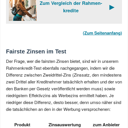
Zum Vergleich der Rahmen­
►
kredite
(Zum Seitenanfang)
Fairste Zinsen im Test
Der Frage, wer die fairsten Zinsen bietet, sind wir in unserem
Rahmenkredit-Test ebenfalls nachgegangen, indem wir die
Differenz zwischen Zweidrittel-Zins (Zinssatz, den mindestens
zwei Drittel aller Kreditnehmer tatsächlich erhalten und der von
den Banken per Gesetz veröffentlicht werden muss) sowie
niedrigstem Effektivzins als Werbezins ermittelt haben. Je
niedriger diese Differenz, desto besser, denn umso näher sind
die tatsächlichen an den in der Werbung versprochenen:
Produkt
Zinsauswertung
zum Anbieter