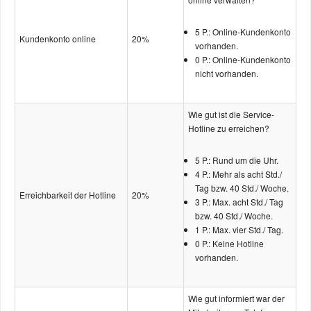
5 P.: Online-Kundenkonto
Kundenkonto online
20%
vorhanden.
0 P.: Online-Kundenkonto
nicht vorhanden.
Wie gut ist die Service-
Hotline zu erreichen?
5 P.: Rund um die Uhr.
4 P.: Mehr als acht Std./
Tag bzw. 40 Std./ Woche.
Erreichbarkeit der Hotline
20%
3 P.: Max. acht Std./ Tag
bzw. 40 Std./ Woche.
1 P.: Max. vier Std./ Tag.
0 P.: Keine Hotline
vorhanden.
Wie gut informiert war der