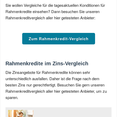
Sie wollen Vergleiche für die tagesaktuellen Konditionen für
Rahmenkredite einsehen? Dann besuchen Sie unseren
Rahmenkreditvergleich aller hier getesteten Anbieter:
Zum Rahmenkredit-Vergleich
Rahmenkredite im Zins-Vergleich
Die Zinsangebote für Rahmenkredite können sehr
unterschiedlich ausfallen. Daher ist die Frage nach dem
besten Zins nur gerechtfertigt. Besuchen Sie gern unseren
Rahmenkreditvergleich aller hier getesteten Anbieter, um zu
sparen.