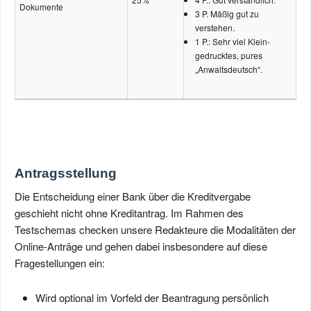
Dokumente
3 P. Mäßig gut zu
verstehen.
1 P.: Sehr viel Klein­
gedrucktes, pures
„Anwaltsdeutsch“.
Antragsstellung
Die Entscheidung einer Bank über die Kreditvergabe
geschieht nicht ohne Kreditantrag. Im Rahmen des
Testschemas checken unsere Redakteure die Modalitäten der
Online-Anträge und gehen dabei insbesondere auf diese
Fragestellungen ein:
Wird optional im Vorfeld der Beantragung persönlich