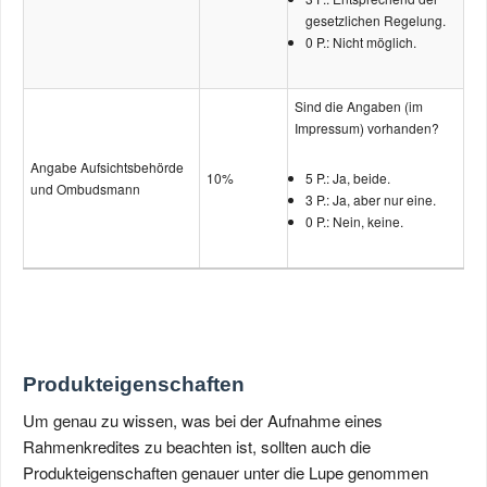
gesetzlichen Regelung.
0 P.: Nicht möglich.
Sind die Angaben (im
Impressum) vorhanden?
Angabe Aufsichts­behörde
10%
5 P.: Ja, beide.
und Ombudsmann
3 P.: Ja, aber nur eine.
0 P.: Nein, keine.
Produkteigenschaften
Um genau zu wissen, was bei der Aufnahme eines
Rahmenkredites zu beachten ist, sollten auch die
Produkteigenschaften genauer unter die Lupe genommen