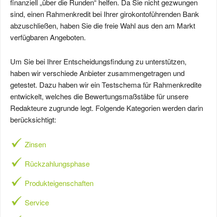
finanziell „über die Runden“ helfen. Da Sie nicht gezwungen
sind, einen Rahmenkredit bei Ihrer girokontoführenden Bank
abzuschließen, haben Sie die freie Wahl aus den am Markt
verfügbaren Angeboten.
Um Sie bei Ihrer Entscheidungsfindung zu unterstützen,
haben wir verschiede Anbieter zusammengetragen und
getestet. Dazu haben wir ein Testschema für Rahmenkredite
entwickelt, welches die Bewertungsmaßstäbe für unsere
Redakteure zugrunde legt. Folgende Kategorien werden darin
berücksichtigt:
Zinsen
Rückzahlungsphase
Produkteigenschaften
Service