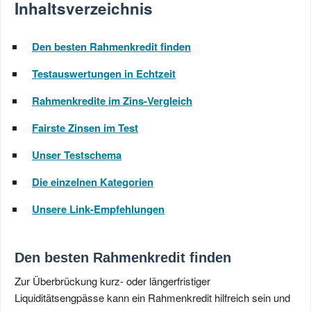
Inhaltsverzeichnis
Den besten Rahmenkredit finden
Testauswertungen in Echtzeit
Rahmenkredite im Zins-Vergleich
Fairste Zinsen im Test
Unser Testschema
Die einzelnen Kategorien
Unsere Link-Empfehlungen
Den besten Rahmenkredit finden
Zur Überbrückung kurz- oder längerfristiger
Liquiditätsengpässe kann ein Rahmenkredit hilfreich sein und