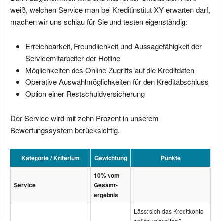
weiß, welchen Service man bei Kreditinstitut XY erwarten darf,
machen wir uns schlau für Sie und testen eigenständig:
Erreichbarkeit, Freundlichkeit und Aussagefähigkeit der
Servicemitarbeiter der Hotline
Möglichkeiten des Online-Zugriffs auf die Kreditdaten
Operative Auswahlmöglichkeiten für den Kreditabschluss
Option einer Restschuldversicherung
Der Service wird mit zehn Prozent in unserem
Bewertungssystem berücksichtig.
Kategorie / Kriterium
Gewichtung
Punkte
10% vom
Service
Gesamt­
ergebnis
Lässt sich das Kreditkonto
online verwalten?