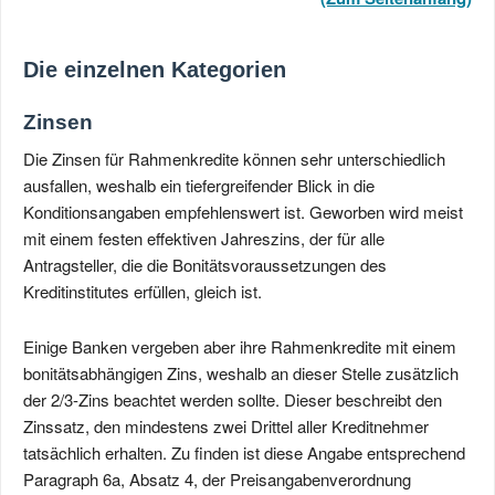
Die einzelnen Kategorien
Zinsen
Die Zinsen für Rahmenkredite können sehr unterschiedlich
ausfallen, weshalb ein tiefergreifender Blick in die
Konditionsangaben empfehlenswert ist. Geworben wird meist
mit einem festen effektiven Jahreszins, der für alle
Antragsteller, die die Bonitätsvoraussetzungen des
Kreditinstitutes erfüllen, gleich ist.
Einige Banken vergeben aber ihre Rahmenkredite mit einem
bonitätsabhängigen Zins, weshalb an dieser Stelle zusätzlich
der 2/3-Zins beachtet werden sollte. Dieser beschreibt den
Zinssatz, den mindestens zwei Drittel aller Kreditnehmer
tatsächlich erhalten. Zu finden ist diese Angabe entsprechend
Paragraph 6a, Absatz 4, der Preisangabenverordnung