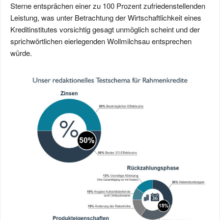
Sterne entsprächen einer zu 100 Prozent zufriedenstellenden
Leistung, was unter Betrachtung der Wirtschaftlichkeit eines
Kreditinstitutes vorsichtig gesagt unmöglich scheint und der
sprichwörtlichen eierlegenden Wollmilchsau entsprechen
würde.