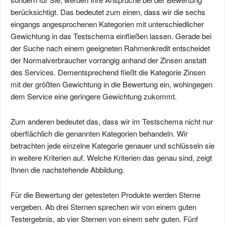
berücksichtigt. Das bedeutet zum einen, dass wir die sechs
eingangs angesprochenen Kategorien mit unterschiedlicher
Gewichtung in das Testschema einfließen lassen. Gerade bei
der Suche nach einem geeigneten Rahmenkredit entscheidet
der Normalverbraucher vorrangig anhand der Zinsen anstatt
des Services. Dementsprechend fließt die Kategorie Zinsen
mit der größten Gewichtung in die Bewertung ein, wohingegen
dem Service eine geringere Gewichtung zukommt.
Zum anderen bedeutet das, dass wir im Testschema nicht nur
oberflächlich die genannten Kategorien behandeln. Wir
betrachten jede einzelne Kategorie genauer und schlüsseln sie
in weitere Kriterien auf. Welche Kriterien das genau sind, zeigt
Ihnen die nachstehende Abbildung.
Für die Bewertung der getesteten Produkte werden Sterne
vergeben. Ab drei Sternen sprechen wir von einem guten
Testergebnis, ab vier Sternen von einem sehr guten. Fünf