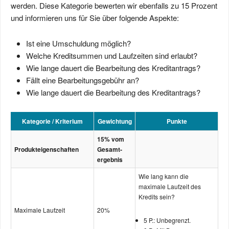
werden. Diese Kategorie bewerten wir ebenfalls zu 15 Prozent
und informieren uns für Sie über folgende Aspekte:
Ist eine Umschuldung möglich?
Welche Kreditsummen und Laufzeiten sind erlaubt?
Wie lange dauert die Bearbeitung des Kreditantrags?
Fällt eine Bearbeitungsgebühr an?
Wie lange dauert die Bearbeitung des Kreditantrags?
Kategorie / Kriterium
Gewichtung
Punkte
15% vom
Produkt­eigenschaften
Gesamt­
ergebnis
Wie lang kann die
maximale Laufzeit des
Kredits sein?
Maximale Laufzeit
20%
5 P.: Unbegrenzt.