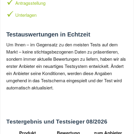
Antragsstellung
Unterlagen
Testauswertungen in Echtzeit
Um Ihnen – im Gegensatz zu den meisten Tests auf dem
Markt – keine stichtagsbezogenen Daten zu präsentieren,
sondern immer aktuelle Bewertungen zu liefern, haben wir als
erster Anbieter ein neuartiges Testsystem entwickelt. Ändert
ein Anbieter seine Konditionen, werden diese Angaben
umgehend in das Testschema eingespielt und der Test wird
automatisch aktualisiert.
Testergebnis und Testsieger 08/2026
Produkt
Bewertung
zum Anbieter