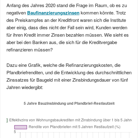
Anfang des Jahres 2020 stand die Frage im Raum, ob es zu
negativen
Baufinanzierungszinsen
kommen könnte. Trotz
des Preiskampfes an der Kreditfront waren sich die Institute
aber einig, dass dies nicht der Fall sein wird, Kunden werden
für ihren Kredit immer Zinsen bezahlen müssen. Wie sieht es
aber bei den Banken aus, die sich für die Kreditvergabe
refinanzieren müssen?
Dazu eine Grafik, welche die Refinanzierungskosten, die
Pfandbriefrenditen, und die Entwicklung des durchschnittlichen
Zinssatzes für Baugeld mit einer Zinsbindungsdauer von fünf
Jahren wiedergibt: