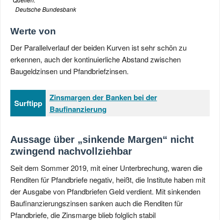
Deutsche Bundesbank
Werte von
Der Parallelverlauf der beiden Kurven ist sehr schön zu
erkennen, auch der kontinuierliche Abstand zwischen
Baugeldzinsen und Pfandbriefzinsen.
Zinsmargen der Banken bei der
Surftipp
Baufinanzierung
Aussage über „sinkende Margen“ nicht
zwingend nachvollziehbar
Seit dem Sommer 2019, mit einer Unterbrechung, waren die
Renditen für Pfandbriefe negativ, heißt, die Institute haben mit
der Ausgabe von Pfandbriefen Geld verdient. Mit sinkenden
Baufinanzierungszinsen sanken auch die Renditen für
Pfandbriefe, die Zinsmarge blieb folglich stabil