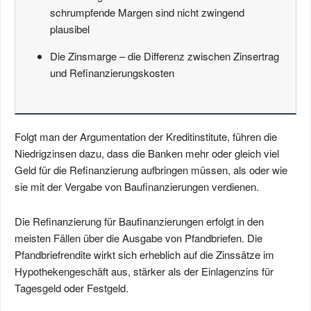
schrumpfende Margen sind nicht zwingend
plausibel
Die Zinsmarge – die Differenz zwischen Zinsertrag
und Refinanzierungskosten
Folgt man der Argumentation der Kreditinstitute, führen die
Niedrigzinsen dazu, dass die Banken mehr oder gleich viel
Geld für die Refinanzierung aufbringen müssen, als oder wie
sie mit der Vergabe von Baufinanzierungen verdienen.
Die Refinanzierung für Baufinanzierungen erfolgt in den
meisten Fällen über die Ausgabe von Pfandbriefen. Die
Pfandbriefrendite wirkt sich erheblich auf die Zinssätze im
Hypothekengeschäft aus, stärker als der Einlagenzins für
Tagesgeld oder Festgeld.