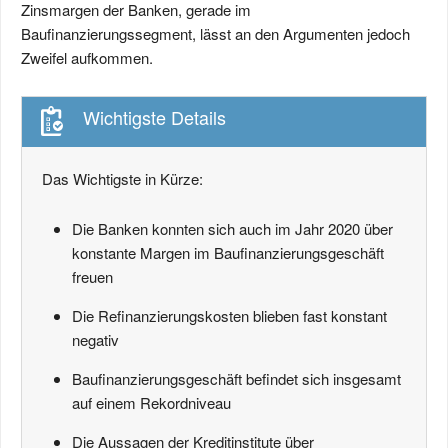
Zinsmargen der Banken, gerade im
Baufinanzierungssegment, lässt an den Argumenten jedoch
Zweifel aufkommen.
Wichtigste Details
Das Wichtigste in Kürze:
Die Banken konnten sich auch im Jahr 2020 über
konstante Margen im Baufinanzierungsgeschäft
freuen
Die Refinanzierungskosten blieben fast konstant
negativ
Baufinanzierungsgeschäft befindet sich insgesamt
auf einem Rekordniveau
Die Aussagen der Kreditinstitute über