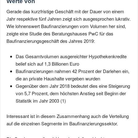
Werte von
Gerade das kurzfristige Geschäft mit der Dauer von einem
Jahr respektive fünf Jahren zeigt sich ausgesprochen lukrativ.
Wie lohnenswert Baufinanzierungen vom Volumen her sind,
zeigte eine Studie des Beratungshauses PwC für das
Baufinanzierungsgeschäft des Jahres 2019:
Das Gesamtvolumen ausgereichter Hypothekenkredite
belief sich auf 1,3 Billionen Euro
Baufinanzierungen nahmen 42 Prozent der Darlehen ein,
die an private Haushalte vergeben wurden
Gegenüber dem Jahr 2018 bedeutet dies eine Steigerung
von 5,7 Prozent, dem höchsten Anstieg seit Beginn der
Statistik im Jahr 2003 (1)
Interessant ist in diesem Zusammenhang auch die Verteilung
auf die einzelnen Segmente im Baufinanzierungssektor.