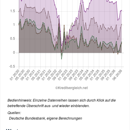
Bedienhinweis: Einzelne Datenreihen lassen sich durch Klick auf die
betreffende Überschrift aus- und wieder einblenden.
Quellen:
Deutsche Bundesbank, eigene Berechnungen