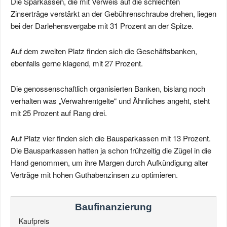
Die Sparkassen, die mit Verweis auf die schlechten
Zinserträge verstärkt an der Gebührenschraube drehen, liegen
bei der Darlehensvergabe mit 31 Prozent an der Spitze.
Auf dem zweiten Platz finden sich die Geschäftsbanken,
ebenfalls gerne klagend, mit 27 Prozent.
Die genossenschaftlich organisierten Banken, bislang noch
verhalten was „Verwahrentgelte“ und Ähnliches angeht, steht
mit 25 Prozent auf Rang drei.
Auf Platz vier finden sich die Bausparkassen mit 13 Prozent.
Die Bausparkassen hatten ja schon frühzeitig die Zügel in die
Hand genommen, um ihre Margen durch Aufkündigung alter
Verträge mit hohen Guthabenzinsen zu optimieren.
Baufinanzierung
Kaufpreis