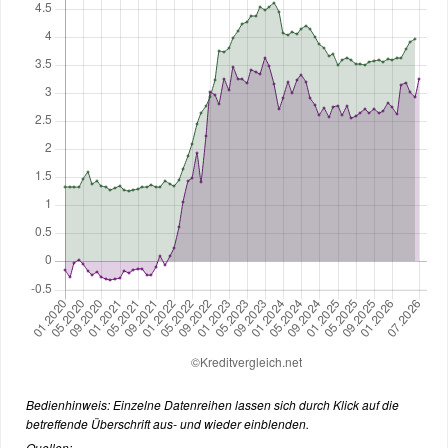
Bedienhinweis: Einzelne Datenreihen lassen sich durch Klick auf die
betreffende Überschrift aus- und wieder einblenden.
Quellen: