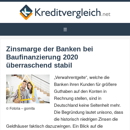
Zinsmarge der Banken bei
Baufinanzierung 2020
überraschend stabil
„Verwahrentgelte“, welche die
Banken ihren Kunden für größere
Guthaben auf den Konten in
Rechnung stellen, sind in
Deutschland keine Seltenheit mehr.
© Fotolia – gomita
Die Begründung lautet unisono, dass
die historisch niedrigen Zinsen die
Geldhäuser faktisch dazuzwingen. Ein Blick auf die