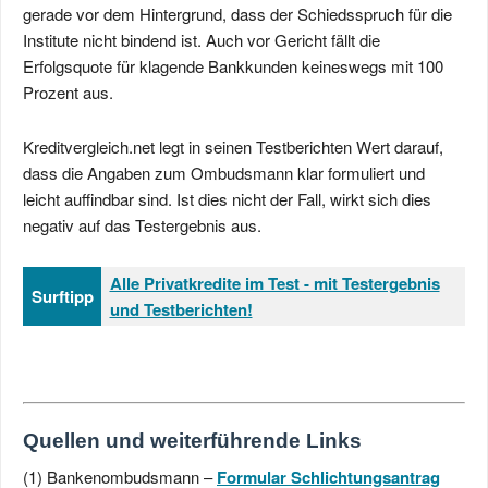
gerade vor dem Hintergrund, dass der Schiedsspruch für die
Institute nicht bindend ist. Auch vor Gericht fällt die
Erfolgsquote für klagende Bankkunden keineswegs mit 100
Prozent aus.
Kreditvergleich.net legt in seinen Testberichten Wert darauf,
dass die Angaben zum Ombudsmann klar formuliert und
leicht auffindbar sind. Ist dies nicht der Fall, wirkt sich dies
negativ auf das Testergebnis aus.
Alle Privatkredite im Test - mit Testergebnis
Surftipp
und Testberichten!
Quellen und weiterführende Links
(1) Bankenombudsmann –
Formular Schlichtungsantrag