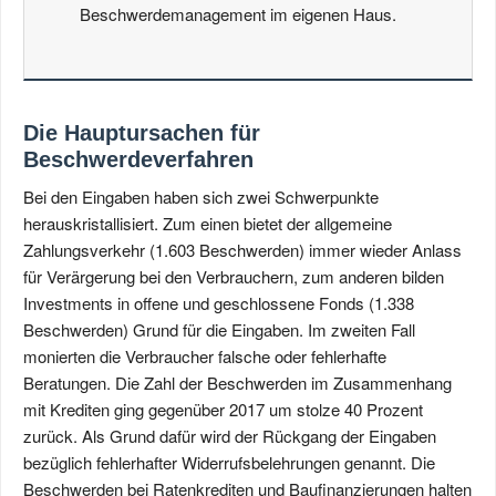
Beschwerdemanagement im eigenen Haus.
Die Hauptursachen für
Beschwerdeverfahren
Bei den Eingaben haben sich zwei Schwerpunkte
herauskristallisiert. Zum einen bietet der allgemeine
Zahlungsverkehr (1.603 Beschwerden) immer wieder Anlass
für Verärgerung bei den Verbrauchern, zum anderen bilden
Investments in offene und geschlossene Fonds (1.338
Beschwerden) Grund für die Eingaben. Im zweiten Fall
monierten die Verbraucher falsche oder fehlerhafte
Beratungen. Die Zahl der Beschwerden im Zusammenhang
mit Krediten ging gegenüber 2017 um stolze 40 Prozent
zurück. Als Grund dafür wird der Rückgang der Eingaben
bezüglich fehlerhafter Widerrufsbelehrungen genannt. Die
Beschwerden bei Ratenkrediten und Baufinanzierungen halten