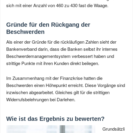
sich mit einer Anzahl von 460 zu 430 fast die Waage.
Gründe für den Rückgang der
Beschwerden
Als einer der Gründe für die rückläufigen Zahlen sieht der
Bankenverband darin, dass die Banken selbst ihr internes
Beschwerdemanagementsystem verbessert haben und
strittige Punkte mit ihren Kunden direkt beilegen.
Im Zusammenhang mit der Finanzkrise hatten die
Beschwerden einen Höhepunkt erreicht. Diese Vorgänge sind
inzwischen abgearbeitet. Gleiches gilt für die strittigen
Widerrufsbelehrungen bei Darlehen.
Wie ist das Ergebnis zu bewerten?
Grundsätzli