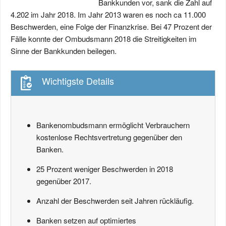
Bankkunden vor, sank die Zahl auf
4.202 im Jahr 2018. Im Jahr 2013 waren es noch ca 11.000
Beschwerden, eine Folge der Finanzkrise. Bei 47 Prozent der
Fälle konnte der Ombudsmann 2018 die Streitigkeiten im
Sinne der Bankkunden beilegen.
Wichtigste Details
Bankenombudsmann ermöglicht Verbrauchern
kostenlose Rechtsvertretung gegenüber den
Banken.
25 Prozent weniger Beschwerden in 2018
gegenüber 2017.
Anzahl der Beschwerden seit Jahren rückläufig.
Banken setzen auf optimiertes