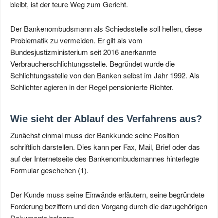
bleibt, ist der teure Weg zum Gericht.
Der Bankenombudsmann als Schiedsstelle soll helfen, diese
Problematik zu vermeiden. Er gilt als vom
Bundesjustizministerium seit 2016 anerkannte
Verbraucherschlichtungsstelle. Begründet wurde die
Schlichtungsstelle von den Banken selbst im Jahr 1992. Als
Schlichter agieren in der Regel pensionierte Richter.
Wie sieht der Ablauf des Verfahrens aus?
Zunächst einmal muss der Bankkunde seine Position
schriftlich darstellen. Dies kann per Fax, Mail, Brief oder das
auf der Internetseite des Bankenombudsmannes hinterlegte
Formular geschehen (1).
Der Kunde muss seine Einwände erläutern, seine begründete
Forderung beziffern und den Vorgang durch die dazugehörigen
Dokumente belegen.