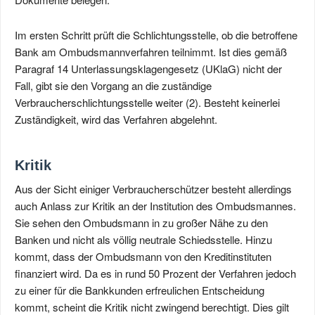
Im ersten Schritt prüft die Schlichtungsstelle, ob die betroffene
Bank am Ombudsmannverfahren teilnimmt. Ist dies gemäß
Paragraf 14 Unterlassungsklagengesetz (UKlaG) nicht der
Fall, gibt sie den Vorgang an die zuständige
Verbraucherschlichtungsstelle weiter (2). Besteht keinerlei
Zuständigkeit, wird das Verfahren abgelehnt.
Kritik
Aus der Sicht einiger Verbraucherschützer besteht allerdings
auch Anlass zur Kritik an der Institution des Ombudsmannes.
Sie sehen den Ombudsmann in zu großer Nähe zu den
Banken und nicht als völlig neutrale Schiedsstelle. Hinzu
kommt, dass der Ombudsmann von den Kreditinstituten
finanziert wird. Da es in rund 50 Prozent der Verfahren jedoch
zu einer für die Bankkunden erfreulichen Entscheidung
kommt, scheint die Kritik nicht zwingend berechtigt. Dies gilt