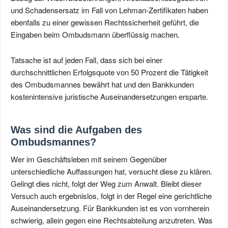
und Schadensersatz im Fall von Lehman-Zertifikaten haben
ebenfalls zu einer gewissen Rechtssicherheit geführt, die
Eingaben beim Ombudsmann überflüssig machen.
Tatsache ist auf jeden Fall, dass sich bei einer
durchschnittlichen Erfolgsquote von 50 Prozent die Tätigkeit
des Ombudsmannes bewährt hat und den Bankkunden
kostenintensive juristische Auseinandersetzungen ersparte.
Was sind die Aufgaben des
Ombudsmannes?
Wer im Geschäftsleben mit seinem Gegenüber
unterschiedliche Auffassungen hat, versucht diese zu klären.
Gelingt dies nicht, folgt der Weg zum Anwalt. Bleibt dieser
Versuch auch ergebnislos, folgt in der Regel eine gerichtliche
Auseinandersetzung. Für Bankkunden ist es von vornherein
schwierig, allein gegen eine Rechtsabteilung anzutreten. Was