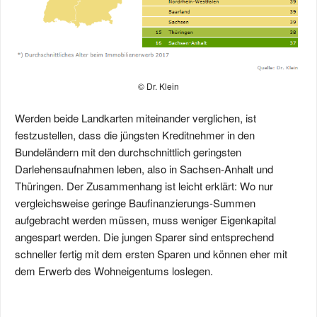
© Dr. Klein
Werden beide Landkarten miteinander verglichen, ist
festzustellen, dass die jüngsten Kreditnehmer in den
Bundeländern mit den durchschnittlich geringsten
Darlehensaufnahmen leben, also in Sachsen-Anhalt und
Thüringen. Der Zusammenhang ist leicht erklärt: Wo nur
vergleichsweise geringe Baufinanzierungs-Summen
aufgebracht werden müssen, muss weniger Eigenkapital
angespart werden. Die jungen Sparer sind entsprechend
schneller fertig mit dem ersten Sparen und können eher mit
dem Erwerb des Wohneigentums loslegen.