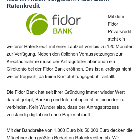
Ratenkredit
Mit dem
Fidor
Privatkredit
steht ein
weiterer Ratenkredit mit einer Laufzeit von bis zu 120 Monaten
zur Verfügung. Neben den üblichen Voraussetzungen zur
Kreditaufnahme muss der Antragsteller aber auch ein
Girokonto bei der Fidor Bank eröffnen. Das ist allerdings nicht
weiter tragisch, da keine Kontoführungsgebühr anfällt.
Die Fidor Bank hat seit ihrer Gründung immer wieder Wert
darauf gelegt, Banking und Internet optimal miteinander zu
verbinden. Kein Wunder also, dass der Antragsprozess
vollständig digital und ohne Papier abläuft.
Mit der Bandbreite von 1.000 Euro bis 50.000 Euro decken die
Münchner den größten Bedarf an Ratenkrediten ab. Wir