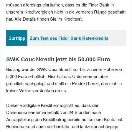
müssen allerdings einräumen, dass es die Fidor Bank in
unserem Kreditvergleich nicht in die vorderen Ränge geschafft
hat. Alle Details finden Sie im Kredittest.
Surftipp
Zum Test des Fidor Bank Ratenkredits
SWK Couchkredit jetzt bis 50.000 Euro
Bislang war der SWK Couchkredit nur bis zu einer Höhe von
5.000 Euro erhältlich. Hier hat das Unternehmen aber
gründlich nachgelegt und stellt ein Produkt bereit, das sich in
keiner Weise verstecken muss.
Dieser volldigitale Kredit ermöglicht es, dass der
Darlehensnehmer innerhalb von 24 Stunden nach
Antragstellung den Kreditbetrag bereits auf seinem Konto hat.
Beeindruckend auch der bonitäts- und laufzeitunabhängige