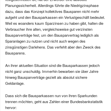
Planungssicherheit. Allerdings führte die Niedrigzinsphase
dazu, dass das Konzept kollektives Bausparen nicht mehr
aufgeht und den Bausparkassen ein Verlustgeschäft bedeutet.
Weil es woanders kaum Sparzinsen zu haben gibt, halten die
Verbraucher ihre alten, vergleichsweise gut verzinsten
Bausparverträge fest, um den Bausparvertrag lediglich als
Sparanlagen zu nutzen und nicht auch wegen des
zinsgünstigen Darlehens. Das verfehlt aber den Zweck des
Bausparens.
An ihrer aktuellen Situation sind die Bausparkassen jedoch
nicht ganz unschuldig. Immerhin bewarben sie über Jahre
hinweg Bausparverträge gezielt als absolut sichere
Geldanlage.
Dass sich die Bausparkassen nun von ihren Sparkunden
trennen möchten, geht aus Zahlen einer Bundesbankstatistik
hervor: