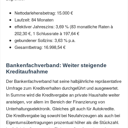
Nettodarlehensbetrag: 15.000 €
Laufzeit: 84 Monaten
effektiver Jahreszins: 3,69 % (83 monatliche Raten à
202,30 €, 1 Schlussrate à 197,64 €
gebundener Sollzins: 3,63 % p.a.
Gesamtbetrag: 16.998,54 €
Bankenfachverband: Weiter steigende
Kreditaufnahme
Der Bankenfachverband hat seine halbjährliche repräsentative
Umfrage zum Kreditverhalten durchgeführt und ausgewertet.
In Summe wird die Kreditvergabe an private Haushalte weiter
ansteigen, vor allem im Bereich der Finanzierung von
Unterhaltungselektronik. Gleiches gilt auch für Autokredite.
Die Kreditvergabe lag sowohl bei Neufahrzeugen als auch bei
Eigentumsübertragungen prozentual höher als die Stückzahl.