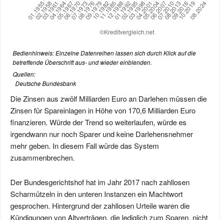
Bedienhinweis: Einzelne Datenreihen lassen sich durch Klick auf die
betreffende Überschrift aus- und wieder einblenden.
Quellen:
Deutsche Bundesbank
Die Zinsen aus zwölf Milliarden Euro an Darlehen müssen die
Zinsen für Spareinlagen in Höhe von 170,6 Milliarden Euro
finanzieren. Würde der Trend so weiterlaufen, würde es
irgendwann nur noch Sparer und keine Darlehensnehmer
mehr geben. In diesem Fall würde das System
zusammenbrechen.
Der Bundesgerichtshof hat im Jahr 2017 nach zahllosen
Scharmützeln in den unteren Instanzen ein Machtwort
gesprochen. Hintergrund der zahllosen Urteile waren die
Kündigungen von Altverträgen, die lediglich zum Sparen, nicht