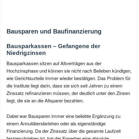
Bausparen und Baufinanzierung
Bausparkassen – Gefangene der
Niedrigzinsen
Bausparkassen sitzen auf Altverträgen aus der
Hochzinsphase und können sie nicht nach Belieben kündigen,
wie Gerichtsurteile immer wieder bestätigen. Das Problem für
die Institute liegt darin, dass sie sich seit Jahren zu einem
Zinssatz refinanzieren müssen, der deutlich unter den Zinsen
liegt, die sie an die Altsparer bezahlen.
Dabei war Bausparen immer eine beliebte Ergänzung zu
einem Annuitätendarlehen oder als eigenständige
Finanzierung. Da der Zinssatz über die gesamte Laufzeit
festgeschrieben ist, hat der Erwerber eine absolute