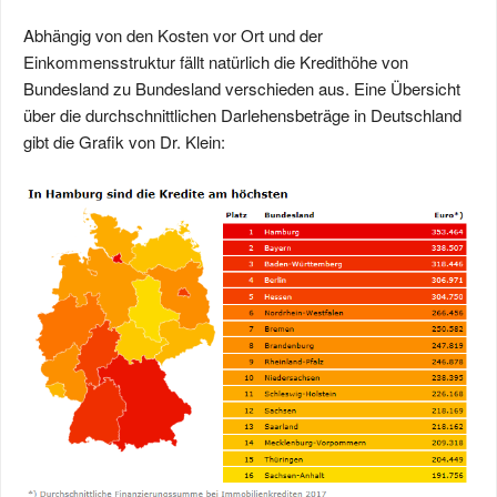
Abhängig von den Kosten vor Ort und der
Einkommensstruktur fällt natürlich die Kredithöhe von
Bundesland zu Bundesland verschieden aus. Eine Übersicht
über die durchschnittlichen Darlehensbeträge in Deutschland
gibt die Grafik von Dr. Klein: