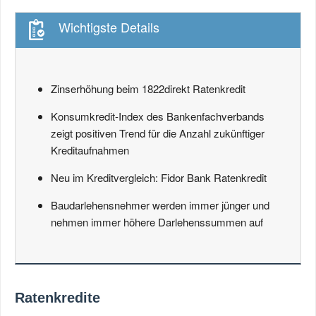
Wichtigste Details
Zinserhöhung beim 1822direkt Ratenkredit
Konsumkredit-Index des Bankenfachverbands
zeigt positiven Trend für die Anzahl zukünftiger
Kreditaufnahmen
Neu im Kreditvergleich: Fidor Bank Ratenkredit
Baudarlehensnehmer werden immer jünger und
nehmen immer höhere Darlehenssummen auf
Ratenkredite