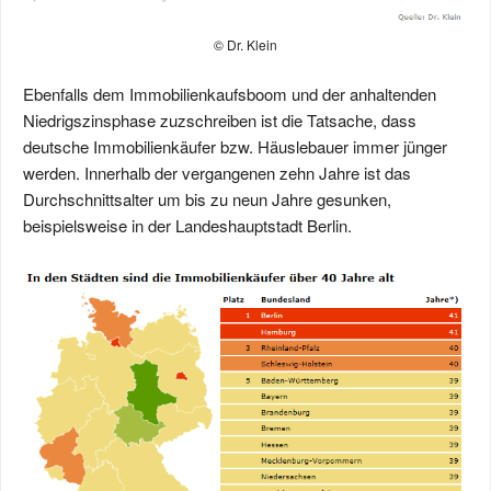
© Dr. Klein
Ebenfalls dem Immobilienkaufsboom und der anhaltenden
Niedrigszinsphase zuzschreiben ist die Tatsache, dass
deutsche Immobilienkäufer bzw. Häuslebauer immer jünger
werden. Innerhalb der vergangenen zehn Jahre ist das
Durchschnittsalter um bis zu neun Jahre gesunken,
beispielsweise in der Landeshauptstadt Berlin.