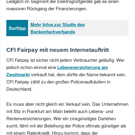
Lediglich im Segment der Elektrogroßgeräte gab es einen
massiven Rückgang der Finanzierungen.
Mehr Infos zur Studie des
Surftipp
Bankenfachverbands
CFI Fairpay mit neuem Internetauftritt
CFI Fairpay ist sicher nicht jedem Verbraucher geläufig. Wer
jedoch schon einmal eine
Lebensversicherung am
Zweitmarkt
verkauft hat, dem dürfte der Name bekannt sein.
CFI Fairpay zählt zu den großen Policenaufkäufern in
Deutschland.
Es muss aber nicht gleich ein Verkauf sein. Das Unternehmen
mit Sitz in Frankfurt am Main beleiht auch Lebens- und
Rentenversicherungen. Wer ein zinsgünstiges Darlehen
sucht, fährt mit der Beleihung der Police oftmals günstiger als
mit einem Ratenkredit. Hinzu kommt, dass der