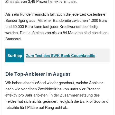
Zinssatz von 3,49 Prozent effektiv im Jahr.
Als sehr kundenfreundlich fällt auch die jederzeit kostenfreie
Sondertilgung aus. Mit einer Bandbreite zwischen 1.000 Euro
und 50.000 Euro kann fast jeder Kreditwunsch befriedigt
werden. Die Laufzeiten von bis zu 84 Monaten sind allerdings
Standard.
Surftipp
Zum Test des SWK Bank Couchkredits
Die Top-Anbieter im August
Wir haben abschließend wieder geschaut, welche Anbieter
nach wie vor einen Zweidrittelzins von unter vier Prozent
effektiv pro Jahr anbieten. In der Zusammensetzung des
Feldes hat sich nichts geändert, lediglich die Bank of Scotland
rutschte fünf Plätze auf Rang acht ab.