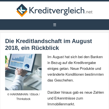
Die Kreditlandschaft im August
2018, ein Rückblick
Im August hat sich bei den Banken
in Bezug auf die Kreditvergabe
einiges getan. Neue Produkte und
veränderte Konditionen bestimmten
das Geschehen.
Darüber hinaus gab es neue Zahlen
© HAKINMHAN / iStock /
und Erkenntnisse zum
Thinkstock
Immobilienmarkt.