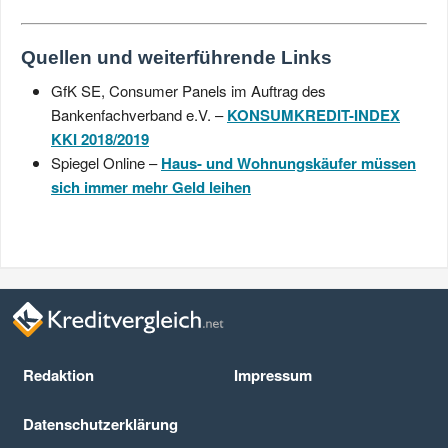
Quellen und weiterführende Links
GfK SE, Consumer Panels im Auftrag des
Bankenfachverband e.V. –
KONSUMKREDIT-INDEX
KKI 2018/2019
Spiegel Online –
Haus- und Wohnungskäufer müssen
sich immer mehr Geld leihen
Redaktion
Impressum
Datenschutz­erklärung