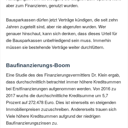
aber zum Finanzieren, genutzt wurden.
Bausparkassen dürfen jetzt Verträge kündigen, die seit zehn
Jahren zugeteilt sind, aber nie abgerufen wurden. Wer
genauer hinschaut, kann sich denken, dass dieses Urteil für
die Bausparkassen unbefriedigend sein muss. Immerhin
müssen sie bestehende Verträge weiter durchfüttern.
Baufinanzierungs-Boom
Eine Studie des des Finanzierungsvermittlers Dr. Klein ergab,
dass durchschnittlich betrachtet immer höhere Kreditsummen
bei Erstfinanzierungen aufgenommen werden. Von 2016 zu
2017 wuchs die durchschnittliche Kreditsumme um 5,7
Prozent auf 272.478 Euro. Dies ist einerseits en steigenden
Immobilienpreisen zuzuschreiben. Andererseits trauen sich
Viele höhere Kreditsummen aufgrund der niedrigen
Baufinanzierungszinsen zu.