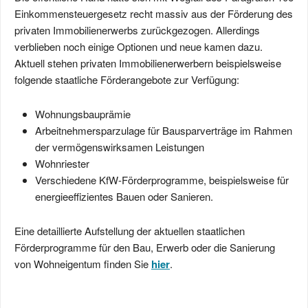
Einkommensteuergesetz recht massiv aus der Förderung des
privaten Immobilienerwerbs zurückgezogen. Allerdings
verblieben noch einige Optionen und neue kamen dazu.
Aktuell stehen privaten Immobilienerwerbern beispielsweise
folgende staatliche Förderangebote zur Verfügung:
Wohnungsbauprämie
Arbeitnehmersparzulage für Bausparverträge im Rahmen
der vermögenswirksamen Leistungen
Wohnriester
Verschiedene KfW-Förderprogramme, beispielsweise für
energieeffizientes Bauen oder Sanieren.
Eine detaillierte Aufstellung der aktuellen staatlichen
Förderprogramme für den Bau, Erwerb oder die Sanierung
von Wohneigentum finden Sie
hier
.