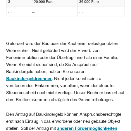
3
120.000 Euro
36.000 Euro
…
…
…
Gefördert wird der Bau oder der Kauf einer selbstgenutzten
Wohneinheit. Nicht gefördert wird der Erwerb von
Ferienimmobilien oder der Übertrag innerhalb einer Familie.
Wenn Sie nicht sicher sind, ob Sie Anspruch auf
Baukindergeld haben, nutzen Sie unseren
Baukindergeldrechner
. Nicht jeder kennt sein zu
versteuerndes Einkommen, vor allem, wenn der aktuelle
Steuerbescheid noch nicht vorliegt. Unser Rechner basiert auf
dem Bruttoeinkommen abzüglich des Grundfreibetrages.
Den Antrag auf Baukindergeld können Anspruchsberechtigte
erst nach Einzug in das erworbene oder neu gebaute Objekt
stellen. Soll der Antrag mit
anderen Fördermöglichkeiten