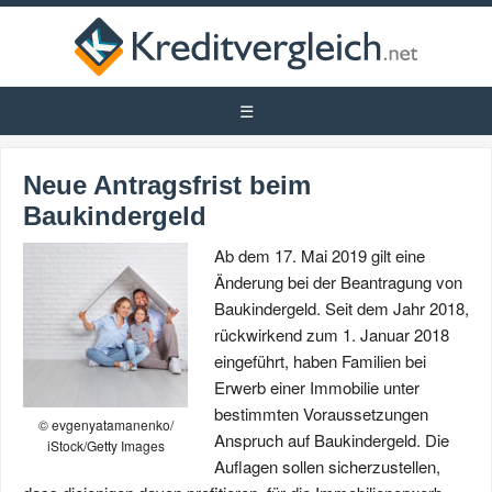
Neue Antragsfrist beim
Baukindergeld
Ab dem 17. Mai 2019 gilt eine
Änderung bei der Beantragung von
Baukindergeld. Seit dem Jahr 2018,
rückwirkend zum 1. Januar 2018
eingeführt, haben Familien bei
Erwerb einer Immobilie unter
bestimmten Voraussetzungen
© evgenyatamanenko/
Anspruch auf Baukindergeld. Die
iStock/Getty Images
Auflagen sollen sicherzustellen,