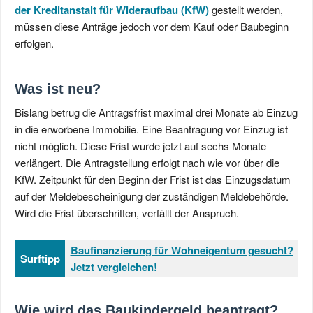
der Kreditanstalt für Wideraufbau (KfW)
gestellt werden,
müssen diese Anträge jedoch vor dem Kauf oder Baubeginn
erfolgen.
Was ist neu?
Bislang betrug die Antragsfrist maximal drei Monate ab Einzug
in die erworbene Immobilie. Eine Beantragung vor Einzug ist
nicht möglich. Diese Frist wurde jetzt auf sechs Monate
verlängert. Die Antragstellung erfolgt nach wie vor über die
KfW. Zeitpunkt für den Beginn der Frist ist das Einzugsdatum
auf der Meldebescheinigung der zuständigen Meldebehörde.
Wird die Frist überschritten, verfällt der Anspruch.
Baufinanzierung für Wohneigentum gesucht?
Surftipp
Jetzt vergleichen!
Wie wird das Baukindergeld beantragt?