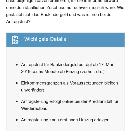
dass diejenigen davon profitieren, für die Immobilienerwerb
ohne den staatlichen Zuschuss nur schwer möglich wäre. Wie
gestaltet sich das Baukindergeld und was ist neu bei der
Antragsfrist?
Wichtigste Details
Antragsfrist für Baukindergeld beträgt ab 17. Mai
2019 sechs Monate ab Einzug (vorher: drei)
Einkommensgrenzen als Voraussetzungen bleiben
unverändert
Antragstellung erfolgt online bei der Kreditanstalt für
Wiederaufbau
Antragstellung kann erst nach Umzug erfolgen