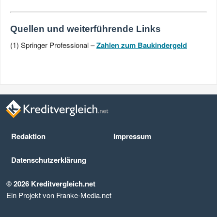
Quellen und weiterführende Links
(1) Springer Professional –
Zahlen zum Baukindergeld
Redaktion
Impressum
Datenschutz­erklärung
© 2026 Kreditvergleich.net
Ein Projekt von Franke-Media.net