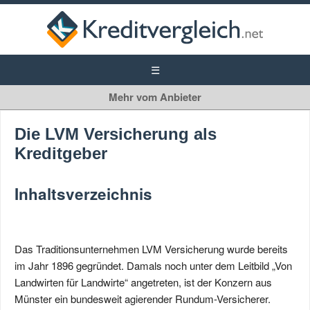
LVM Versicherung
Die LVM Versicherung als
Kreditgeber
Inhaltsverzeichnis
Das Traditionsunternehmen LVM Versicherung wurde bereits
im Jahr 1896 gegründet. Damals noch unter dem Leitbild „Von
Landwirten für Landwirte“ angetreten, ist der Konzern aus
Münster ein bundesweit agierender Rundum-Versicherer.