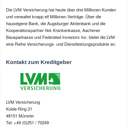
Die LVM Versicherung hat heute über drei Millionen Kunden
und verwaltet knapp elf Millionen Verträge. Über die
hauseigene Bank, die Augsburger Aktienbank und die
Kooperationspartner hkk Krankenkasse, Aachener
Bausparkasse und Federated Investors Inc. bietet die LVM
eine Reihe Versicherungs- und Dienstleistungsprodukte an.
Kontakt zum Kreditgeber
LVM Versicherung
Kolde-Ring 21
48151 Münster
Tel: +49 (0)251 / 70249