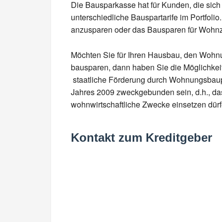
Die Bausparkasse hat für Kunden, die sich 
unterschiedliche Bauspartarife im Portfolio
anzusparen oder das Bausparen für Wohn
Möchten Sie für Ihren Hausbau, den Wohnu
bausparen, dann haben Sie die Möglichkei
staatliche Förderung durch Wohnungsbaup
Jahres 2009 zweckgebunden sein, d.h., das
wohnwirtschaftliche Zwecke einsetzen dürf
Kontakt zum Kreditgeber