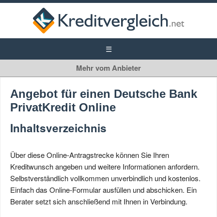
Deutsche-Bank-PrivatKredit-Antragsstrecke
Angebot für einen Deutsche Bank
PrivatKredit Online
Inhaltsverzeichnis
Über diese Online-Antragstrecke können Sie Ihren
Kreditwunsch angeben und weitere Informationen anfordern.
Selbstverständlich vollkommen unverbindlich und kostenlos.
Einfach das Online-Formular ausfüllen und abschicken. Ein
Berater setzt sich anschließend mit Ihnen in Verbindung.