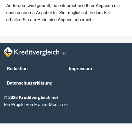
Außerdem wird geprüft, ob entsprechend Ihrer Angaben ein
noch besseres Angebot für Sie möglich ist. In dem Fall
erhalten Sie am Ende eine Angebotsübersicht.
Redaktion
Impressum
Datenschutz­erklärung
© 2026 Kreditvergleich.net
Ein Projekt von Franke-Media.net