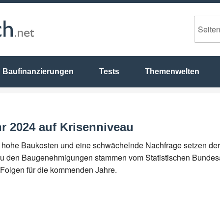
Baufinanzierungen
Tests
Themenwelten
r 2024 auf Krisenniveau
 hohe Baukosten und eine schwächelnde Nachfrage setzen der
 zu den Baugenehmigungen stammen vom Statistischen Bundesa
n Folgen für die kommenden Jahre.