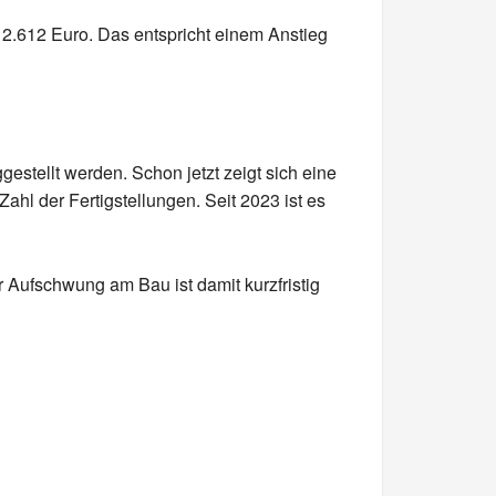
 2.612 Euro. Das entspricht einem Anstieg
estellt werden. Schon jetzt zeigt sich eine
l der Fertigstellungen. Seit 2023 ist es
 Aufschwung am Bau ist damit kurzfristig