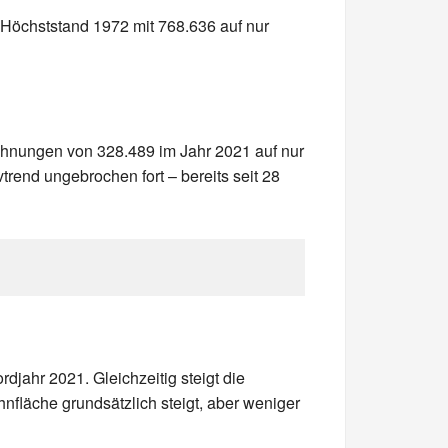
Höchststand 1972 mit 768.636 auf nur
ohnungen von 328.489 im Jahr 2021 auf nur
rend ungebrochen fort – bereits seit 28
jahr 2021. Gleichzeitig steigt die
fläche grundsätzlich steigt, aber weniger