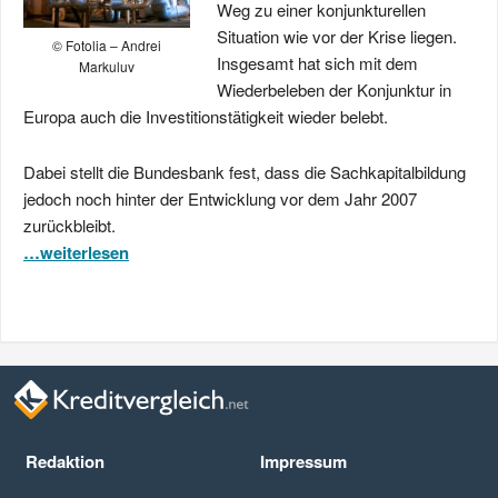
Weg zu einer konjunkturellen
Situation wie vor der Krise liegen.
© Fotolia – Andrei
Insgesamt hat sich mit dem
Markuluv
Wiederbeleben der Konjunktur in
Europa auch die Investitionstätigkeit wieder belebt.
Dabei stellt die Bundesbank fest, dass die Sachkapitalbildung
jedoch noch hinter der Entwicklung vor dem Jahr 2007
zurückbleibt.
…weiterlesen
Redaktion
Impressum