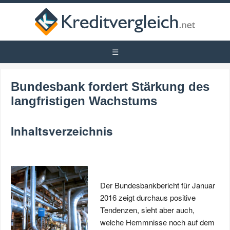
Bundesbank fordert Stärkung des
langfristigen Wachstums
Inhaltsverzeichnis
Der Bundesbankbericht für Januar
2016 zeigt durchaus positive
Tendenzen, sieht aber auch,
welche Hemmnisse noch auf dem