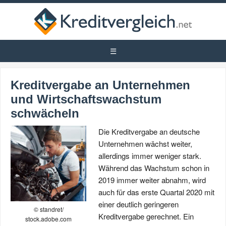
Kreditvergabe an Unternehmen
und Wirtschaftswachstum
schwächeln
Die Kreditvergabe an deutsche
Unternehmen wächst weiter,
allerdings immer weniger stark.
Während das Wachstum schon in
2019 immer weiter abnahm, wird
auch für das erste Quartal 2020 mit
einer deutlich geringeren
© standret/
Kreditvergabe gerechnet. Ein
stock.adobe.com