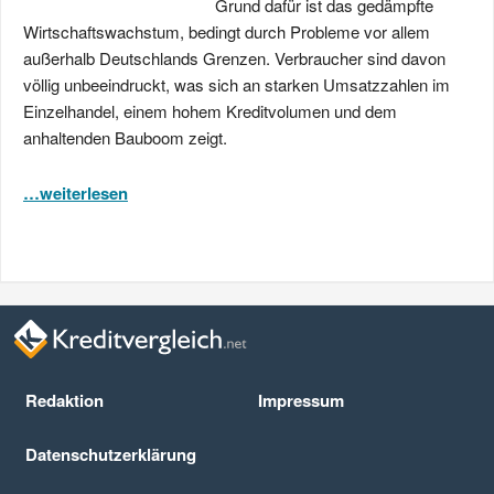
Grund dafür ist das gedämpfte
Wirtschaftswachstum, bedingt durch Probleme vor allem
außerhalb Deutschlands Grenzen. Verbraucher sind davon
völlig unbeeindruckt, was sich an starken Umsatzzahlen im
Einzelhandel, einem hohem Kreditvolumen und dem
anhaltenden Bauboom zeigt.
…weiterlesen
Redaktion
Impressum
Datenschutz­erklärung