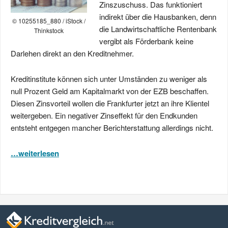
Zinszuschuss. Das funktioniert
indirekt über die Hausbanken, denn
© 10255185_880 / iStock /
die Landwirtschaftliche Rentenbank
Thinkstock
vergibt als Förderbank keine
Darlehen direkt an den Kreditnehmer.
Kreditinstitute können sich unter Umständen zu weniger als
null Prozent Geld am Kapitalmarkt von der EZB beschaffen.
Diesen Zinsvorteil wollen die Frankfurter jetzt an ihre Klientel
weitergeben. Ein negativer Zinseffekt für den Endkunden
entsteht entgegen mancher Berichterstattung allerdings nicht.
…weiterlesen