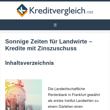
Sonnige Zeiten für Landwirte –
Kredite mit Zinszuschuss
Inhaltsverzeichnis
Die Landwirtschaftliche
Rentenbank in Frankfurt gewährt
als erstes Institut Landwirten zu
einem Darlehen einen