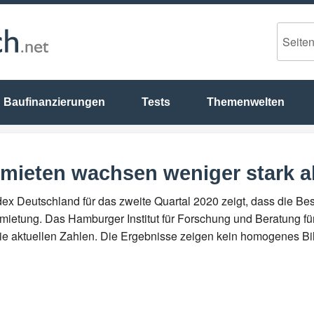
Baufinanzierungen
Tests
Themenwelten
ieten wachsen weniger stark a
x Deutschland für das zweite Quartal 2020 zeigt, dass die Bes
mietung. Das Hamburger Institut für Forschung und Beratung
t die aktuellen Zahlen. Die Ergebnisse zeigen kein homogenes 