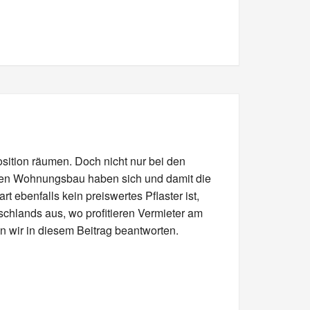
sition räumen. Doch nicht nur bei den
 den Wohnungsbau haben sich und damit die
 ebenfalls kein preiswertes Pflaster ist,
tschlands aus, wo profitieren Vermieter am
en wir in diesem Beitrag beantworten.