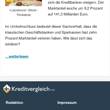
sich die Kreditbanken steigern. Der
Marktanteil wuchs um 9,2 Prozent
© jacoblund / iStock /
auf 141,3 Milliarden Euro.
Thinkstock
Im Umkehrschluss bedeutet dieser Sachverhalt, dass die
klassischen Geschäftsbanken und Sparkassen fast zehn
Prozent Marktanteil verloren haben. Wie lässt sich das
erklären?
…weiterlesen
Redaktion
Impressum