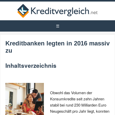
Kreditbanken legten in 2016 massiv
zu
Inhaltsverzeichnis
Obwohl das Volumen der
Konsumkredite seit zehn Jahren
stabil bei rund 230 Milliarden Euro
Neugeschäft pro Jahr liegt, konnten