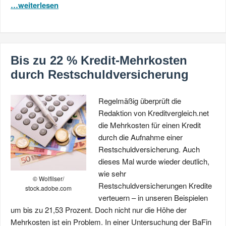
…weiterlesen
Bis zu 22 % Kredit-Mehrkosten
durch Restschuldversicherung
Regelmäßig überprüft die
Redaktion von Kreditvergleich.net
die Mehrkosten für einen Kredit
durch die Aufnahme einer
Restschuldversicherung. Auch
dieses Mal wurde wieder deutlich,
wie sehr
© Wolfilser/
Restschuldversicherungen Kredite
stock.adobe.com
verteuern – in unseren Beispielen
um bis zu 21,53 Prozent. Doch nicht nur die Höhe der
Mehrkosten ist ein Problem. In einer Untersuchung der BaFin