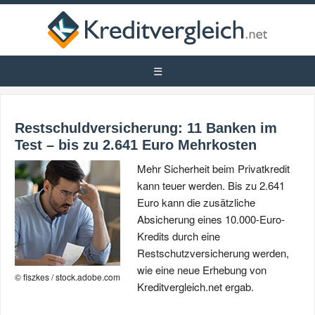
Restschuldversicherung: 11 Banken im
Test – bis zu 2.641 Euro Mehrkosten
Mehr Sicherheit beim Privatkredit
kann teuer werden. Bis zu 2.641
Euro kann die zusätzliche
Absicherung eines 10.000-Euro-
Kredits durch eine
Restschutzversicherung werden,
wie eine neue Erhebung von
© fiszkes / stock.adobe.com
Kreditvergleich.net ergab.