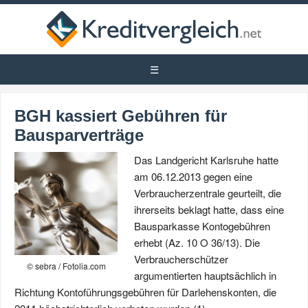
BGH kassiert Gebühren für
Bausparverträge
Das Landgericht Karlsruhe hatte
am 06.12.2013 gegen eine
Verbraucherzentrale geurteilt, die
ihrerseits beklagt hatte, dass eine
Bausparkasse Kontogebühren
erhebt (Az. 10 O 36/13). Die
Verbraucherschützer
© sebra / Fotolia.com
argumentierten hauptsächlich in
Richtung Kontoführungsgebühren für Darlehenskonten, die